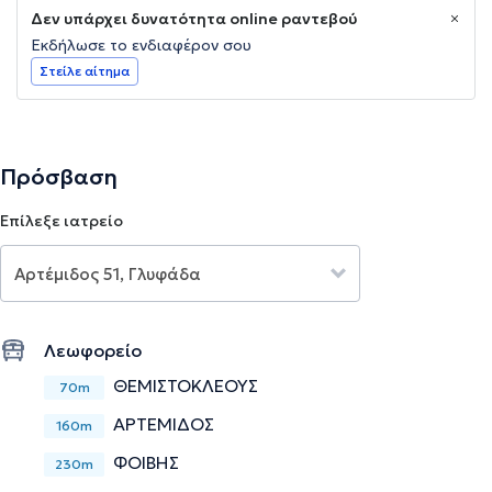
Δεν υπάρχει δυνατότητα online ραντεβού
Εκδήλωσε το ενδιαφέρον σου
Στείλε αίτημα
Πρόσβαση
Επίλεξε ιατρείο
Λεωφορείο
ΘΕΜΙΣΤΟΚΛΕΟΥΣ
70m
ΑΡΤΕΜΙΔΟΣ
160m
ΦΟΙΒΗΣ
230m