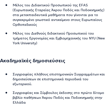
Μέλος του Διδακτικού Προσωπικού της EFAS
(Ευρωπαικής Εταρείας Άκρου Ποδός και Ποδοκνημικής)
στα μετεκπαιδευτικά μαθήματα που γίνονται για το
συγκεκριμένο γνωστικό αντικείμενο στους Ευρωπαίους
Ορθοπεδικούς
Μέλος του Διεθνούς διδακτικού Προσωπικού του
τμήματος Εργονομίας και Εμβιομηχανικής του NYU (New
York University)
Ακαδημαϊκές δημοσιεύσεις
Συγγραφέας πλήθους επιστημονικών Συγγραμμάτων και
δημοσιεύσεων σε επιστημονικά περιοδικά του
εξωτερικού.
Συγγραφέας και Σύμβουλος έκδοσης στο πρώτο δίτομο
βιβλίο παθήσεων Άκρου Ποδός και Ποδοκνημικής στην
Ελλάδα