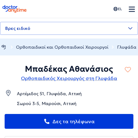
doctoranytime
EL
Βρες ειδικό
Ορθοπαιδικοί και Ορθοπαιδικοί Χειρουργοί
Γλυφάδα
Μπαδέκας Αθανάσιος
Ορθοπαιδικός Χειρουργός στη Γλυφάδα
Αρτέμιδος 51, Γλυφάδα, Αττική
Σωρού 3-5, Μαρούσι, Αττική
Δες τα τηλέφωνα