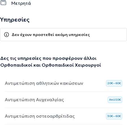
Μετρητά
Υπηρεσίες
Δεν έχουν προστεθεί ακόμη υπηρεσίες
Δες τις υπηρεσίες που προσφέρουν άλλοι
Ορθοπαιδικοί και Ορθοπαιδικοί Χειρουργοί
Αντιμετώπιση αθλητικών κακώσεων
20€ – 60€
Αντιμετώπιση Αυχεναλγίας
Aπό 50€
Αντιμετώπιση οστεοαρθρίτιδας
30€ – 60€