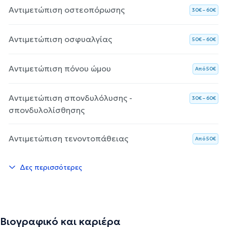
Αντιμετώπιση οστεοπόρωσης
30€ – 60€
Αντιμετώπιση οσφυαλγίας
50€ – 60€
Αντιμετώπιση πόνου ώμου
Aπό 50€
Αντιμετώπιση σπονδυλόλυσης -
30€ – 60€
σπονδυλολίσθησης
Αντιμετώπιση τενοντοπάθειας
Aπό 50€
Δες περισσότερες
Βιογραφικό και καριέρα