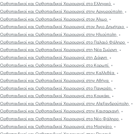
Ορθοπαιδικοί και Ορθοπαιδικοί Χειρουργοί στο Ελληνικό
Ορθοπαιδικοί και Ορθοπαιδικοί Χειρουργοί στην Αργυρούπολη
Ορθοπαιδικοί και Ορθοπαιδικοί Χειρουργοί στον Άλιμο
Ορθοπαιδικοί και Ορθοπαιδικοί Χειρουργοί στον Άγιο Δημήτριο
Ορθοπαιδικοί και Ορθοπαιδικοί Χειρουργοί στην Ηλιούπολη
Ορθοπαιδικοί και Ορθοπαιδικοί Χειρουργοί στο Παλαιό Φάληρο
Ορθοπαιδικοί και Ορθοπαιδικοί Χειρουργοί στη Νέα Σμύρνη
Ορθοπαιδικοί και Ορθοπαιδικοί Χειρουργοί στη Δάφνη
Ορθοπαιδικοί και Ορθοπαιδικοί Χειρουργοί στο Κορωπί
Ορθοπαιδικοί και Ορθοπαιδικοί Χειρουργοί στην Καλλιθέα
Ορθοπαιδικοί και Ορθοπαιδικοί Χειρουργοί στην Αθήνα
Ορθοπαιδικοί και Ορθοπαιδικοί Χειρουργοί στο Παγκράτι
Ορθοπαιδικοί και Ορθοπαιδικοί Χειρουργοί στο Κουκάκι
Ορθοπαιδικοί και Ορθοπαιδικοί Χειρουργοί στην Αλεξανδρούπολη
Ορθοπαιδικοί και Ορθοπαιδικοί Χειρουργοί στην Καισαριανή
Ορθοπαιδικοί και Ορθοπαιδικοί Χειρουργοί στο Νέο Φάληρο
Ορθοπαιδικοί και Ορθοπαιδικοί Χειρουργοί στο Μοσχάτο