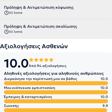
Πρόληψη & Αντιμετώπιση κύφωσης
30 λεπτά
Πρόληψη & Αντιμετώπιση σκολίωσης
30 λεπτά
Αξιολογήσεις Ασθενών
10.0
Από 94 αξιολογήσεις
Αληθινές αξιολογήσεις για αληθινούς ανθρώπους
Διερεύνησε την περίπτωσή μου σε βάθος
10.0
Μου ενέπνευσε εμπιστοσύνη
10.0
Έμπειρος & καταρτισμένος
10.0
Συνεπής
9.9