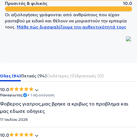
Προσιτός & φιλικός
10.0
Οι αξιολογήσεις γράφονται από ανθρώπους που είχαν
ραντεβού με ειδικό και θέλουν να μοιραστούν την εμπειρία
τους.
Μάθε πώς διασφαλίζουμε την αυθεντικότητά τους
Όλες (94)
Θετικές (94)
Ουδέτερες (0)
Αρνητικές (0)
10.0
Παναγιωτης
• 1 αξιολόγηση
Φοβερος γιατρος,μας βρηκε α κριβως το προβλημα και
μας εδωσε οδηγιες
17 Ιουλίου 2026
10.0