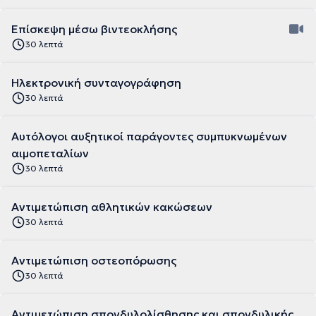
Επίσκεψη μέσω βιντεοκλήσης
30 λεπτά
Ηλεκτρονική συνταγογράφηση
30 λεπτά
Αυτόλογοι αυξητικοί παράγοντες συμπυκνωμένων
αιμοπεταλίων
30 λεπτά
Αντιμετώπιση αθλητικών κακώσεων
30 λεπτά
Αντιμετώπιση οστεοπόρωσης
30 λεπτά
Αντιμετώπιση σπονδυλολίσθησης και σπονδυλικής