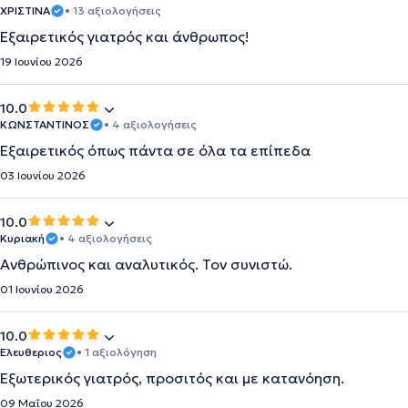
ΧΡΙΣΤΙΝΑ
• 13 αξιολογήσεις
Εξαιρετικός γιατρός και άνθρωπος!
19 Ιουνίου 2026
10.0
ΚΩΝΣΤΑΝΤΙΝΟΣ
• 4 αξιολογήσεις
Εξαιρετικός όπως πάντα σε όλα τα επίπεδα
03 Ιουνίου 2026
10.0
Κυριακή
• 4 αξιολογήσεις
Ανθρώπινος και αναλυτικός. Τον συνιστώ.
01 Ιουνίου 2026
10.0
Ελευθεριος
• 1 αξιολόγηση
Εξωτερικός γιατρός, προσιτός και με κατανόηση.
09 Μαΐου 2026