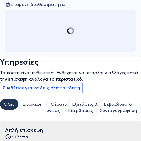
Επόμενη διαθεσιμότητα
Υπηρεσίες
Τα κόστη είναι ενδεικτικά. Ενδέχεται να υπάρξουν αλλαγές κατά
την επίσκεψη ανάλογα το περιστατικό.
Συνδέσου για να δεις όλα τα κόστη
Όλες
Επίσκεψη
Θέματα
Εξετάσεις &
Βεβαιώσεις &
υγείας
Επεμβάσεις
Συνταγογράφηση
Απλή επίσκεψη
30 λεπτά