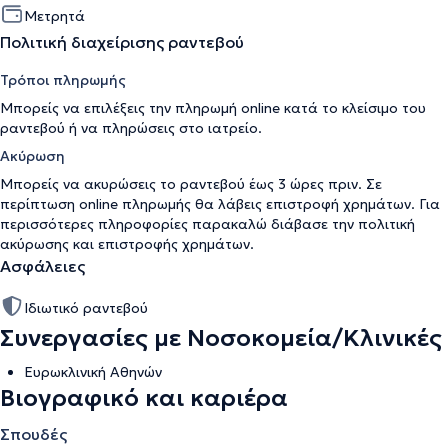
Μετρητά
Πολιτική διαχείρισης ραντεβού
Τρόποι πληρωμής
Μπορείς να επιλέξεις την πληρωμή online κατά το κλείσιμο του
ραντεβού ή να πληρώσεις στο ιατρείο.
Ακύρωση
Μπορείς να ακυρώσεις το ραντεβού έως 3 ώρες πριν. Σε
περίπτωση online πληρωμής θα λάβεις επιστροφή χρημάτων. Για
περισσότερες πληροφορίες παρακαλώ διάβασε την
πολιτική
ακύρωσης και επιστροφής χρημάτων
.
Ασφάλειες
Ιδιωτικό ραντεβού
Συνεργασίες με Νοσοκομεία/Κλινικές
Ευρωκλινική Αθηνών
Βιογραφικό και καριέρα
Σπουδές