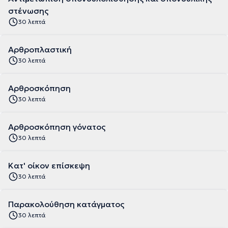
στένωσης
30 λεπτά
Αρθροπλαστική
30 λεπτά
Αρθροσκόπηση
30 λεπτά
Αρθροσκόπηση γόνατος
30 λεπτά
Κατ' οίκον επίσκεψη
30 λεπτά
Παρακολούθηση κατάγματος
30 λεπτά