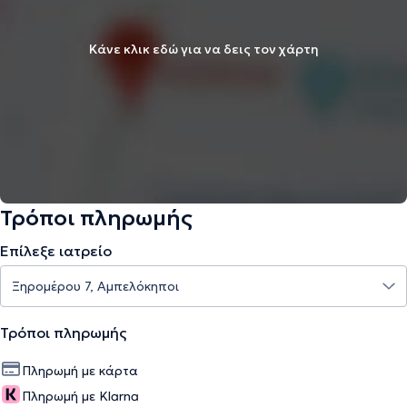
Κάνε κλικ εδώ για να δεις τον χάρτη
Τρόποι πληρωμής
Επίλεξε ιατρείο
Τρόποι πληρωμής
Πληρωμή με κάρτα
Πληρωμή με Klarna