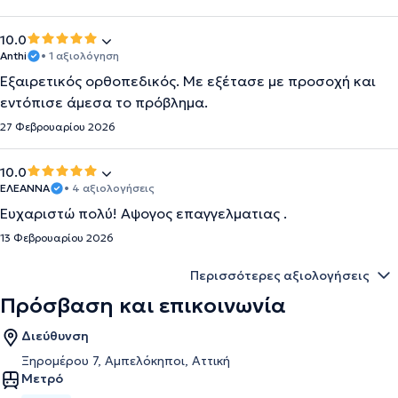
10.0
Anthi
• 1 αξιολόγηση
Εξαιρετικός ορθοπεδικός. Με εξέτασε με προσοχή και
εντόπισε άμεσα το πρόβλημα.
27 Φεβρουαρίου 2026
10.0
ΕΛΕΑΝΝΑ
• 4 αξιολογήσεις
Ευχαριστώ πολύ! Αψογος επαγγελματιας .
13 Φεβρουαρίου 2026
Περισσότερες αξιολογήσεις
Πρόσβαση και επικοινωνία
Διεύθυνση
Ξηρομέρου 7, Αμπελόκηποι, Αττική
Μετρό