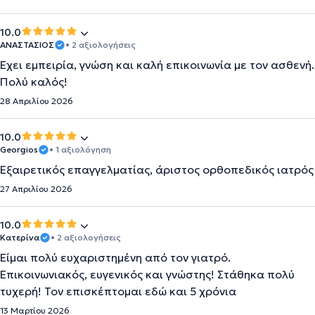
10.0
ΑΝΑΣΤΑΣΙΟΣ
• 2 αξιολογήσεις
Έχει εμπειρία, γνώση και καλή επικοινωνία με τον ασθενή.
Πολύ καλός!
28 Απριλίου 2026
10.0
Georgios
• 1 αξιολόγηση
Εξαιρετικός επαγγελματίας, άριστος ορθοπεδικός ιατρός
27 Απριλίου 2026
10.0
Κατερίνα
• 2 αξιολογήσεις
Είμαι πολύ ευχαριστημένη από τον γιατρό.
Επικοινωνιακός, ευγενικός και γνώστης! Στάθηκα πολύ
τυχερή! Τον επισκέπτομαι εδώ και 5 χρόνια
13 Μαρτίου 2026