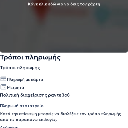
Κάνε κλικ εδώ για να δεις τον χάρτη
Τρόποι πληρωμής
Τρόποι πληρωμής
Πληρωμή με κάρτα
Μετρητά
Πολιτική διαχείρισης ραντεβού
Πληρωμή στο ιατρείο
Κατά την επίσκεψη μπορείς να διαλέξεις τον τρόπο πληρωμής
από τις παραπάνω επιλογές.
Ακύρωση