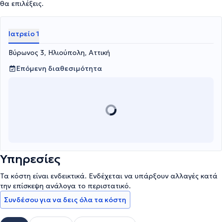
θα επιλέξεις.
Ιατρείο 1
Βύρωνος 3, Ηλιούπολη, Αττική
Επόμενη διαθεσιμότητα
Υπηρεσίες
Τα κόστη είναι ενδεικτικά. Ενδέχεται να υπάρξουν αλλαγές κατά
την επίσκεψη ανάλογα το περιστατικό.
Συνδέσου για να δεις όλα τα κόστη