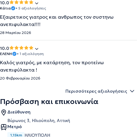
10.0
Κάτια
• 5 αξιολογήσεις
Εξαιρετικος γιατρος και ανθρωπος τον συστηνω
ανεπιφυλακτα!!!!
28 Μαρτίου 2026
10.0
ΕΛΕΝΗ
• 1 αξιολόγηση
Καλός γιατρός, με κατάρτηση, τον προτείνω
ανεπιφύλακτα !
20 Φεβρουαρίου 2026
Περισσότερες αξιολογήσεις
Πρόσβαση και επικοινωνία
Διεύθυνση
Βύρωνος 3, Ηλιούπολη, Αττική
Μετρό
ΗΛΙΟΥΠΟΛΗ
1,15km