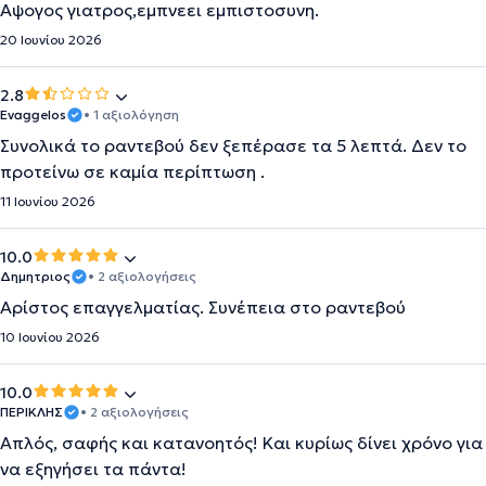
Αψογος γιατρος,εμπνεει εμπιστοσυνη.
20 Ιουνίου 2026
2.8
Evaggelos
• 1 αξιολόγηση
Συνολικά το ραντεβού δεν ξεπέρασε τα 5 λεπτά. Δεν το
προτείνω σε καμία περίπτωση .
11 Ιουνίου 2026
10.0
Δημητριος
• 2 αξιολογήσεις
Αρίστος επαγγελματίας. Συνέπεια στο ραντεβού
10 Ιουνίου 2026
10.0
ΠΕΡΙΚΛΗΣ
• 2 αξιολογήσεις
Απλός, σαφής και κατανοητός! Και κυρίως δίνει χρόνο για
να εξηγήσει τα πάντα!