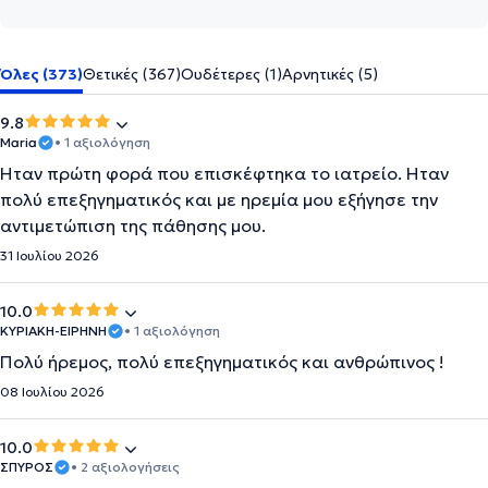
Όλες (373)
Θετικές (367)
Ουδέτερες (1)
Αρνητικές (5)
9.8
Maria
• 1 αξιολόγηση
Ήταν πρώτη φορά που επισκέφτηκα το ιατρείο. Ηταν
πολύ επεξηγηματικός και με ηρεμία μου εξήγησε την
αντιμετώπιση της πάθησης μου.
31 Ιουλίου 2026
10.0
ΚΥΡΙΑΚΗ-ΕΙΡΗΝΗ
• 1 αξιολόγηση
Πολύ ήρεμος, πολύ επεξηγηματικός και ανθρώπινος !
08 Ιουλίου 2026
10.0
ΣΠΥΡΟΣ
• 2 αξιολογήσεις