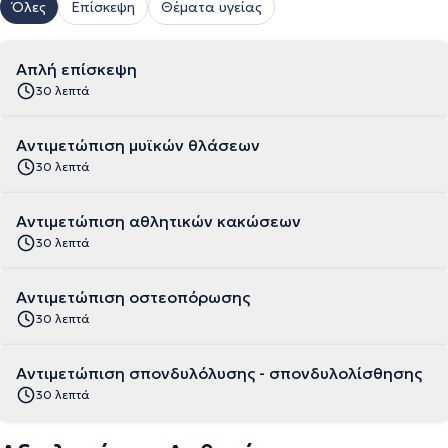
Όλες
Επίσκεψη
Θέματα υγείας
Απλή επίσκεψη
30 λεπτά
Αντιμετώπιση μυϊκών θλάσεων
30 λεπτά
Αντιμετώπιση αθλητικών κακώσεων
30 λεπτά
Αντιμετώπιση οστεοπόρωσης
30 λεπτά
Αντιμετώπιση σπονδυλόλυσης - σπονδυλολίσθησης
30 λεπτά