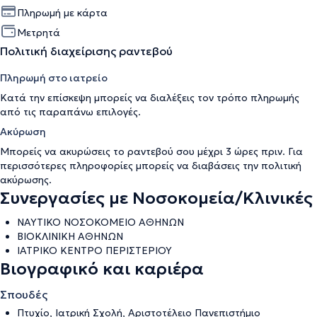
Πληρωμή με κάρτα
Μετρητά
Πολιτική διαχείρισης ραντεβού
Πληρωμή στο ιατρείο
Κατά την επίσκεψη μπορείς να διαλέξεις τον τρόπο πληρωμής
από τις παραπάνω επιλογές.
Ακύρωση
Μπορείς να ακυρώσεις το ραντεβού σου μέχρι 3 ώρες πριν. Για
περισσότερες πληροφορίες μπορείς να διαβάσεις την
πολιτική
ακύρωσης
.
Συνεργασίες με Νοσοκομεία/Κλινικές
ΝΑΥΤΙΚΟ ΝΟΣΟΚΟΜΕΙΟ ΑΘΗΝΩΝ
ΒΙΟΚΛΙΝΙΚΗ ΑΘΗΝΩΝ
ΙΑΤΡΙΚΟ ΚΕΝΤΡΟ ΠΕΡΙΣΤΕΡΙΟΥ
Βιογραφικό και καριέρα
Σπουδές
Πτυχίο, Ιατρική Σχολή, Αριστοτέλειο Πανεπιστήμιο