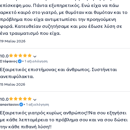
επίσκεψη μου. Πάντα εξυπηρετικός. Ενώ είχα να πάω
αρκετό καιρό στο γιατρό, με θυμόταν και θυμόταν και το
πρόβλημα που είχα αντιμετωπίσει την προηγούμενη
φορά. Κατευθείαν συζητήσαμε και μου έδωσε λύση σε
ένα τραυματισμό που είχα.
19 Μαΐου 2026
10.0
Στέφανος
• 1 αξιολόγηση
Εξαιρετικός επιστήμονας και άνθρωπος. Συστήνεται
ανεπιφύλακτα.
15 Μαΐου 2026
10.0
anastasios
• 1 αξιολόγηση
Εξαιρετικός γιατρός κυρίως ανθρώπος!!Να σου εξηγήσει
με κάθε λεπτομέρεια το πρόβλημα σου και να σου δώσει
την κάθε πιθανή λύση!!