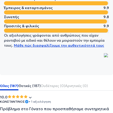
Έμπειρος & καταρτισμένος
9.9
Συνεπής
9.8
Προσιτός & φιλικός
9.9
Οι αξιολογήσεις γράφονται από ανθρώπους που είχαν
ραντεβού με ειδικό και θέλουν να μοιραστούν την εμπειρία
τους.
Μάθε πώς διασφαλίζουμε την αυθεντικότητά τους
Όλες (187)
Θετικές (187)
Ουδέτερες (0)
Αρνητικές (0)
10.0
ΚΩΝΣΤΑΝΤΙΝΟΣ
• 1 αξιολόγηση
Πρόβλημα στο Γόνατο που προσπαθήσαμε συντηρητικά