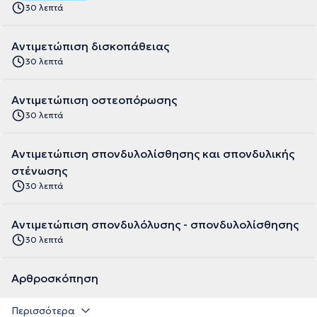
30 λεπτά
Αντιμετώπιση δισκοπάθειας
30 λεπτά
Αντιμετώπιση οστεοπόρωσης
30 λεπτά
Αντιμετώπιση σπονδυλολίσθησης και σπονδυλικής
στένωσης
30 λεπτά
Αντιμετώπιση σπονδυλόλυσης - σπονδυλολίσθησης
30 λεπτά
Αρθροσκόπηση
Περισσότερα