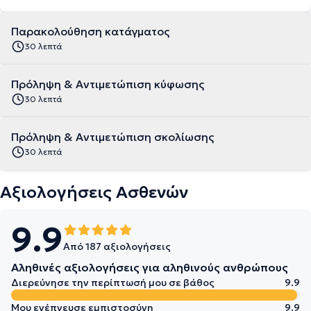
Παρακολούθηση κατάγματος
30 λεπτά
Πρόληψη & Αντιμετώπιση κύφωσης
30 λεπτά
Πρόληψη & Αντιμετώπιση σκολίωσης
30 λεπτά
Αξιολογήσεις Ασθενών
9.9
Από 187 αξιολογήσεις
Αληθινές αξιολογήσεις για αληθινούς ανθρώπους
Διερεύνησε την περίπτωσή μου σε βάθος
9.9
Μου ενέπνευσε εμπιστοσύνη
9.9