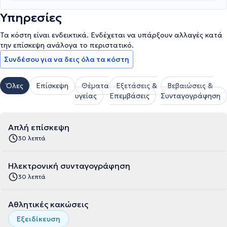
Υπηρεσίες
Τα κόστη είναι ενδεικτικά. Ενδέχεται να υπάρξουν αλλαγές κατά
την επίσκεψη ανάλογα το περιστατικό.
Συνδέσου για να δεις όλα τα κόστη
Όλες
Επίσκεψη
Θέματα
Εξετάσεις &
Βεβαιώσεις &
υγείας
Επεμβάσεις
Συνταγογράφηση
Απλή επίσκεψη
30 λεπτά
Ηλεκτρονική συνταγογράφηση
30 λεπτά
Αθλητικές κακώσεις
Εξειδίκευση