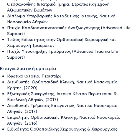
Θεσσαλονίκης & Ιατρικό Τμήμα, Στρατιωτική Σχολή
Αξιωματικών Σωμάτων
Δίπλωμα Υπερβαρικής Καταδυτικής Ιατρικής, Ναυτικό
Νοσοκομείο Αθηνών
Πτυχίο Καρδιοαναπνευστικής Αναζωογόνησης (Advanced Life
Support)
Τίτλος Ειδικότητας στην Ορθοπαιδική Χειρουργική και
Χειρουργική Τραύματος
Πτυχίο Υποστήριξης Τραύματος (Advanced Trauma Life
Support)
Επαγγελματική εμπειρία
Ιδιωτικό ιατρείο, Περιστέρι
Διευθυντής, Ορθοπαιδική Κλινική, Ναυτικό Νοσοκομείο
Κρήτης, (2020)
Εξωτερικός Συνεργάτης, Ιατρικό Κέντρο Περιστερίου &
Βιοκλινική Αθηνών, (2017)
Διευθυντής Τμήματος Επειγόντων, Ναυτικό Νοσοκομείο
Αθηνών, (2017)
Επιμελητής Ορθοπαιδικής Κλινικής, Ναυτικό Νοσοκομείο
Αθηνών, (2016)
Ειδικότητα Ορθοπαιδικής Χειρουργικής & Χειρουργικής