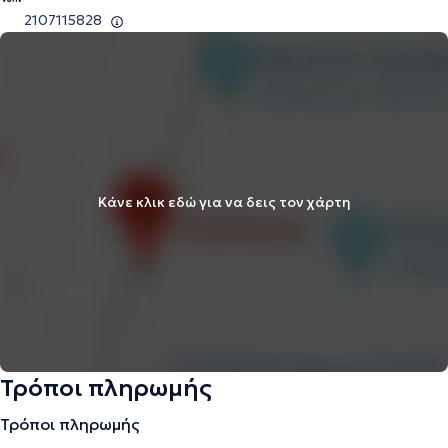
2107115828
Κάνε κλικ εδώ για να δεις τον χάρτη
Τρόποι πληρωμής
Τρόποι πληρωμής