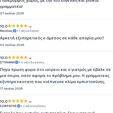
Πανέμορφος χώρος, με την πιο ευγενική και γλυκιά
γραμματέα!
07 Ιουλίου 2026
10.0
Νικολας
• 1 αξιολόγηση
Αρκετά εξυπηρετικός κ άμεσος σε κάθε απορία μου!!
04 Ιουλίου 2026
10.0
ΣΤΥΛΙΑΝΗ
• 4 αξιολογήσεις
Πηγα πρωτη φορα στο ιατρειο και ο γιατρός με εβαλε σε
μια σειρα, οσον αφορα το πρόβλημα μου. Η γραμματεας
εξυπηρετικοτατη που ενέπνευσε κλίμα εμπιστοσύνης.
17 Ιουνίου 2026
10.0
ΣΩΚΡΑΤΗΣ
• 2 αξιολογήσεις