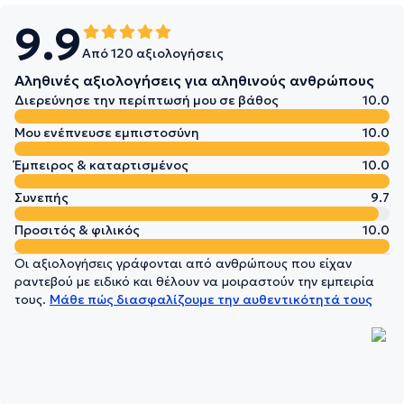
9.9
Από 120 αξιολογήσεις
Αληθινές αξιολογήσεις για αληθινούς ανθρώπους
Διερεύνησε την περίπτωσή μου σε βάθος
10.0
Μου ενέπνευσε εμπιστοσύνη
10.0
Έμπειρος & καταρτισμένος
10.0
Συνεπής
9.7
Προσιτός & φιλικός
10.0
Οι αξιολογήσεις γράφονται από ανθρώπους που είχαν
ραντεβού με ειδικό και θέλουν να μοιραστούν την εμπειρία
τους.
Μάθε πώς διασφαλίζουμε την αυθεντικότητά τους