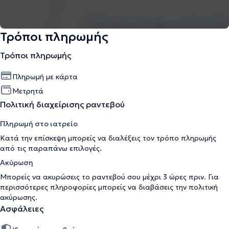
Τρόποι πληρωμής
Τρόποι πληρωμής
Πληρωμή με κάρτα
Μετρητά
Πολιτική διαχείρισης ραντεβού
Πληρωμή στο ιατρείο
Κατά την επίσκεψη μπορείς να διαλέξεις τον τρόπο πληρωμής
από τις παραπάνω επιλογές.
Ακύρωση
Μπορείς να ακυρώσεις το ραντεβού σου μέχρι 3 ώρες πριν. Για
περισσότερες πληροφορίες μπορείς να διαβάσεις την
πολιτική
ακύρωσης
.
Ασφάλειες