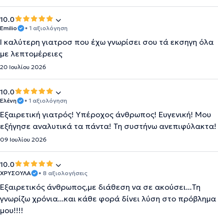
10.0
Emilio
• 1 αξιολόγηση
Ι καλύτερη γιατροσ που έχω γνωρίσει σου τά εκσηγη όλα
με λεπτομέρειες
20 Ιουλίου 2026
10.0
Ελένη
• 1 αξιολόγηση
Εξαιρετική γιατρός! Υπέροχος άνθρωπος! Ευγενική! Μου
εξήγησε αναλυτικά τα πάντα! Τη συστήνω ανεπιφύλακτα!
09 Ιουλίου 2026
10.0
ΧΡΥΣΟΥΛΑ
• 8 αξιολογήσεις
Εξαιρετικός άνθρωπος,με διάθεση να σε ακούσει...Τη
γνωρίζω χρόνια...και κάθε φορά δίνει λύση στο πρόβλημα
μου!!!!