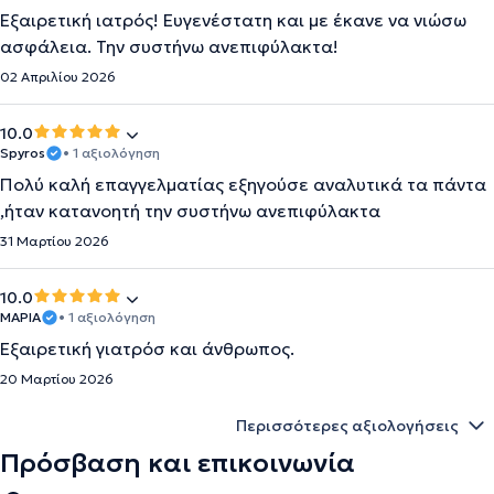
Εξαιρετική ιατρός! Ευγενέστατη και με έκανε να νιώσω
ασφάλεια. Την συστήνω ανεπιφύλακτα!
02 Απριλίου 2026
10.0
Spyros
• 1 αξιολόγηση
Πολύ καλή επαγγελματίας εξηγούσε αναλυτικά τα πάντα
,ήταν κατανοητή την συστήνω ανεπιφύλακτα
31 Μαρτίου 2026
10.0
ΜΑΡΙΑ
• 1 αξιολόγηση
Εξαιρετική γιατρόσ και άνθρωπος.
20 Μαρτίου 2026
Περισσότερες αξιολογήσεις
Πρόσβαση και επικοινωνία