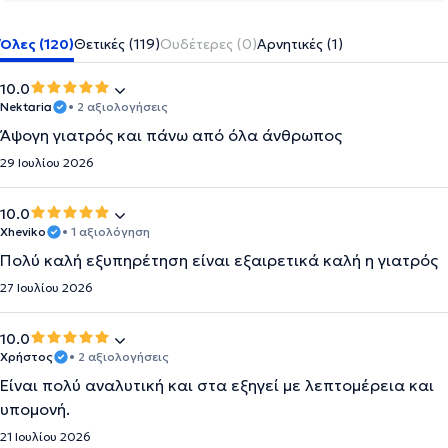
Όλες (120)
Θετικές (119)
Ουδέτερες (0)
Αρνητικές (1)
10.0
Nektaria
• 2 αξιολογήσεις
Άψογη γιατρός και πάνω από όλα άνθρωπος
29 Ιουλίου 2026
10.0
Xheviko
• 1 αξιολόγηση
Πολύ καλή εξυπηρέτηση είναι εξαιρετικά καλή η γιατρός
27 Ιουλίου 2026
10.0
Χρήστος
• 2 αξιολογήσεις
Είναι πολύ αναλυτική και στα εξηγεί με λεπτομέρεια και
υπομονή.
21 Ιουλίου 2026