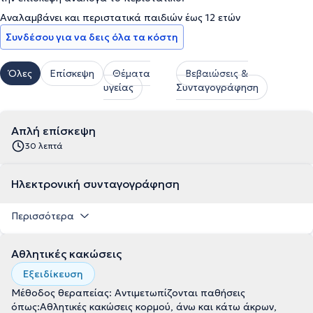
Αναλαμβάνει και περιστατικά παιδιών έως 12 ετών
Συνδέσου για να δεις όλα τα κόστη
Όλες
Επίσκεψη
Θέματα
Βεβαιώσεις &
υγείας
Συνταγογράφηση
Απλή επίσκεψη
30 λεπτά
Ηλεκτρονική συνταγογράφηση
Περισσότερα
Αθλητικές κακώσεις
Εξειδίκευση
Μέθοδος θεραπείας: Αντιμετωπίζονται παθήσεις
όπως:Aθλητικές κακώσεις κορμού, άνω και κάτω άκρων,