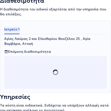
Διαθεσιμότητα
Η διαθεσιμότητα του ειδικού εξαρτάται από την υπηρεσία που
θα επιλέξεις.
Ιατρείο 1
Αγίας Λαύρας 2 και Ελευθερίου Βενιζέλου 25 , Αγία
Βαρβάρα, Αττική
Επόμενη διαθεσιμότητα
Υπηρεσίες
Τα κόστη είναι ενδεικτικά. Ενδέχεται να υπάρξουν αλλαγές κατά
την επίσκεψη ανάλογα το περιστατικό.