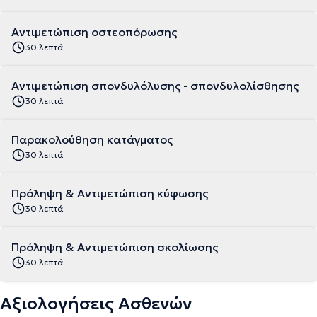
Αντιμετώπιση οστεοπόρωσης
30 λεπτά
Αντιμετώπιση σπονδυλόλυσης - σπονδυλολίσθησης
30 λεπτά
Παρακολούθηση κατάγματος
30 λεπτά
Πρόληψη & Αντιμετώπιση κύφωσης
30 λεπτά
Πρόληψη & Αντιμετώπιση σκολίωσης
30 λεπτά
Αξιολογήσεις Ασθενών