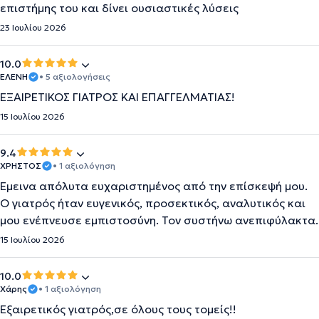
επιστήμης του και δίνει ουσιαστικές λύσεις
23 Ιουλίου 2026
10.0
ΕΛΕΝΗ
• 5 αξιολογήσεις
ΕΞΑΙΡΕΤΙΚΟΣ ΓΙΑΤΡΟΣ ΚΑΙ ΕΠΑΓΓΕΛΜΑΤΙΑΣ!
15 Ιουλίου 2026
9.4
ΧΡΗΣΤΟΣ
• 1 αξιολόγηση
Έμεινα απόλυτα ευχαριστημένος από την επίσκεψή μου.
Ο γιατρός ήταν ευγενικός, προσεκτικός, αναλυτικός και
μου ενέπνευσε εμπιστοσύνη. Τον συστήνω ανεπιφύλακτα.
15 Ιουλίου 2026
10.0
Χάρης
• 1 αξιολόγηση
Εξαιρετικός γιατρός,σε όλους τους τομείς!!