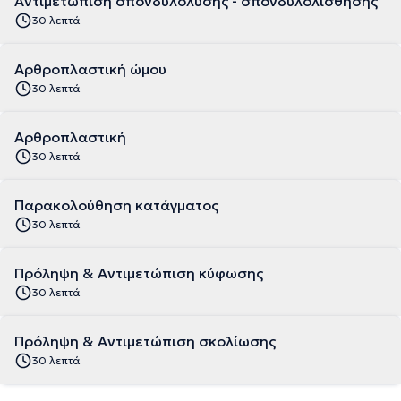
Αντιμετώπιση σπονδυλόλυσης - σπονδυλολίσθησης
30 λεπτά
Αρθροπλαστική ώμου
30 λεπτά
Αρθροπλαστική
30 λεπτά
Παρακολούθηση κατάγματος
30 λεπτά
Πρόληψη & Αντιμετώπιση κύφωσης
30 λεπτά
Πρόληψη & Αντιμετώπιση σκολίωσης
30 λεπτά