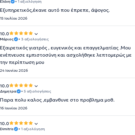
Ελένη
• 1 αξιολόγηση
Εξυπηρετικός,έκανε αυτό που έπρεπε, άψογος.
15 Ιουλίου 2026
10.0
Μάριος
• 3 αξιολογήσεις
Εξαιρετικός γιατρός , ευγενικός και επαγγελματίας .Μου
ενέπνευσε εμπιστοσύνη και ασχολήθηκε λεπτομερώς με
την περίπτωση μου
24 Ιουνίου 2026
10.0
Δημητρα
• 5 αξιολογήσεις
Παρα πολυ καλος ,εμβανθυνε στο προβλημα μοθ.
16 Ιουνίου 2026
10.0
Dimitris
• 1 αξιολόγηση