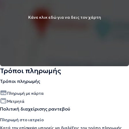
Κάνε κλικ εδώ για να δεις τον χάρτη
Τρόποι πληρωμής
Τρόποι πληρωμής
Πληρωμή με κάρτα
Μετρητά
Πολιτική διαχείρισης ραντεβού
Πληρωμή στο ιατρείο
Κατά την επίσκεψη μπορείς να διαλέξεις τον τρόπο πληρωμής