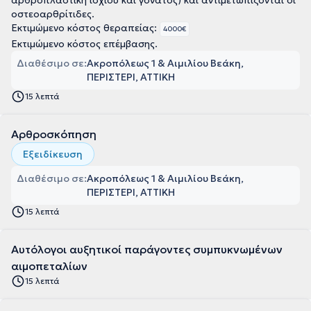
οστεοαρθρίτιδες.
Εκτιμώμενο κόστος θεραπείας:
4000€
Εκτιμώμενο κόστος επέμβασης.
Διαθέσιμο σε:
Ακροπόλεως 1 & Αιμιλίου Βεάκη,
ΠΕΡΙΣΤΕΡΙ, ΑΤΤΙΚΗ
15 λεπτά
Αρθροσκόπηση
Εξειδίκευση
Διαθέσιμο σε:
Ακροπόλεως 1 & Αιμιλίου Βεάκη,
ΠΕΡΙΣΤΕΡΙ, ΑΤΤΙΚΗ
15 λεπτά
Αυτόλογοι αυξητικοί παράγοντες συμπυκνωμένων
αιμοπεταλίων
15 λεπτά