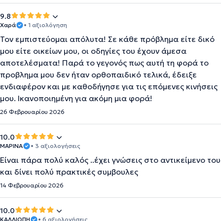
9.8
Χαρά
• 1 αξιολόγηση
Τον εμπιστεύομαι απόλυτα! Σε κάθε πρόβλημα είτε δικό
μου είτε οικείων μου, οι οδηγίες του έχουν άμεσα
αποτελέσματα! Παρά το γεγονός πως αυτή τη φορά το
προβλημα μου δεν ήταν ορθοπαιδικό τελικά, έδειξε
ενδιαφέρον και με καθοδήγησε για τις επόμενες κινήσεις
μου. Ικανοποιημένη για ακόμη μια φορά!
26 Φεβρουαρίου 2026
10.0
ΜΑΡΙΝΑ
• 3 αξιολογήσεις
Είναι πάρα πολύ καλός ..έχει γνώσεις στο αντικείμενο του
και δίνει πολύ πρακτικές συμβουλες
14 Φεβρουαρίου 2026
10.0
ΚΑΛΛΙΟΠΗ
• 6 αξιολογήσεις