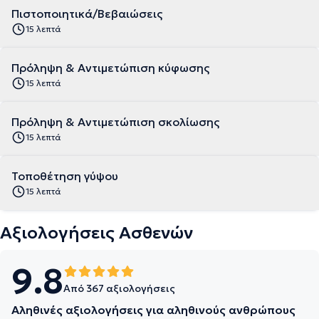
Πιστοποιητικά/Βεβαιώσεις
15 λεπτά
Πρόληψη & Αντιμετώπιση κύφωσης
15 λεπτά
Πρόληψη & Αντιμετώπιση σκολίωσης
15 λεπτά
Τοποθέτηση γύψου
15 λεπτά
Αξιολογήσεις Ασθενών
9.8
Από 367 αξιολογήσεις
Αληθινές αξιολογήσεις για αληθινούς ανθρώπους