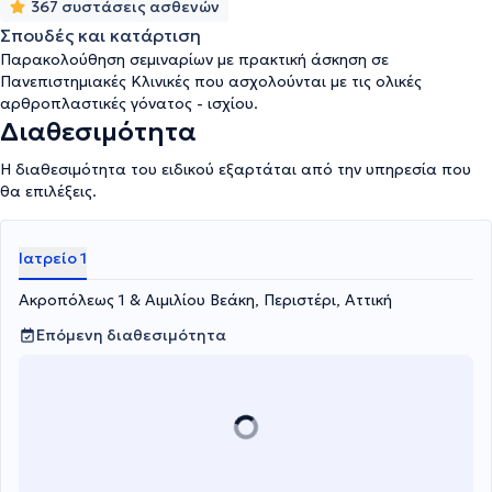
367 συστάσεις ασθενών
Σπουδές και κατάρτιση
Παρακολούθηση σεμιναρίων με πρακτική άσκηση σε
Πανεπιστημιακές Κλινικές που ασχολούνται με τις ολικές
αρθροπλαστικές γόνατος - ισχίου.
Διαθεσιμότητα
Η διαθεσιμότητα του ειδικού εξαρτάται από την υπηρεσία που
θα επιλέξεις.
Ιατρείο 1
Ακροπόλεως 1 & Αιμιλίου Βεάκη, Περιστέρι, Αττική
Επόμενη διαθεσιμότητα