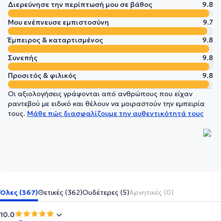
Διερεύνησε την περίπτωσή μου σε βάθος
9.8
Μου ενέπνευσε εμπιστοσύνη
9.7
Έμπειρος & καταρτισμένος
9.8
Συνεπής
9.8
Προσιτός & φιλικός
9.8
Οι αξιολογήσεις γράφονται από ανθρώπους που είχαν
ραντεβού με ειδικό και θέλουν να μοιραστούν την εμπειρία
τους.
Μάθε πώς διασφαλίζουμε την αυθεντικότητά τους
Όλες (367)
Θετικές (362)
Ουδέτερες (5)
Αρνητικές (0)
10.0