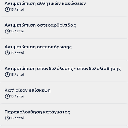
Αντιμετώπιση αθλητικών κακώσεων
15 λεπτά
Αντιμετώπιση οστεοαρθρίτιδας
15 λεπτά
Αντιμετώπιση οστεοπόρωσης
15 λεπτά
Αντιμετώπιση σπονδυλόλυσης - σπονδυλολίσθησης
15 λεπτά
Κατ' οίκον επίσκεψη
15 λεπτά
Παρακολούθηση κατάγματος
15 λεπτά