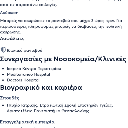
από τις παραπάνω επιλογές.
Ακύρωση
Μπορείς να ακυρώσεις το ραντεβού σου μέχρι 3 ώρες πριν. Για
περισσότερες πληροφορίες μπορείς να διαβάσεις την
πολιτική
ακύρωσης
.
Ασφάλειες
Ιδιωτικό ραντεβού
Συνεργασίες με Νοσοκομεία/Κλινικές
Ιατρικό Κέντρο Περιστερίου
Mediterraneo Hospital
Doctors Hospital
Βιογραφικό και καριέρα
Σπουδές
Πτυχίο Ιατρικής, Στρατιωτική Σχολή Επιστημών Υγείας,
Αριστοτέλειο Πανεπιστήμιο Θεσσαλονίκης
Επαγγελματική εμπειρία