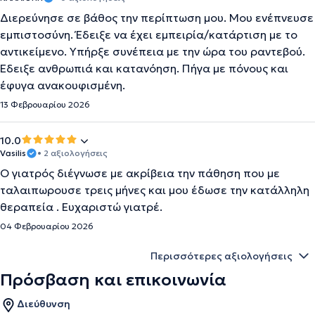
Διερεύνησε σε βάθος την περίπτωση μου. Μου ενέπνευσε
εμπιστοσύνη. Έδειξε να έχει εμπειρία/κατάρτιση με το
αντικείμενο. Υπήρξε συνέπεια με την ώρα του ραντεβού.
Έδειξε ανθρωπιά και κατανόηση. Πήγα με πόνους και
έφυγα ανακουφισμένη.
13 Φεβρουαρίου 2026
10.0
Vasilis
• 2 αξιολογήσεις
Ο γιατρός διέγνωσε με ακρίβεια την πάθηση που με
ταλαιπωρουσε τρεις μήνες και μου έδωσε την κατάλληλη
θεραπεία . Ευχαριστώ γιατρέ.
04 Φεβρουαρίου 2026
Περισσότερες αξιολογήσεις
Πρόσβαση και επικοινωνία
Διεύθυνση