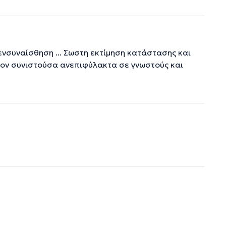
ενσυναίσθηση ... Σωστη εκτίμηση κατάστασης και
τον συνιστούσα ανεπιφύλακτα σε γνωστούς και