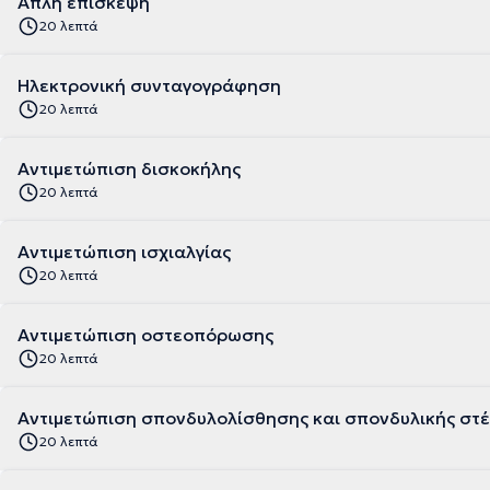
Απλή επίσκεψη
20 λεπτά
Ηλεκτρονική συνταγογράφηση
20 λεπτά
Αντιμετώπιση δισκοκήλης
20 λεπτά
Αντιμετώπιση ισχιαλγίας
20 λεπτά
Αντιμετώπιση οστεοπόρωσης
20 λεπτά
Αντιμετώπιση σπονδυλολίσθησης και σπονδυλικής στ
20 λεπτά