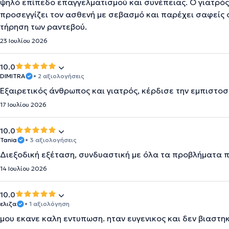
ψηλό επίπεδο επαγγελματισμού και συνέπειας. Ο γιατρός 
προσεγγίζει τον ασθενή με σεβασμό και παρέχει σαφείς 
τήρηση των ραντεβού.
23 Ιουλίου 2026
10.0
DIMITRA
• 2 αξιολογήσεις
Εξαιρετικός άνθρωπος και γιατρός, κέρδισε την εμπιστοσ
17 Ιουλίου 2026
10.0
Tania
• 3 αξιολογήσεις
Διεξοδική εξέταση, συνδυαστική με όλα τα προβλήματα 
14 Ιουλίου 2026
10.0
ελιζα
• 1 αξιολόγηση
μου εκανε καλη εντυπωση. ηταν ευγενικος και δεν βιαστη