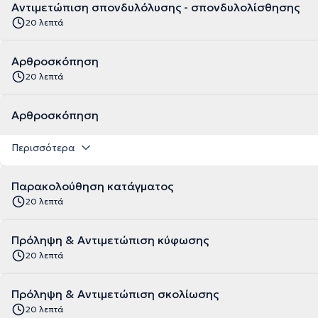
Αντιμετώπιση σπονδυλόλυσης - σπονδυλολίσθησης
20 λεπτά
Αρθροσκόπηση
20 λεπτά
Αρθροσκόπηση
Περισσότερα
Παρακολούθηση κατάγματος
20 λεπτά
Πρόληψη & Αντιμετώπιση κύφωσης
20 λεπτά
Πρόληψη & Αντιμετώπιση σκολίωσης
20 λεπτά