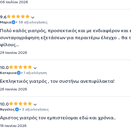
06 Ιουλίου 2026
9.6
Μαρια
• 38 αξιολογήσεις
Πολύ καλός γιατρός, προσεκτικός και με ενδιαφέρον και 
συνταγογράφηση εξετάσεων για περαιτέρω έλεγχο .. θα 
φίλους...
29 Ιουνίου 2026
10.0
Κατερινα
• 1 αξιολόγηση
Εκπληκτικός γιατρός , τον συστήνω ανεπιφύλακτα!
26 Ιουνίου 2026
10.0
Άγγελος
• 3 αξιολογήσεις
Αριστος γιατρός τον εμπιστεύομαι εδώ και χρόνια..
16 Ιουνίου 2026