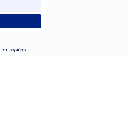
 και καριέρα