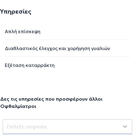
Υπηρεσίες
Απλή επίσκεψη
Διαθλαστικός έλεγχος και χορήγηση γυαλιών
Εξέταση καταρράκτη
Δες τις υπηρεσίες που προσφέρουν άλλοι
Οφθαλμίατροι