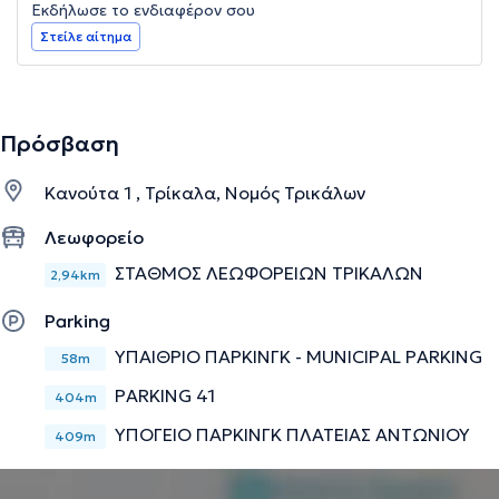
Εκδήλωσε το ενδιαφέρον σου
Στείλε αίτημα
Πρόσβαση
Κανούτα 1 , Τρίκαλα, Νομός Τρικάλων
Λεωφορείο
ΣΤΑΘΜΟΣ ΛΕΩΦΟΡΕΙΩΝ ΤΡΙΚΑΛΩΝ
2,94km
Parking
ΥΠΑΙΘΡΙΟ ΠΑΡΚΙΝΓΚ - MUNICIPAL PARKING
58m
PARKING 41
404m
ΥΠΟΓΕΙΟ ΠΑΡΚΙΝΓΚ ΠΛΑΤΕΙΑΣ ΑΝΤΩΝΙΟΥ
409m