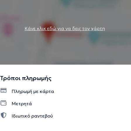
Κάνε κλικ εδώ για να δεις τον χάρτη
Τρόποι πληρωμής
Πληρωμή με κάρτα
Μετρητά
Ιδιωτικό ραντεβού