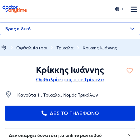
doctoranytime
EL
Βρες ειδικό
Οφθαλμίατροι
Τρίκαλα
Κρίκκης Ιωάννης
Κρίκκης Ιωάννης
Οφθαλμίατρος στα Τρίκαλα
Κανούτα 1 , Τρίκαλα, Νομός Τρικάλων
ΔΕΣ ΤΟ ΤΗΛΕΦΩΝΟ
Δεν υπάρχει δυνατότητα online ραντεβού