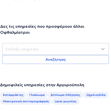
Δες τις υπηρεσίες που προσφέρουν άλλοι
Οφθαλμίατροι
Αναζήτηση
Δημοφιλείς υπηρεσίες στην Αργυρούπολη
Καταρράκτης
Γλαύκωμα
Δίπλωμα Οδήγησης
Ωχρά κηλίδα
Ηλεκτρονική συνταγογράφηση
Laser μυωπίας