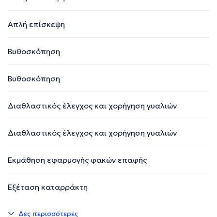
Απλή επίσκεψη
Βυθοσκόπηση
Βυθοσκόπηση
Διαθλαστικός έλεγχος και χορήγηση γυαλιών
Διαθλαστικός έλεγχος και χορήγηση γυαλιών
Εκμάθηση εφαρμογής φακών επαφής
Εξέταση καταρράκτη
Δες περισσότερες