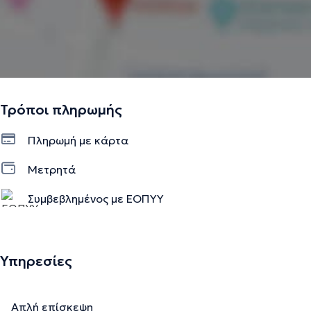
Τρόποι πληρωμής
Πληρωμή με κάρτα
Μετρητά
Συμβεβλημένος με ΕΟΠΥΥ
Ιδιωτικό ραντεβού
Υπηρεσίες
Απλή επίσκεψη