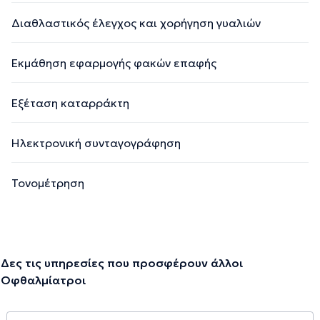
Διαθλαστικός έλεγχος και χορήγηση γυαλιών
Εκμάθηση εφαρμογής φακών επαφής
Εξέταση καταρράκτη
Ηλεκτρονική συνταγογράφηση
Τονομέτρηση
Δες τις υπηρεσίες που προσφέρουν άλλοι
Οφθαλμίατροι