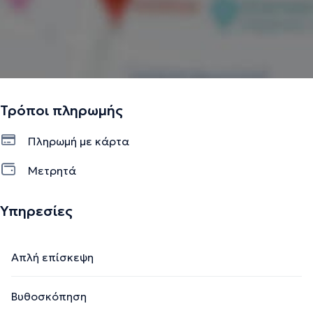
Τρόποι πληρωμής
Πληρωμή με κάρτα
Μετρητά
Υπηρεσίες
Απλή επίσκεψη
Βυθοσκόπηση