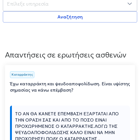
Αναζήτηση
Απαντήσεις σε ερωτήσεις ασθενών
Καταρράκτης
Έχω καταρράκτη και ψευδοαποφολίδωση. Είναι υψίστης
σημασίας να κάνω επέμβαση?
ΤΟ ΑΝ ΘΑ ΚΑΝΕΤΕ ΕΠΕΜΒΑΣΗ ΕΞΑΡΤΑΤΑΙ ΑΠΟ
ΤΗΝ ΟΡΑΣΗ ΣΑΣ ΚΑΙ ΑΠΟ ΤΟ ΠΟΣΟ ΕΙΝΑΙ
ΠΡΟΧΩΡΗΜΕΝΟΣ Ο ΚΑΤΑΡΡΑΚΤΗΣ.ΛΟΓΩ ΤΗΣ
ΨΕΥΔΟΑΠΟΦΟΛΙΔΩΣΗΣ ΚΑΛΟ ΕΙΝΑΙ ΝΑ ΜΗΝ
ΠΡΟΧΩΡΗΣΕΙ ΠΟΛΥ Ο ΚΑΤΑΡΡΑΚΤΗΣ .