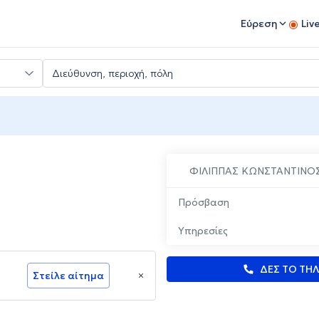
Εύρεση
Liv
ΦΙΛΙΠΠΑΣ ΚΩΝΣΤΑΝΤΙΝΟ
Πρόσβαση
Υπηρεσίες
ΔΕΣ ΤΟ ΤΗ
Στείλε αίτημα