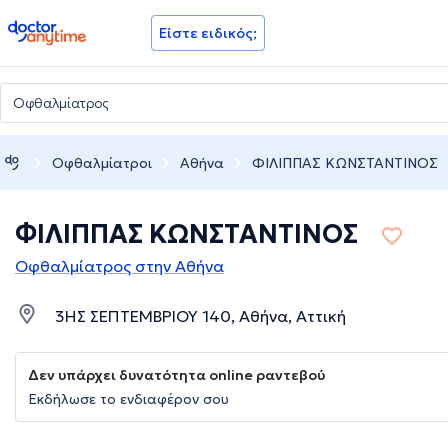
doctoranytime
Είστε ειδικός;
Οφθαλμίατροι
Αθήνα
ΦΙΛΙΠΠΑΣ ΚΩΝΣΤΑΝΤΙΝΟΣ
ΦΙΛΙΠΠΑΣ ΚΩΝΣΤΑΝΤΙΝΟΣ
Οφθαλμίατρος στην Αθήνα
3ΗΣ ΣΕΠΤΕΜΒΡΙΟΥ 140, Αθήνα, Αττική
Δεν υπάρχει δυνατότητα online ραντεβού
Εκδήλωσε το ενδιαφέρον σου