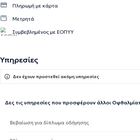
Πληρωμή με κάρτα
Μετρητά
Συμβεβλημένος με ΕΟΠΥΥ
Υπηρεσίες
Δεν έχουν προστεθεί ακόμη υπηρεσίες
Δες τις υπηρεσίες που προσφέρουν άλλοι Οφθαλμία
Βεβαίωση για δίπλωμα οδήγησης