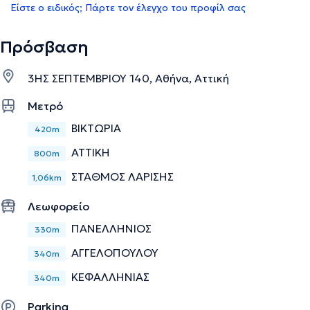
Είστε ο ειδικός; Πάρτε τον έλεγχο του προφίλ σας
Πρόσβαση
3ΗΣ ΣΕΠΤΕΜΒΡΙΟΥ 140, Αθήνα, Αττική
Μετρό
ΒΙΚΤΩΡΙΑ
420m
ΑΤΤΙΚΗ
800m
ΣΤΑΘΜΟΣ ΛΑΡΙΣΗΣ
1,06km
Λεωφορείο
ΠΑΝΕΛΛΗΝΙΟΣ
330m
ΑΓΓΕΛΟΠΟΥΛΟΥ
340m
ΚΕΦΑΛΛΗΝΙΑΣ
340m
Parking