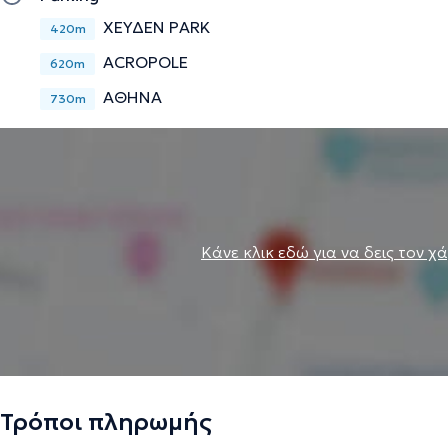
ΧΕΥΔΕΝ PARK
420m
ACROPOLE
620m
ΑΘΗΝΑ
730m
Κάνε κλικ εδώ για να δεις τον χ
Τρόποι πληρωμής