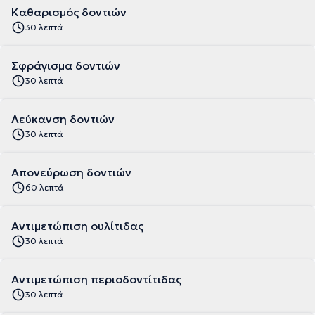
Καθαρισμός δοντιών
30 λεπτά
Σφράγισμα δοντιών
30 λεπτά
Λεύκανση δοντιών
30 λεπτά
Απονεύρωση δοντιών
60 λεπτά
Αντιμετώπιση ουλίτιδας
30 λεπτά
Αντιμετώπιση περιοδοντίτιδας
30 λεπτά