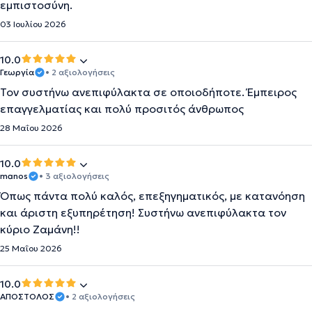
εμπιστοσύνη.
03 Ιουλίου 2026
10.0
Γεωργία
• 2 αξιολογήσεις
Τον συστήνω ανεπιφύλακτα σε οποιοδήποτε. Έμπειρος
επαγγελματίας και πολύ προσιτός άνθρωπος
28 Μαΐου 2026
10.0
manos
• 3 αξιολογήσεις
Όπως πάντα πολύ καλός, επεξηγηματικός, με κατανόηση
και άριστη εξυπηρέτηση! Συστήνω ανεπιφύλακτα τον
κύριο Ζαμάνη!!
25 Μαΐου 2026
10.0
ΑΠΟΣΤΟΛΟΣ
• 2 αξιολογήσεις