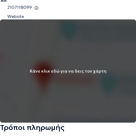
2107118099
Website
Κάνε κλικ εδώ για να δεις τον χάρτη
Τρόποι πληρωμής