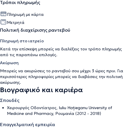
Τρόποι πληρωμής
Πληρωμή με κάρτα
Μετρητά
Πολιτική διαχείρισης ραντεβού
Πληρωμή στο ιατρείο
Κατά την επίσκεψη μπορείς να διαλέξεις τον τρόπο πληρωμής
από τις παραπάνω επιλογές.
Ακύρωση
Μπορείς να ακυρώσεις το ραντεβού σου μέχρι 3 ώρες πριν. Για
περισσότερες πληροφορίες μπορείς να διαβάσεις την
πολιτική
ακύρωσης
.
Βιογραφικό και καριέρα
Σπουδές
Χειρουργός Οδοντίατρος, Iuliu Hațieganu University of
Medicine and Pharmacy, Ρουμανία (2012 - 2018)
Επαγγελματική εμπειρία