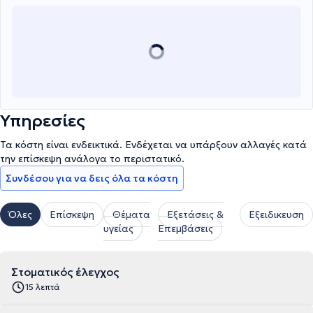
Υπηρεσίες
Τα κόστη είναι ενδεικτικά. Ενδέχεται να υπάρξουν αλλαγές κατά
την επίσκεψη ανάλογα το περιστατικό.
Συνδέσου για να δεις όλα τα κόστη
Όλες
Επίσκεψη
Θέματα
Εξετάσεις &
Εξειδικευση
υγείας
Επεμβάσεις
Στοματικός έλεγχος
15 λεπτά