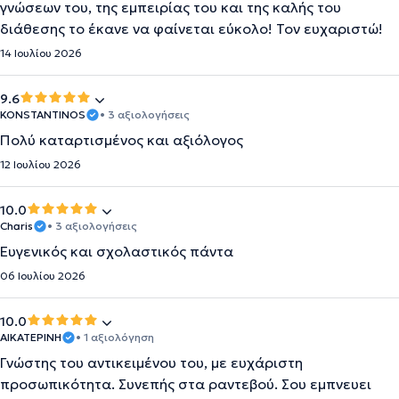
γνώσεων του, της εμπειρίας του και της καλής του
διάθεσης το έκανε να φαίνεται εύκολο! Τον ευχαριστώ!
14 Ιουλίου 2026
9.6
KONSTANTINOS
• 3 αξιολογήσεις
Πολύ καταρτισμένος και αξιόλογος
12 Ιουλίου 2026
10.0
Charis
• 3 αξιολογήσεις
Ευγενικός και σχολαστικός πάντα
06 Ιουλίου 2026
10.0
ΑΙΚΑΤΕΡΙΝΗ
• 1 αξιολόγηση
Γνώστης του αντικειμένου του, με ευχάριστη
προσωπικότητα. Συνεπής στα ραντεβού. Σου εμπνευει