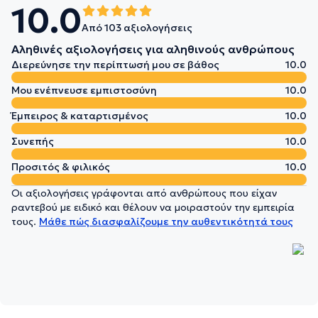
10.0
Από 103 αξιολογήσεις
Αληθινές αξιολογήσεις για αληθινούς ανθρώπους
Διερεύνησε την περίπτωσή μου σε βάθος
10.0
Μου ενέπνευσε εμπιστοσύνη
10.0
Έμπειρος & καταρτισμένος
10.0
Συνεπής
10.0
Προσιτός & φιλικός
10.0
Οι αξιολογήσεις γράφονται από ανθρώπους που είχαν
ραντεβού με ειδικό και θέλουν να μοιραστούν την εμπειρία
τους.
Μάθε πώς διασφαλίζουμε την αυθεντικότητά τους