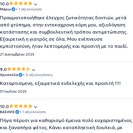
10.0
Μάρω
• 1 αξιολόγηση
Πραγματοποιήθηκε έλεγχος ζωτικότητας δοντιών, μετά
από χτύπημα, στην εντεκαχρονη κόρη μου, αξιολόγηση
κατάστασης και συμβουλευτική τρόπου αντιμετώπισης.
Εξαιρετική η γιατρός σε όλα. Μου ενέπνευσε
εμπιστοσύνη, ήταν λεπτομερής και προσιτή με το παιδί.
21 Δεκεμβρίου 2025
9.0
Χρυσούλα
• 3 αξιολογήσεις
Καταρτισμενη, εξαιρετικά ενδελεχής και προσιτή !!!!
31 Ιουλίου 2025
10.0
ΒΑΣΙΛΗΣ
• 1 αξιολόγηση
Πήγα πέρυσι για καθαρισμό έμεινα πολύ ευχαριστημένος
και ξαναπήγα φέτος. Κάνει καταπληκτική δουλειά, με