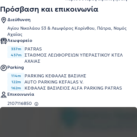
Πρόσβαση και επικοινωνία
Διεύθυνση
Αγίου Νικολάου 53 & Λεωφόρος Κορίνθου, Πάτρα, Νομός
Αχαΐας
Λεωφορείο
PATRAS
337m
ΣΤΑΘΜΟΣ ΛΕΩΦΟΡΕΙΩΝ ΥΠΕΡΑΣΤΙΚΟΥ ΚΤΕΛ
437m
ΑΧΑΙΑΣ
Parking
PARKING ΚΕΦΑΛΑΣ ΒΑΣΙΛΗΣ
114m
AUTO PARKING KEFALAS V.
122m
ΚΕΦΑΛΑΣ ΒΑΣΙΛΕΙΟΣ ALFA PARKING PATRAS
162m
Επικοινωνία
2107116850