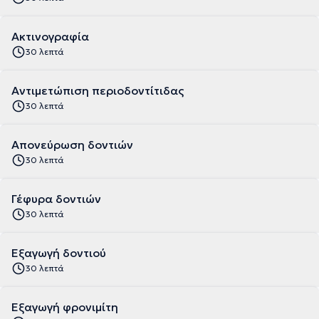
Ακτινογραφία
30 λεπτά
Αντιμετώπιση περιοδοντίτιδας
30 λεπτά
Απονεύρωση δοντιών
30 λεπτά
Γέφυρα δοντιών
30 λεπτά
Εξαγωγή δοντιού
30 λεπτά
Εξαγωγή φρονιμίτη