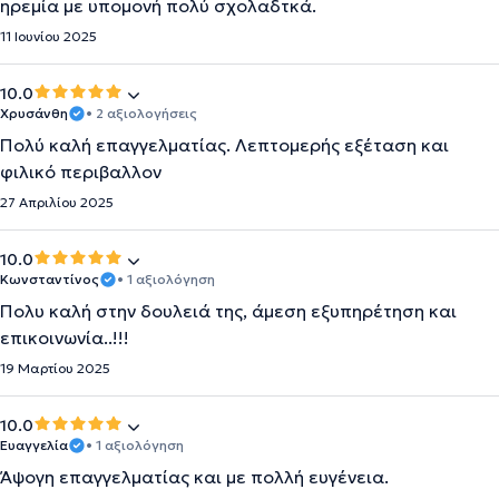
ηρεμία με υπομονή πολύ σχολαδτκά.
11 Ιουνίου 2025
10.0
Χρυσάνθη
• 2 αξιολογήσεις
Πολύ καλή επαγγελματίας. Λεπτομερής εξέταση και
φιλικό περιβαλλον
27 Απριλίου 2025
10.0
Κωνσταντίνος
• 1 αξιολόγηση
Πολυ καλή στην δουλειά της, άμεση εξυπηρέτηση και
επικοινωνία..!!!
19 Μαρτίου 2025
10.0
Ευαγγελία
• 1 αξιολόγηση
Άψογη επαγγελματίας και με πολλή ευγένεια.