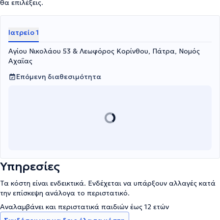
θα επιλέξεις.
Ιατρείο 1
Αγίου Νικολάου 53 & Λεωφόρος Κορίνθου, Πάτρα, Νομός
Αχαΐας
Επόμενη διαθεσιμότητα
Υπηρεσίες
Τα κόστη είναι ενδεικτικά. Ενδέχεται να υπάρξουν αλλαγές κατά
την επίσκεψη ανάλογα το περιστατικό.
Αναλαμβάνει και περιστατικά παιδιών έως 12 ετών