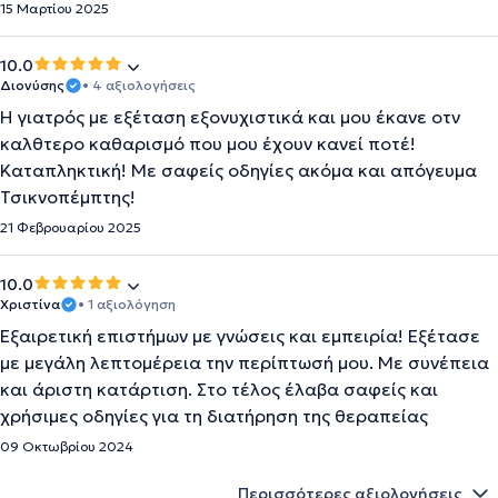
15 Μαρτίου 2025
10.0
Διονύσης
• 4 αξιολογήσεις
Η γιατρός με εξέταση εξονυχιστικά και μου έκανε οτν
καλθτερο καθαρισμό που μου έχουν κανεί ποτέ!
Καταπληκτική! Με σαφείς οδηγίες ακόμα και απόγευμα
Τσικνοπέμπτης!
21 Φεβρουαρίου 2025
10.0
Χριστίνα
• 1 αξιολόγηση
Εξαιρετική επιστήμων με γνώσεις και εμπειρία! Εξέτασε
με μεγάλη λεπτομέρεια την περίπτωσή μου. Με συνέπεια
και άριστη κατάρτιση. Στο τέλος έλαβα σαφείς και
χρήσιμες οδηγίες για τη διατήρηση της θεραπείας
09 Οκτωβρίου 2024
Περισσότερες αξιολογήσεις