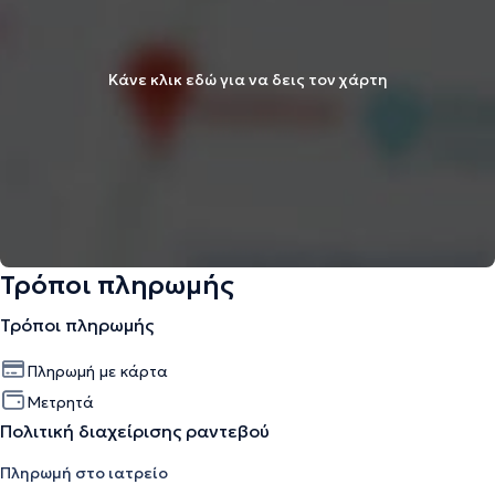
Κάνε κλικ εδώ για να δεις τον χάρτη
Τρόποι πληρωμής
Τρόποι πληρωμής
Πληρωμή με κάρτα
Μετρητά
Πολιτική διαχείρισης ραντεβού
Πληρωμή στο ιατρείο