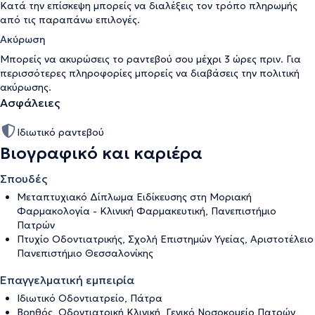
Κατά την επίσκεψη μπορείς να διαλέξεις τον τρόπο πληρωμής
από τις παραπάνω επιλογές.
Ακύρωση
Μπορείς να ακυρώσεις το ραντεβού σου μέχρι 3 ώρες πριν. Για
περισσότερες πληροφορίες μπορείς να διαβάσεις την
πολιτική
ακύρωσης
.
Ασφάλειες
Ιδιωτικό ραντεβού
Βιογραφικό και καριέρα
Σπουδές
Μεταπτυχιακό Δίπλωμα Ειδίκευσης στη Μοριακή
Φαρμακολογία - Κλινική Φαρμακευτική, Πανεπιστήμιο
Πατρών
Πτυχίο Οδοντιατρικής, Σχολή Επιστημών Υγείας, Αριστοτέλειο
Πανεπιστήμιο Θεσσαλονίκης
Επαγγελματική εμπειρία
Ιδιωτικό Οδοντιατρείο, Πάτρα
Βοηθός, Οδοντιατρική Κλινική, Γενικό Νοσοκομείο Πατρών