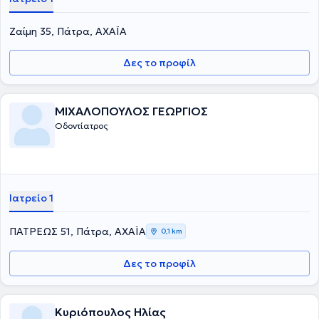
Ζαίμη 35, Πάτρα, ΑΧΑΪΑ
Δες το προφίλ
ΜΙΧΑΛΟΠΟΥΛΟΣ ΓΕΩΡΓΙΟΣ
Οδοντίατρος
Ιατρείο 1
ΠΑΤΡΕΩΣ 51, Πάτρα, ΑΧΑΪΑ
0,1 km
Δες το προφίλ
Κυριόπουλος Ηλίας