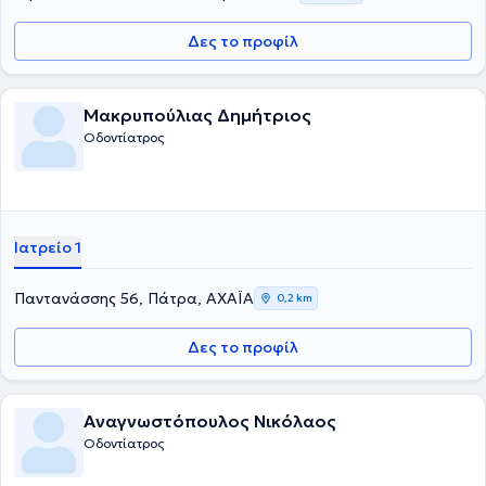
Δες το προφίλ
Μακρυπούλιας Δημήτριος
Οδοντίατρος
Ιατρείο 1
Παντανάσσης 56, Πάτρα, ΑΧΑΪΑ
0,2 km
Δες το προφίλ
Αναγνωστόπουλος Νικόλαος
Οδοντίατρος