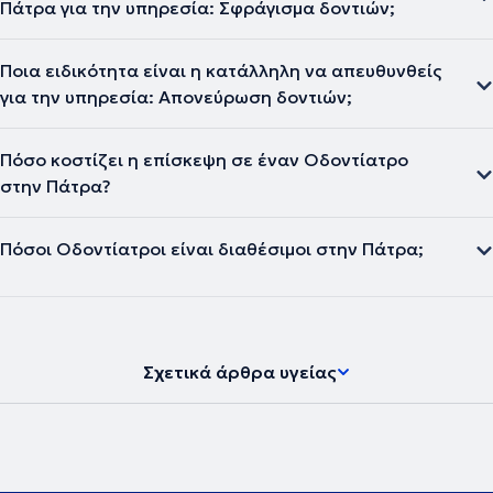
Πάτρα για την υπηρεσία: Σφράγισμα δοντιών;
Ποια ειδικότητα είναι η κατάλληλη να απευθυνθείς
για την υπηρεσία: Απονεύρωση δοντιών;
Πόσο κοστίζει η επίσκεψη σε έναν Οδοντίατρο
στην Πάτρα?
Πόσοι Οδοντίατροι είναι διαθέσιμοι στην Πάτρα;
Σχετικά άρθρα υγείας