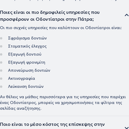
Ποιες είναι οι πιο δημοφιλείς υπηρεσίες που
προσφέρουν οι Οδοντίατροι στην Πάτρα;
Οι πιο συχνές υπηρεσίες που καλύπτουν οι Οδοντίατροι είναι:
Σφράγισμα δοντιών
Στοματικός έλεγχος
Εξαγωγή δοντιού
Εξαγωγή φρονιμίτη
Απονεύρωση δοντιών
Ακτινογραφία
Λεύκανση δοντιών
Αν θέλεις να μάθεις περισσότερα για τις υπηρεσίες που παρέχει
ένας Οδοντίατρος, μπορείς να χρησιμοποιήσεις τα φίλτρα της
σελίδας αναζήτησης.
Ποιο είναι το μέσο κόστος της επίσκεψης στην