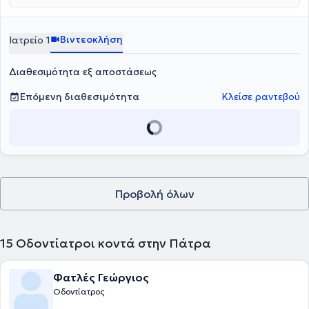
Βιντεοκλήση
Ιατρείο 1
Διαθεσιμότητα εξ αποστάσεως
Επόμενη διαθεσιμότητα
Κλείσε ραντεβού
Προβολή όλων
15
Οδοντίατροι κοντά στην Πάτρα
Φατλές Γεώργιος
Οδοντίατρος