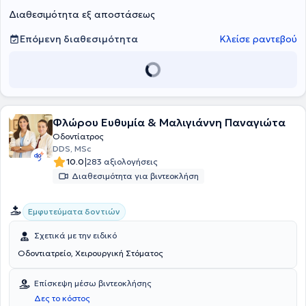
Διαθεσιμότητα εξ αποστάσεως
Επόμενη διαθεσιμότητα
Κλείσε ραντεβού
Φλώρου Ευθυμία & Μαλιγιάννη Παναγιώτα
Οδοντίατρος
DDS, MSc
|
10.0
283 αξιολογήσεις
Διαθεσιμότητα για βιντεοκλήση
Εμφυτεύματα δοντιών
Σχετικά με την ειδικό
Οδοντιατρείο, Χειρουργική Στόματος
Επίσκεψη μέσω βιντεοκλήσης
Δες το κόστος