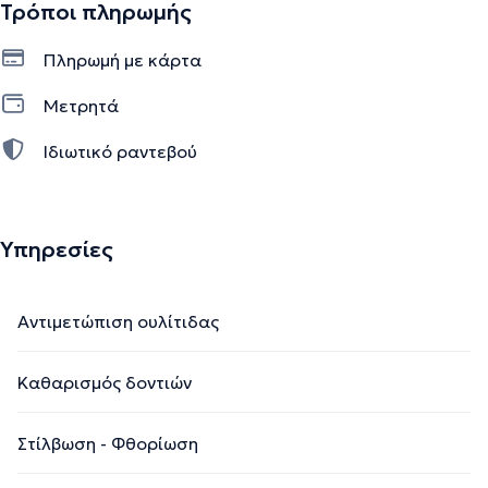
Τρόποι πληρωμής
Πληρωμή με κάρτα
Μετρητά
Ιδιωτικό ραντεβού
Υπηρεσίες
Αντιμετώπιση ουλίτιδας
Καθαρισμός δοντιών
Στίλβωση - Φθορίωση