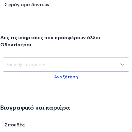
Σφράγισμα δοντιών
Δες τις υπηρεσίες που προσφέρουν άλλοι
Οδοντίατροι
Αναζήτηση
Βιογραφικό και καριέρα
Σπουδές