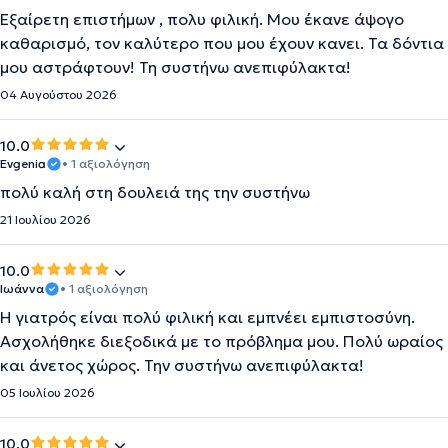
Εξαίρετη επιστήμων , πολυ φιλική. Μου έκανε άψογο
καθαρισμό, τον καλύτερο που μου έχουν κανει. Τα δόντια
μου αστράφτουν! Τη συστήνω ανεπιφύλακτα!
04 Αυγούστου 2026
10.0
Evgenia
• 1 αξιολόγηση
πολύ καλή στη δουλειά της την συστήνω
21 Ιουλίου 2026
10.0
Ιωάννα
• 1 αξιολόγηση
Η γιατρός είναι πολύ φιλική και εμπνέει εμπιστοσύνη.
Ασχολήθηκε διεξοδικά με το πρόβλημα μου. Πολύ ωραίος
και άνετος χώρος. Την συστήνω ανεπιφύλακτα!
05 Ιουλίου 2026
10.0