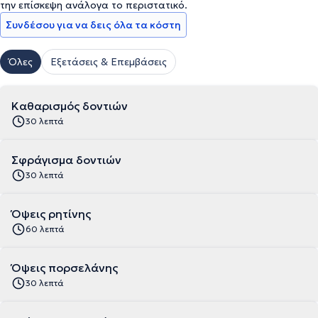
την επίσκεψη ανάλογα το περιστατικό.
Συνδέσου για να δεις όλα τα κόστη
Όλες
Εξετάσεις & Επεμβάσεις
Καθαρισμός δοντιών
30 λεπτά
Σφράγισμα δοντιών
30 λεπτά
Όψεις ρητίνης
60 λεπτά
Όψεις πορσελάνης
30 λεπτά