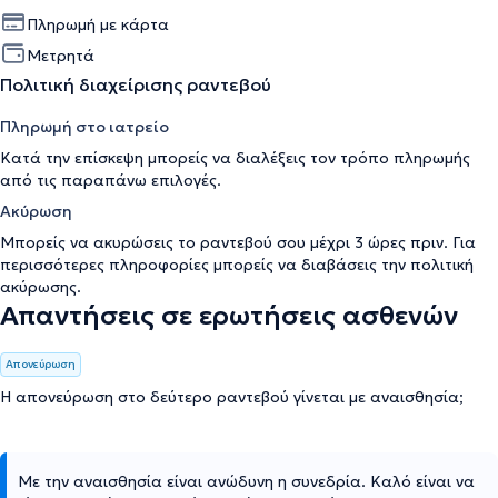
Πληρωμή με κάρτα
Μετρητά
Πολιτική διαχείρισης ραντεβού
Πληρωμή στο ιατρείο
Κατά την επίσκεψη μπορείς να διαλέξεις τον τρόπο πληρωμής
από τις παραπάνω επιλογές.
Ακύρωση
Μπορείς να ακυρώσεις το ραντεβού σου μέχρι 3 ώρες πριν. Για
περισσότερες πληροφορίες μπορείς να διαβάσεις την
πολιτική
ακύρωσης
.
Απαντήσεις σε ερωτήσεις ασθενών
Απονεύρωση
Η απονεύρωση στο δεύτερο ραντεβού γίνεται με αναισθησία;
Με την αναισθησία είναι ανώδυνη η συνεδρία. Καλό είναι να