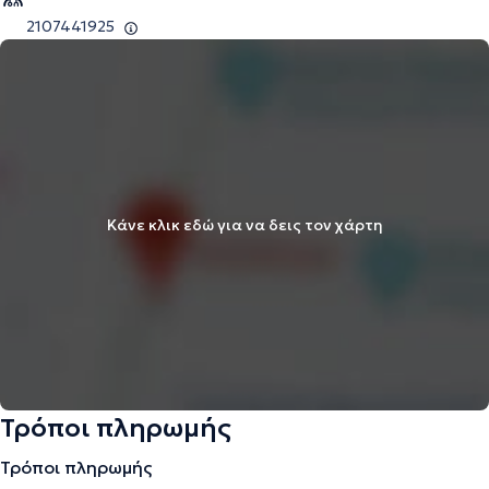
2107441925
Κάνε κλικ εδώ για να δεις τον χάρτη
Τρόποι πληρωμής
Τρόποι πληρωμής