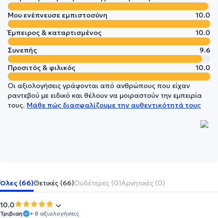
Μου ενέπνευσε εμπιστοσύνη
10.0
Έμπειρος & καταρτισμένος
10.0
Συνεπής
9.6
Προσιτός & φιλικός
10.0
Οι αξιολογήσεις γράφονται από ανθρώπους που είχαν
ραντεβού με ειδικό και θέλουν να μοιραστούν την εμπειρία
τους.
Μάθε πώς διασφαλίζουμε την αυθεντικότητά τους
Όλες (66)
Θετικές (66)
Ουδέτερες (0)
Αρνητικές (0)
10.0
Τριβιαη
• 8 αξιολογήσεις