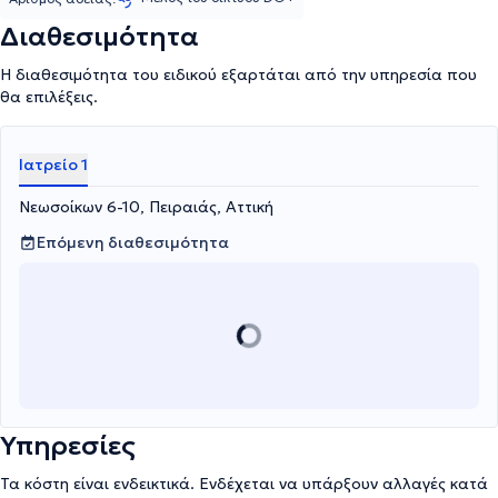
Διαθεσιμότητα
Η διαθεσιμότητα του ειδικού εξαρτάται από την υπηρεσία που
θα επιλέξεις.
Ιατρείο 1
Νεωσοίκων 6-10, Πειραιάς, Αττική
Επόμενη διαθεσιμότητα
Υπηρεσίες
Τα κόστη είναι ενδεικτικά. Ενδέχεται να υπάρξουν αλλαγές κατά