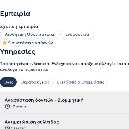
Εμπειρία
Σχετική εμπειρία
Αισθητική Οδοντιατρική
Ενδοδοντία
5 συστάσεις ασθενών
Υπηρεσίες
Τα κόστη είναι ενδεικτικά. Ενδέχεται να υπάρξουν αλλαγές κατά 
ανάλογα το περιστατικό.
Όλες
Θέματα υγείας
Εξετάσεις & Επεμβάσεις
Ανασύσταση δοντιών - Βιομιμητική
60 λεπτά
Αντιμετώπιση ουλίτιδας
30 λεπτά