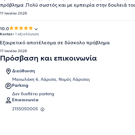
πρόβλημα .Πολύ σωστός και με εμπειρία στην δουλειά το
17 Ιουνίου 2026
10.0
Kostas
• 1 αξιολόγηση
Εξαιρετικό αποτέλεσμα σε δύσκολο πρόβλημα
17 Ιουνίου 2026
Πρόσβαση και επικοινωνία
Διεύθυνση
Μανωλάκη 6, Λάρισα, Νομός Λάρισας
Parking
Δεν διαθέτει parking
Επικοινωνία
2155050005