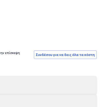
την επίσκεψη
Συνδέσου για να δεις όλα τα κόστη