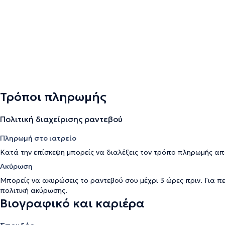
Τρόποι πληρωμής
Πολιτική διαχείρισης ραντεβού
Πληρωμή στο ιατρείο
Κατά την επίσκεψη μπορείς να διαλέξεις τον τρόπο πληρωμής απ
Ακύρωση
Μπορείς να ακυρώσεις το ραντεβού σου μέχρι 3 ώρες πριν. Για π
πολιτική ακύρωσης
.
Βιογραφικό και καριέρα