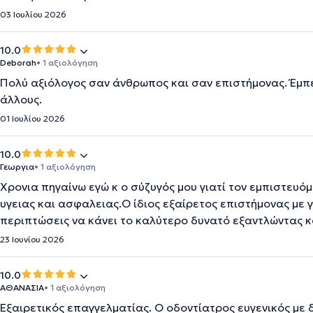
03 Ιουλίου 2026
10.0
Deborah
• 1 αξιολόγηση
Πολύ αξιόλογος σαν άνθρωπος και σαν επιστήμονας. Έμπει
άλλους.
01 Ιουλίου 2026
10.0
Γεωργια
• 1 αξιολόγηση
Χρονια πηγαίνω εγώ κ ο σύζυγός μου γιατί τον εμπιστευό
υγειας και ασφαλειας.Ο ίδιος εξαίρετος επιστήμονας με 
περιπτώσεις να κάνει το καλύτερο δυνατό εξαντλώντας 
23 Ιουνίου 2026
10.0
ΑΘΑΝΑΣΙΑ
• 1 αξιολόγηση
Εξαιρετικός επαγγελματίας. Ο οδοντίατρος ευγενικός με 