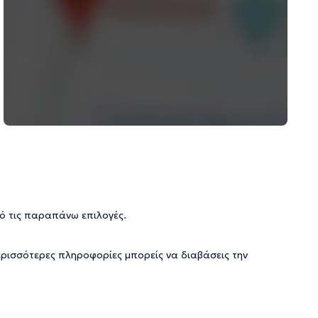
ό τις παραπάνω επιλογές.
ερισσότερες πληροφορίες μπορείς να διαβάσεις την