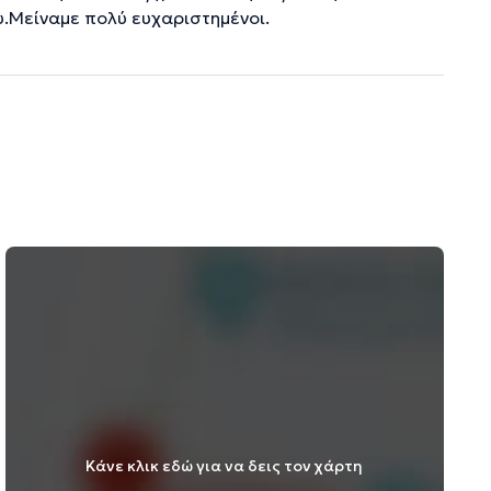
υ.Μείναμε πολύ ευχαριστημένοι.
Κάνε κλικ εδώ για να δεις τον χάρτη