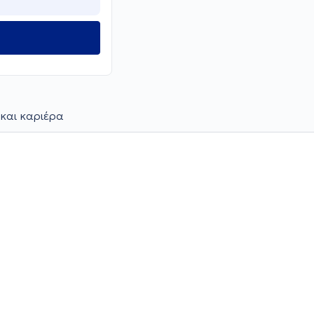
και καριέρα