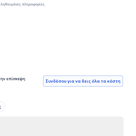
αληθευμένες πληροφορίες.
την επίσκεψη
Συνδέσου για να δεις όλα τα κόστη
ς