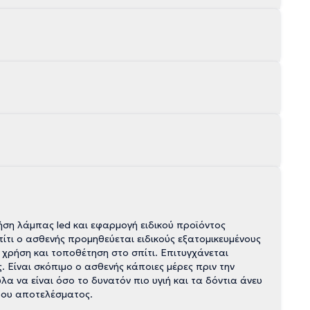
ρήση λάμπας led και εφαρμογή ειδικού προϊόντος
πίτι ο ασθενής προμηθεύεται ειδικούς εξατομικευμένους
 χρήση και τοποθέτηση στο σπίτι. Επιτυγχάνεται
. Είναι σκόπιμο ο ασθενής κάποιες μέρες πριν την
ερου αποτελέσματος.