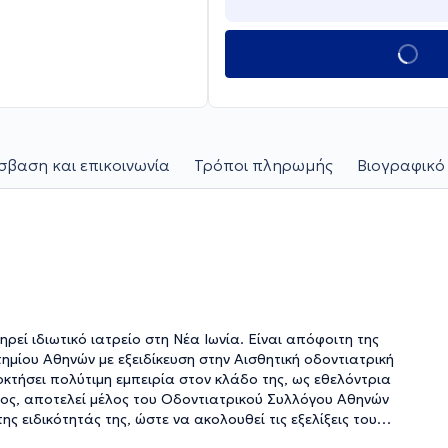
βαση και επικοινωνία
Τρόποι πληρωμής
Βιογραφικό
ρεί ιδιωτικό ιατρείο στη Νέα Ιωνία. Είναι απόφοιτη της
μίου Αθηνών με εξειδίκευση στην Αισθητική οδοντιατρική
οκτήσει πολύτιμη εμπειρία στον κλάδο της, ως εθελόντρια
λος, αποτελεί μέλος του Οδοντιατρικού Συλλόγου Αθηνών
 ειδικότητάς της, ώστε να ακολουθεί τις εξελίξεις του