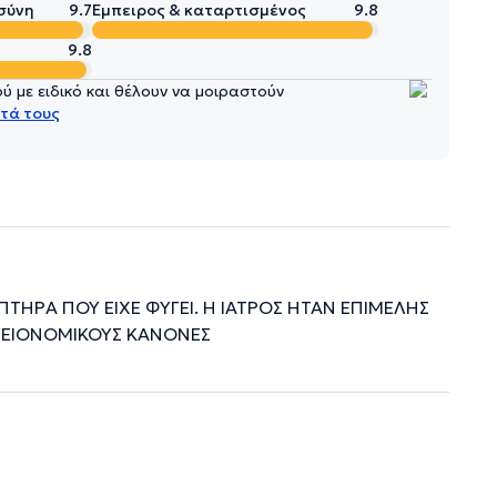
σύνη
9.7
Έμπειρος & καταρτισμένος
9.8
9.8
 με ειδικό και θέλουν να μοιραστούν
τά τους
ΠΤΗΡΑ ΠΟΥ ΕΙΧΕ ΦΥΓΕΙ. Η ΙΑΤΡΟΣ ΗΤΑΝ ΕΠΙΜΕΛΗΣ
ΥΓΕΙΟΝΟΜΙΚΟΥΣ ΚΑΝΟΝΕΣ