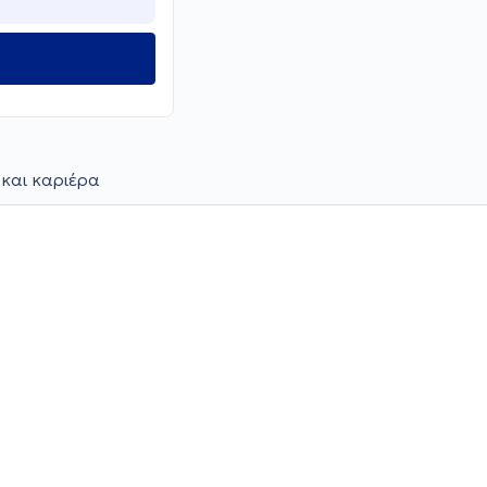
 και καριέρα