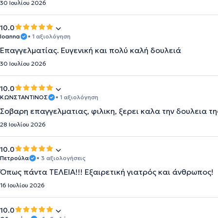
30 Ιουλίου 2026
10.0
Ioanna
• 1 αξιολόγηση
Επαγγελματίας. Ευγενική και πολύ καλή δουλειά
30 Ιουλίου 2026
10.0
ΚΩΝΣΤΑΝΤΙΝΟΣ
• 1 αξιολόγηση
Σοβαρη επαγγελματιας, φιλικη, ξερει καλα την δουλεια της
28 Ιουλίου 2026
10.0
Πετρούλα
• 3 αξιολογήσεις
Όπως πάντα ΤΕΛΕΙΑ!!! Εξαιρετική γιατρός και άνθρωπος!
16 Ιουλίου 2026
10.0