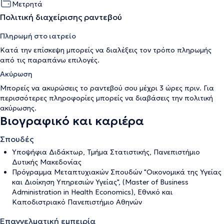
Μετρητά
Πολιτική διαχείρισης ραντεβού
Πληρωμή στο ιατρείο
Κατά την επίσκεψη μπορείς να διαλέξεις τον τρόπο πληρωμής
από τις παραπάνω επιλογές.
Ακύρωση
Μπορείς να ακυρώσεις το ραντεβού σου μέχρι 3 ώρες πριν. Για
περισσότερες πληροφορίες μπορείς να διαβάσεις την
πολιτική
ακύρωσης
.
Βιογραφικό και καριέρα
Σπουδές
Υποψήφια Διδάκτωρ, Τμήμα Στατιστικής, Πανεπιστήμιο
Δυτικής Μακεδονίας
Πρόγραμμα Μεταπτυχιακών Σπουδών "Οικονομικά της Υγείας
και Διοίκηση Υπηρεσιών Υγείας", (Master of Business
Administration in Health Economics), Εθνικό και
Καποδιστριακό Πανεπιστήμιο Αθηνών
Επαγγελματική εμπειρία