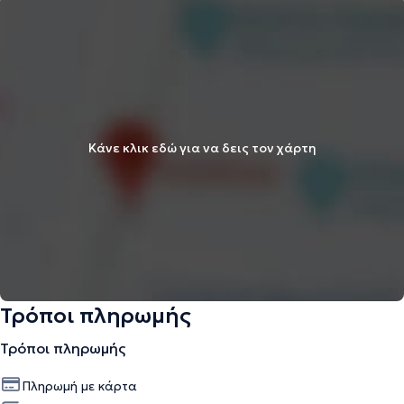
Κάνε κλικ εδώ για να δεις τον χάρτη
Τρόποι πληρωμής
Τρόποι πληρωμής
Πληρωμή με κάρτα