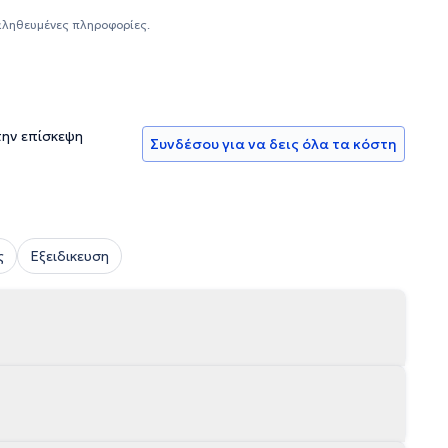
αληθευμένες πληροφορίες.
την επίσκεψη
Συνδέσου για να δεις όλα τα κόστη
ς
Εξειδικευση