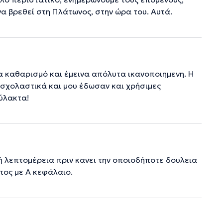
να βρεθεί στη Πλάτωνος, στην ώρα του. Αυτά.
α καθαρισμό και έμεινα απόλυτα ικανοποιημενη. Η
ν σχολαστικά και μου έδωσαν και χρήσιμες
ύλακτα!
ή λεπτομέρεια πριν κανει την οποιοδήποτε δουλεια
πος με Α κεφάλαιο.