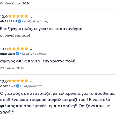
06 Αυγούστου 2026
10.0
ΑΝΑΣΤΑΣΙΑ
• 4 αξιολογήσεις
Επεξηγηματικός, ευγενικός με κατανόηση.
04 Αυγούστου 2026
10.0
anastasia
• 12 αξιολογήσεις
αψογος οπως παντα. ευχαριστω πολύ.
29 Ιουλίου 2026
10.0
Δεσποινα
• 1 αξιολόγηση
Ο γιατρός σε κατατοπίζει με ειλικρίνεια για το πρόβλημα
σου!! Ενοιωσα τρομερή ασφάλεια μαζί του!! Είναι πολύ
φιλικός και σου εμπνέει εμπιστοσύνη!! Θα ξαναπάω με
χαρά!!!