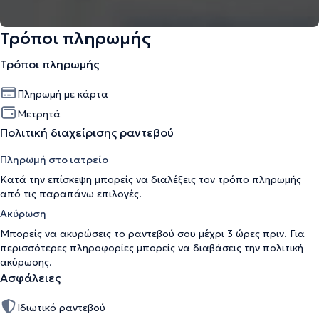
Τρόποι πληρωμής
Τρόποι πληρωμής
Πληρωμή με κάρτα
Μετρητά
Πολιτική διαχείρισης ραντεβού
Πληρωμή στο ιατρείο
Κατά την επίσκεψη μπορείς να διαλέξεις τον τρόπο πληρωμής
από τις παραπάνω επιλογές.
Ακύρωση
Μπορείς να ακυρώσεις το ραντεβού σου μέχρι 3 ώρες πριν. Για
περισσότερες πληροφορίες μπορείς να διαβάσεις την
πολιτική
ακύρωσης
.
Ασφάλειες
Ιδιωτικό ραντεβού