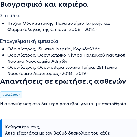
Βιογραφικό και καριέρα
Σπουδές
Πτυχίο Οδοντιατρικής, Πανεπιστήμιο Ιατρικής και
Φαρμακολογίας της Craiova (2008 - 2014)
Επαγγελματική εμπειρία
Οδοντίατρος, Ιδιωτικό Ιατρείο, Κορυδαλλός
Οδοντίατρος, Οδοντιατρικό Κέντρο Πολεμικού Ναυτικού,
Ναυτικό Νοσοκομείο Αθηνών
Οδοντίατρος, Οδοντοθεραπευτικό Τμήμα, 251 Γενικό
Νοσοκομείο Αεροπορίας (2018 - 2019)
Απαντήσεις σε ερωτήσεις ασθενών
Απονεύρωση
Η απονεύρωση στο δεύτερο ραντεβού γίνεται με αναισθησία;
Καλησπέρα σας,
Αυτό εξαρτάται με τον βαθμό δυσκολίας του κάθε