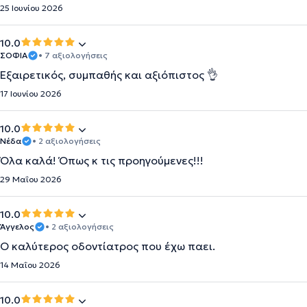
25 Ιουνίου 2026
10.0
ΣΟΦΙΑ
• 7 αξιολογήσεις
Εξαιρετικός, συμπαθής και αξιόπιστος 👌
17 Ιουνίου 2026
10.0
Νέδα
• 2 αξιολογήσεις
Όλα καλά! Όπως κ τις προηγούμενες!!!
29 Μαΐου 2026
10.0
Άγγελος
• 2 αξιολογήσεις
Ο καλύτερος οδοντίατρος που έχω παει.
14 Μαΐου 2026
10.0