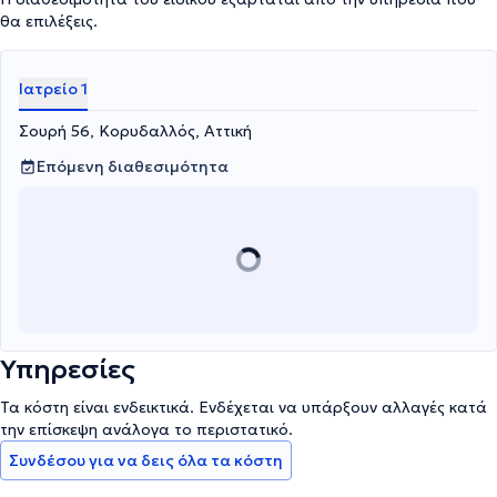
θα επιλέξεις.
Ιατρείο 1
Σουρή 56, Κορυδαλλός, Αττική
Επόμενη διαθεσιμότητα
Υπηρεσίες
Τα κόστη είναι ενδεικτικά. Ενδέχεται να υπάρξουν αλλαγές κατά
την επίσκεψη ανάλογα το περιστατικό.
Συνδέσου για να δεις όλα τα κόστη