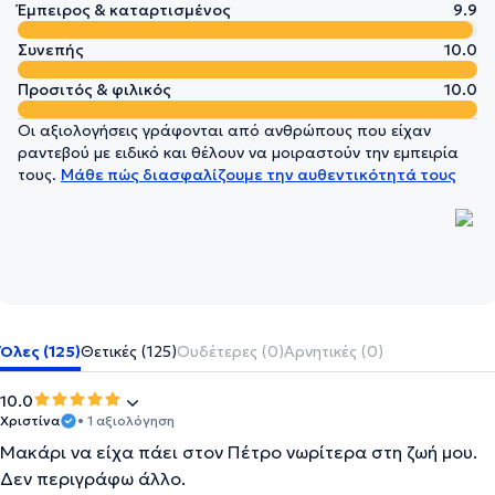
Έμπειρος & καταρτισμένος
9.9
Συνεπής
10.0
Προσιτός & φιλικός
10.0
Οι αξιολογήσεις γράφονται από ανθρώπους που είχαν
ραντεβού με ειδικό και θέλουν να μοιραστούν την εμπειρία
τους.
Μάθε πώς διασφαλίζουμε την αυθεντικότητά τους
Όλες (125)
Θετικές (125)
Ουδέτερες (0)
Αρνητικές (0)
10.0
Χριστίνα
• 1 αξιολόγηση
Μακάρι να είχα πάει στον Πέτρο νωρίτερα στη ζωή μου.
Δεν περιγράφω άλλο.