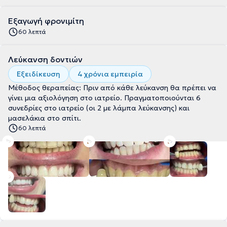
Εξαγωγή φρονιμίτη
60 λεπτά
Λεύκανση δοντιών
Εξειδίκευση
4 χρόνια εμπειρία
Μέθοδος θεραπείας: Πριν από κάθε λεύκανση θα πρέπει να
γίνει μια αξιολόγηση στο ιατρείο. Πραγματοποιούνται 6
συνεδρίες στο ιατρείο (οι 2 με λάμπα λεύκανσης) και
μασελάκια στο σπίτι.
60 λεπτά