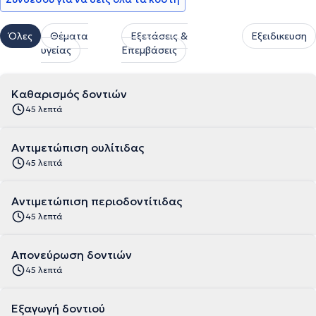
Όλες
Θέματα
Εξετάσεις &
Εξειδικευση
υγείας
Επεμβάσεις
Καθαρισμός δοντιών
45 λεπτά
Αντιμετώπιση ουλίτιδας
45 λεπτά
Αντιμετώπιση περιοδοντίτιδας
45 λεπτά
Απονεύρωση δοντιών
45 λεπτά
Εξαγωγή δοντιού