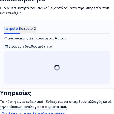
Η διαθεσιμότητα του ειδικού εξαρτάται από την υπηρεσία που
θα επιλέξεις.
Ιατρείο 1
Ιατρείο 2
Φανερωμένης 22, Χολαργός, Αττική
Επόμενη διαθεσιμότητα
Υπηρεσίες
Τα κόστη είναι ενδεικτικά. Ενδέχεται να υπάρξουν αλλαγές κατά
την επίσκεψη ανάλογα το περιστατικό.
Συνδέσου για να δεις όλα τα κόστη