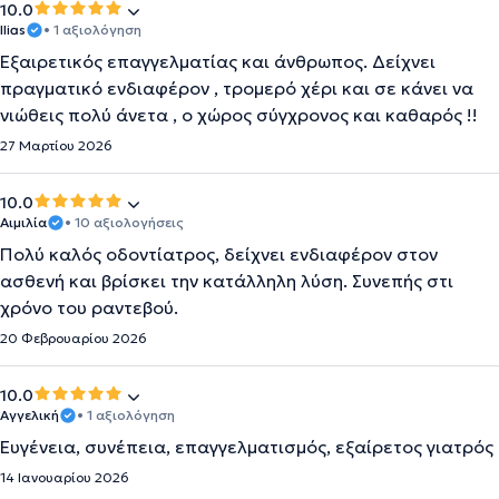
10.0
Ilias
• 1 αξιολόγηση
Εξαιρετικός επαγγελματίας και άνθρωπος. Δείχνει
πραγματικό ενδιαφέρον , τρομερό χέρι και σε κάνει να
νιώθεις πολύ άνετα , ο χώρος σύγχρονος και καθαρός !!
27 Μαρτίου 2026
10.0
Αιμιλία
• 10 αξιολογήσεις
Πολύ καλός οδοντίατρος, δείχνει ενδιαφέρον στον
ασθενή και βρίσκει την κατάλληλη λύση. Συνεπής στι
χρόνο του ραντεβού.
20 Φεβρουαρίου 2026
10.0
Αγγελική
• 1 αξιολόγηση
Ευγένεια, συνέπεια, επαγγελματισμός, εξαίρετος γιατρός
14 Ιανουαρίου 2026