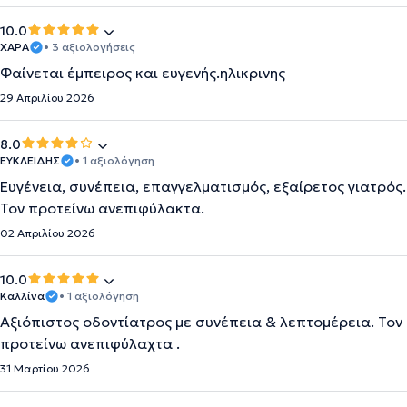
10.0
ΧΑΡΑ
• 3 αξιολογήσεις
Φαίνεται έμπειρος και ευγενής.ηλικρινης
29 Απριλίου 2026
8.0
ΕΥΚΛΕΙΔΗΣ
• 1 αξιολόγηση
Ευγένεια, συνέπεια, επαγγελματισμός, εξαίρετος γιατρός.
Τον προτείνω ανεπιφύλακτα.
02 Απριλίου 2026
10.0
Καλλίνα
• 1 αξιολόγηση
Αξιόπιστος οδοντίατρος με συνέπεια & λεπτομέρεια. Τον
προτείνω ανεπιφύλαχτα .
31 Μαρτίου 2026