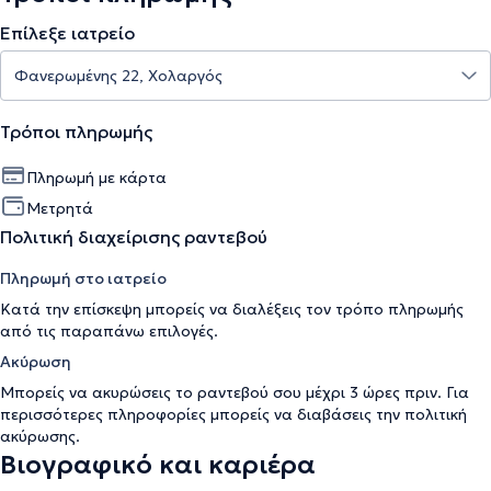
Επίλεξε ιατρείο
Τρόποι πληρωμής
Πληρωμή με κάρτα
Μετρητά
Πολιτική διαχείρισης ραντεβού
Πληρωμή στο ιατρείο
Κατά την επίσκεψη μπορείς να διαλέξεις τον τρόπο πληρωμής
από τις παραπάνω επιλογές.
Ακύρωση
Μπορείς να ακυρώσεις το ραντεβού σου μέχρι 3 ώρες πριν. Για
περισσότερες πληροφορίες μπορείς να διαβάσεις την
πολιτική
ακύρωσης
.
Βιογραφικό και καριέρα