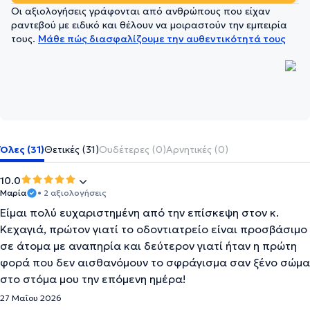
Οι αξιολογήσεις γράφονται από ανθρώπους που είχαν
ραντεβού με ειδικό και θέλουν να μοιραστούν την εμπειρία
τους.
Μάθε πώς διασφαλίζουμε την αυθεντικότητά τους
Όλες (31)
Θετικές (31)
Ουδέτερες (0)
Αρνητικές (0)
10.0
Μαρία
• 2 αξιολογήσεις
Είμαι πολύ ευχαριστημένη από την επίσκεψη στον κ.
Κεχαγιά, πρώτον γιατί το οδοντιατρείο είναι προσβάσιμο
σε άτομα με αναπηρία και δεύτερον γιατί ήταν η πρώτη
φορά που δεν αισθανόμουν το σφράγισμα σαν ξένο σώμα
στο στόμα μου την επόμενη ημέρα!
27 Μαΐου 2026