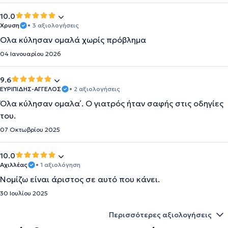
10.0
Χρυση
• 3 αξιολογήσεις
Ολα κύλησαν ομαλά χωρίς πρόβλημα
04 Ιανουαρίου 2026
9.6
ΕΥΡΙΠΙΔΗΣ-ΑΓΓΕΛΟΣ
• 2 αξιολογήσεις
Όλα κύλησαν ομαλα΄. Ο γιατρός ήταν σαφής στις οδηγίες
του.
07 Οκτωβρίου 2025
10.0
Αχιλλέας
• 1 αξιολόγηση
Νομίζω είναι άριστος σε αυτό που κάνει.
30 Ιουλίου 2025
Περισσότερες αξιολογήσεις