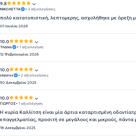
9.8
ΝΙΚΟΛΕΤΤΑ
• 2 αξιολογήσεις
πολύ κατατοπιστική, λεπτομερης, ασχολήθηκε με όρεξη μ
01 Ιουνίου 2026
10.0
Thales
• 1 αξιολόγηση
12 Φεβρουαρίου 2026
10.0
stavros
• 2 αξιολογήσεις
30 Δεκεμβρίου 2025
10.0
ΓΙΩΡΓΟΣ
• 1 αξιολόγηση
Η κυρία Καλλίτση είναι μία άρτια καταρτισμένη οδοντίατ
επαγγελματίας, προσιτή σε μεγάλους και μικρούς, πάντα
18 Δεκεμβρίου 2025