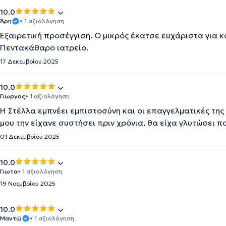
10.0
Άρη
• 1 αξιολόγηση
Εξαιρετική προσέγγιση. Ο μικρός έκατσε ευχάριστα για κ
Πεντακάθαρο ιατρείο.
17 Δεκεμβρίου 2025
10.0
Γιωργος
• 1 αξιολόγηση
Η Στέλλα εμπνέει εμπιστοσύνη και οι επαγγελματικές της
μου την είχανε συστήσει πριν χρόνια, θα είχα γλυτώσει π
01 Δεκεμβρίου 2025
10.0
Γιωτα
• 1 αξιολόγηση
19 Νοεμβρίου 2025
10.0
Μαντώ
• 1 αξιολόγηση