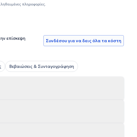
αληθευμένες πληροφορίες.
την επίσκεψη
Συνδέσου για να δεις όλα τα κόστη
ς
Βεβαιώσεις & Συνταγογράφηση