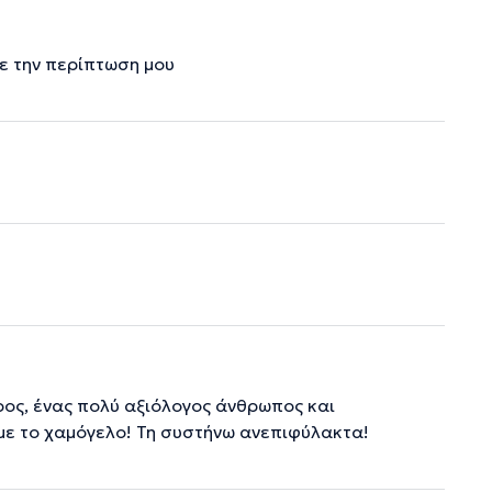
ε την περίπτωση μου
ρος, ένας πολύ αξιόλογος άνθρωπος και
 με το χαμόγελο! Τη συστήνω ανεπιφύλακτα!