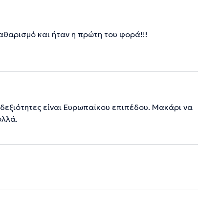
αθαρισμό και ήταν η πρώτη του φορά!!!
 δεξιότητες είναι Ευρωπαϊκου επιπέδου. Μακάρι να
ολλά.