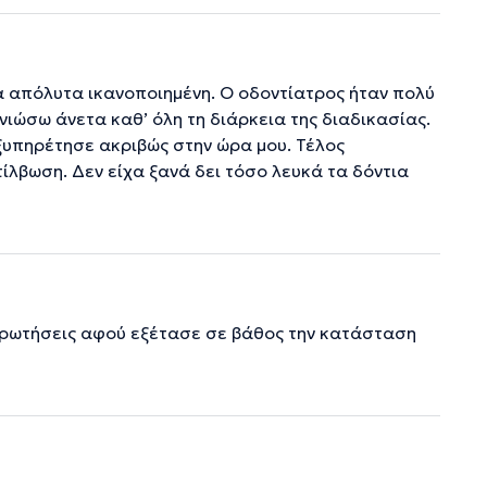
να απόλυτα ικανοποιημένη. Ο οδοντίατρος ήταν πολύ
νιώσω άνετα καθ’ όλη τη διάρκεια της διαδικασίας.
ξυπηρέτησε ακριβώς στην ώρα μου. Τέλος
ίλβωση. Δεν είχα ξανά δει τόσο λευκά τα δόντια
 ερωτήσεις αφού εξέτασε σε βάθος την κατάσταση