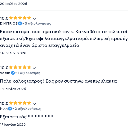
20 Ιουλίου 2026
10.0
DIMITRIOS
• 3 αξιολογήσεις
Επισκέπτομαι συστηματικά τον κ. Κακναβάτο τα τελευταία
εξαιρετική. Έχει υψηλό επαγγελματισμό, ειλικρινή προσέ
αναζητά έναν άριστο επαγγελματία.
14 Ιουλίου 2026
10.0
Vasilis
• 1 αξιολόγηση
Πολυ καλος ιατρος ! Σας ρον συστηνω ανεπιφυλακτα
18 Ιουνίου 2026
10.0
Νικη
• 2 αξιολογήσεις
Εξαιρετικός!!!!!!!!!!!!!!!!!!!
17 Ιουνίου 2026