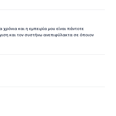
 χρόνια και η εμπειρία μου είναι πάντοτε
γγιση και τον συστήνω ανεπιφύλακτα σε όποιον