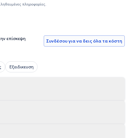
αληθευμένες πληροφορίες.
την επίσκεψη
Συνδέσου για να δεις όλα τα κόστη
ς
Εξειδικευση