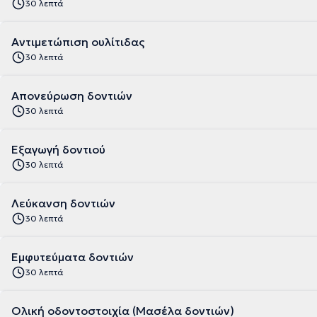
30 λεπτά
Αντιμετώπιση ουλίτιδας
30 λεπτά
Απονεύρωση δοντιών
30 λεπτά
Εξαγωγή δοντιού
30 λεπτά
Λεύκανση δοντιών
30 λεπτά
Εμφυτεύματα δοντιών
30 λεπτά
Ολική οδοντοστοιχία (Μασέλα δοντιών)