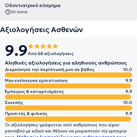
Οδοντιατρικό κόσμημα
30 λεπτά
Αξιολογήσεις Ασθενών
9.9
Από 68 αξιολογήσεις
Αληθινές αξιολογήσεις για αληθινούς ανθρώπους
Διερεύνησε την περίπτωσή μου σε βάθος
10.0
Μου ενέπνευσε εμπιστοσύνη
9.9
Έμπειρος & καταρτισμένος
9.9
Συνεπής
10.0
Προσιτός & φιλικός
9.9
Οι αξιολογήσεις γράφονται από ανθρώπους που είχαν
ραντεβού με ειδικό και θέλουν να μοιραστούν την εμπειρία