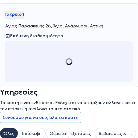
Ιατρείο 1
Αγίας Παρασκευής 26, Άγιοι Ανάργυροι, Αττική
Επόμενη διαθεσιμότητα
Υπηρεσίες
Τα κόστη είναι ενδεικτικά. Ενδέχεται να υπάρξουν αλλαγές κατά
την επίσκεψη ανάλογα το περιστατικό.
Συνδέσου για να δεις όλα τα κόστη
Όλες
Επίσκεψη
Θέματα
Εξετάσεις
Βεβαιώσεις &