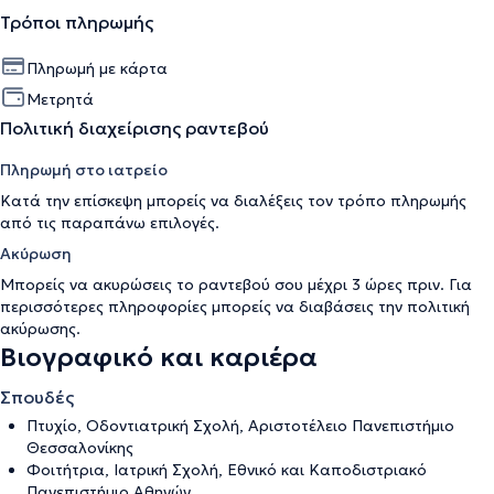
Τρόποι πληρωμής
Πληρωμή με κάρτα
Μετρητά
Πολιτική διαχείρισης ραντεβού
Πληρωμή στο ιατρείο
Κατά την επίσκεψη μπορείς να διαλέξεις τον τρόπο πληρωμής
από τις παραπάνω επιλογές.
Ακύρωση
Μπορείς να ακυρώσεις το ραντεβού σου μέχρι 3 ώρες πριν. Για
περισσότερες πληροφορίες μπορείς να διαβάσεις την
πολιτική
ακύρωσης
.
Βιογραφικό και καριέρα
Σπουδές
Πτυχίο, Οδοντιατρική Σχολή, Αριστοτέλειο Πανεπιστήμιο
Θεσσαλονίκης
Φοιτήτρια, Ιατρική Σχολή, Εθνικό και Καποδιστριακό
Πανεπιστήμιο Αθηνών