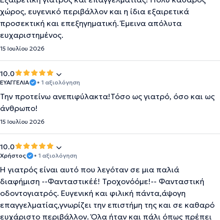
χώρος, ευγενικό περιβάλλον και η ίδια εξαιρετικά
προσεκτική και επεξηγηματική. Έμεινα απόλυτα
ευχαριστημένος.
15 Ιουλίου 2026
10.0
ΕΥΑΓΓΕΛΙΑ
• 1 αξιολόγηση
Την προτείνω ανεπιφύλακτα!Τόσο ως γιατρό, όσο και ως
άνθρωπο!
15 Ιουλίου 2026
10.0
Χρήστος
• 1 αξιολόγηση
Η γιατρός είναι αυτό που λεγόταν σε μια παλιά
διαφήμιση --Φανταστικέέ! Τροχονόόμε!-- Φανταστική
οδοντογιατρός. Ευγενική και φιλική πάντα,άψογη
επαγγελματίας,γνωρίζει την επιστήμη της και σε καθαρό
ευχάριστο περιβάλλον. Όλα ήταν και πάλι όπως πρέπει