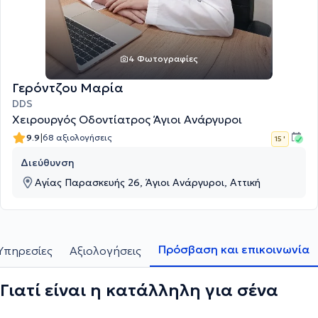
4 Φωτογραφίες
Γερόντζου Μαρία
DDS
Χειρουργός Οδοντίατρος Άγιοι Ανάργυροι
|
9.9
68 αξιολογήσεις
15 '
Διεύθυνση
Αγίας Παρασκευής 26, Άγιοι Ανάργυροι, Αττική
Πρόσβαση και επικοινωνία
Υπηρεσίες
Αξιολογήσεις
Γιατί είναι η κατάλληλη για σένα