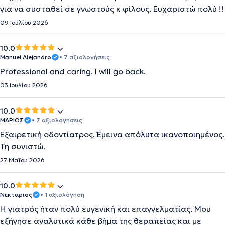
για να συσταθεί σε γνωστούς κ φίλους. Ευχαριστώ πολύ !!
09 Ιουλίου 2026
10.0
Manuel Alejandro
• 7 αξιολογήσεις
Professional and caring. I will go back.
03 Ιουλίου 2026
10.0
ΜΑΡΙΟΣ
• 7 αξιολογήσεις
Εξαιρετική οδοντίατρος. Έμεινα απόλυτα ικανοποιημένος.
Τη συνιστώ.
27 Μαΐου 2026
10.0
Νεκταριος
• 1 αξιολόγηση
Η γιατρός ήταν πολύ ευγενική και επαγγελματίας. Μου
εξήγησε αναλυτικά κάθε βήμα της θεραπείας και με