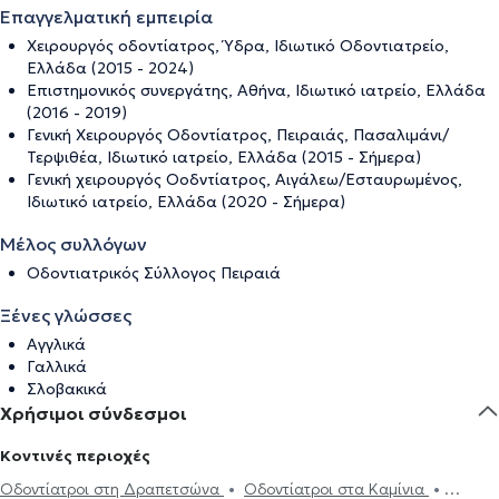
Επαγγελματική εμπειρία
Χειρουργός οδοντίατρος, Ύδρα, Ιδιωτικό Οδοντιατρείο,
Ελλάδα (2015 - 2024)
Επιστημονικός συνεργάτης, Αθήνα, Ιδιωτικό ιατρείο, Ελλάδα
(2016 - 2019)
Γενική Χειρουργός Οδοντίατρος, Πειραιάς, Πασαλιμάνι/
Τερψιθέα, Ιδιωτικό ιατρείο, Ελλάδα (2015 - Σήμερα)
Γενική χειρουργός Οοδντίατρος, Αιγάλεω/Εσταυρωμένος,
Ιδιωτικό ιατρείο, Ελλάδα (2020 - Σήμερα)
Μέλος συλλόγων
Οδοντιατρικός Σύλλογος Πειραιά
Ξένες γλώσσες
Αγγλικά
Γαλλικά
Σλοβακικά
Χρήσιμοι σύνδεσμοι
Κοντινές περιοχές
Οδοντίατροι στη Δραπετσώνα
Οδοντίατροι στα Καμίνια