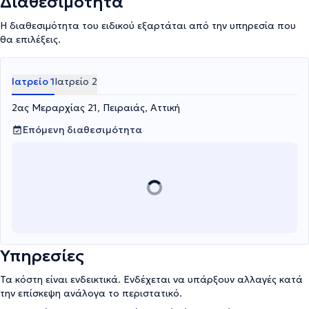
Διαθεσιμότητα
Η διαθεσιμότητα του ειδικού εξαρτάται από την υπηρεσία που
θα επιλέξεις.
Ιατρείο 1
Ιατρείο 2
2ας Μεραρχίας 21, Πειραιάς, Αττική
Επόμενη διαθεσιμότητα
Υπηρεσίες
Τα κόστη είναι ενδεικτικά. Ενδέχεται να υπάρξουν αλλαγές κατά
την επίσκεψη ανάλογα το περιστατικό.