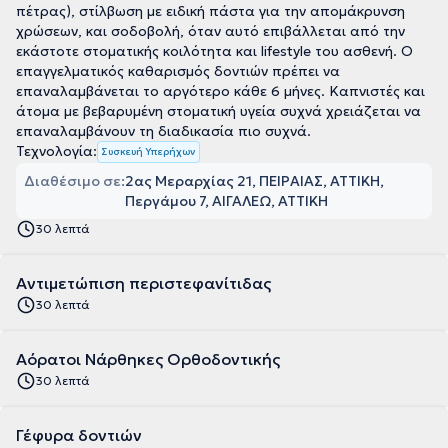
πέτρας), στίλβωση με ειδική πάστα για την απομάκρυνση
χρώσεων, και σοδοβολή, όταν αυτό επιβάλλεται από την
εκάστοτε στοματικής κοιλότητα και lifestyle του ασθενή. Ο
επαγγελματικός καθαρισμός δοντιών πρέπει να
επαναλαμβάνεται το αργότερο κάθε 6 μήνες. Καπνιστές και
άτομα με βεβαρυμένη στοματική υγεία συχνά χρειάζεται να
επαναλαμβάνουν τη διαδικασία πιο συχνά.
Τεχνολογία:
Συσκευή Υπερήχων
Διαθέσιμο σε:
2ας Μεραρχίας 21, ΠΕΙΡΑΙΑΣ, ΑΤΤΙΚΗ
Περγάμου 7, ΑΙΓΑΛΕΩ, ΑΤΤΙΚΗ
30 λεπτά
Αντιμετώπιση περιστεφανίτιδας
30 λεπτά
Αόρατοι Νάρθηκες Ορθοδοντικής
30 λεπτά
Γέφυρα δοντιών