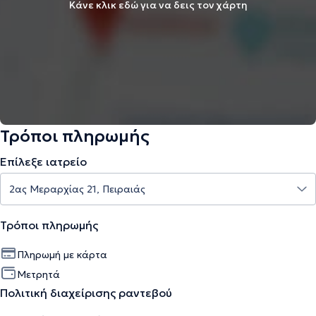
Κάνε κλικ εδώ για να δεις τον χάρτη
Τρόποι πληρωμής
Επίλεξε ιατρείο
Τρόποι πληρωμής
Πληρωμή με κάρτα
Μετρητά
Πολιτική διαχείρισης ραντεβού