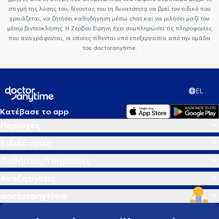
στιγμή της λύσης του, δίνοντας του τη δυνατότητα να βρεί τον ειδικό που
χρειάζεται, να ζητήσει καθοδήγηση μέσω chat και να μιλήσει μαζί του
μέσω βιντεοκλήσης. Η Ζερβου Ειρηνη έχει συμπληρώσει τις πληροφορίες
που αναγράφονται, οι οποίες τίθενται υπό επεξεργασία από την ομάδα
του doctoranytime.
EL
Κατέβασε το app
Περιοχές
Ειδικότητες
Παθήσεις/Υπηρεσίες
Αναζητήσεις
doctoranytime