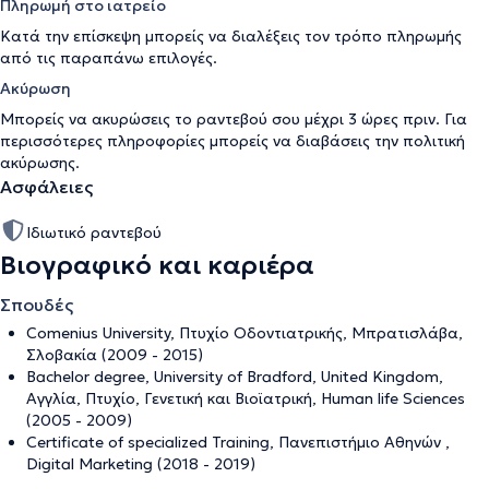
Πληρωμή στο ιατρείο
Κατά την επίσκεψη μπορείς να διαλέξεις τον τρόπο πληρωμής
από τις παραπάνω επιλογές.
Ακύρωση
Μπορείς να ακυρώσεις το ραντεβού σου μέχρι 3 ώρες πριν. Για
περισσότερες πληροφορίες μπορείς να διαβάσεις την
πολιτική
ακύρωσης
.
Ασφάλειες
Ιδιωτικό ραντεβού
Βιογραφικό και καριέρα
Σπουδές
Comenius University, Πτυχίο Οδοντιατρικής, Μπρατισλάβα,
Σλοβακία (2009 - 2015)
Bachelor degree, University of Bradford, United Kingdom,
Αγγλία, Πτυχίο, Γενετική και Βιοϊατρική, Human life Sciences
(2005 - 2009)
Certificate of specialized Training, Πανεπιστήμιο Αθηνών ,
Digital Marketing (2018 - 2019)