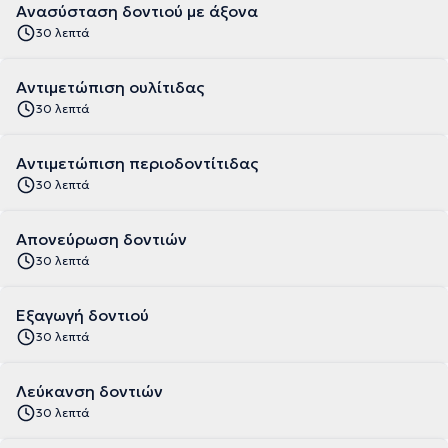
Ανασύσταση δοντιού με άξονα
30 λεπτά
Αντιμετώπιση ουλίτιδας
30 λεπτά
Αντιμετώπιση περιοδοντίτιδας
30 λεπτά
Απονεύρωση δοντιών
30 λεπτά
Εξαγωγή δοντιού
30 λεπτά
Λεύκανση δοντιών
30 λεπτά