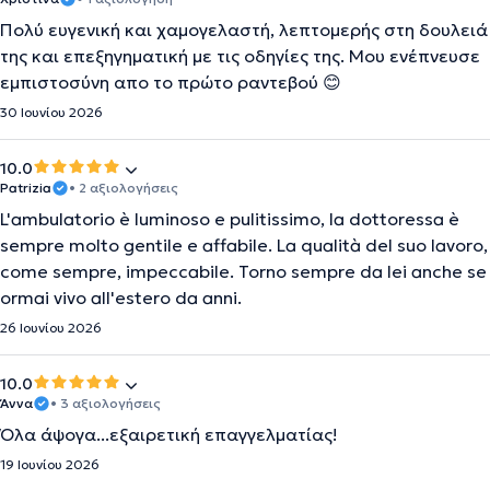
Πολύ ευγενική και χαμογελαστή, λεπτομερής στη δουλειά
της και επεξηγηματική με τις οδηγίες της. Μου ενέπνευσε
εμπιστοσύνη απο το πρώτο ραντεβού 😊
30 Ιουνίου 2026
10.0
Patrizia
• 2 αξιολογήσεις
L'ambulatorio è luminoso e pulitissimo, la dottoressa è
sempre molto gentile e affabile. La qualità del suo lavoro,
come sempre, impeccabile. Torno sempre da lei anche se
ormai vivo all'estero da anni.
26 Ιουνίου 2026
10.0
Άννα
• 3 αξιολογήσεις
Όλα άψογα...εξαιρετική επαγγελματίας!
19 Ιουνίου 2026