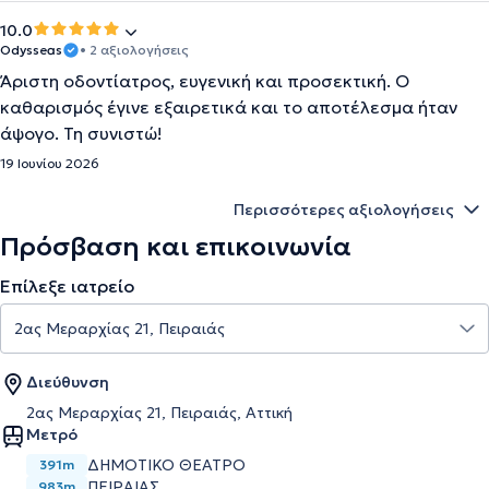
10.0
Odysseas
• 2 αξιολογήσεις
Άριστη οδοντίατρος, ευγενική και προσεκτική. Ο
καθαρισμός έγινε εξαιρετικά και το αποτέλεσμα ήταν
άψογο. Τη συνιστώ!
19 Ιουνίου 2026
Περισσότερες αξιολογήσεις
Πρόσβαση και επικοινωνία
Επίλεξε ιατρείο
Διεύθυνση
2ας Μεραρχίας 21, Πειραιάς, Αττική
Μετρό
ΔΗΜΟΤΙΚΟ ΘΕΑΤΡΟ
391m
ΠΕΙΡΑΙΑΣ
983m