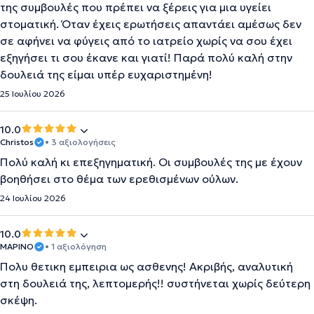
της συμβουλές που πρέπει να ξέρεις για μια υγείει
στοματική. Όταν έχεις ερωτήσεις απαντάει αμέσως δεν
σε αφήνει να φύγεις από το ιατρείο χωρίς να σου έχει
εξηγήσει τι σου έκανε και γιατί! Παρά πολύ καλή στην
δουλειά της είμαι υπέρ ευχαριστημένη!
25 Ιουλίου 2026
10.0
Christos
• 3 αξιολογήσεις
Πολύ καλή κι επεξηγηματική. Οι συμβουλές της με έχουν
βοηθήσει στο θέμα των ερεθισμένων ούλων.
24 Ιουλίου 2026
10.0
ΜΑΡΙΝΟ
• 1 αξιολόγηση
Πολυ θετικη εμπειρια ως ασθενης! Ακριβής, αναλυτική
στη δουλειά της, λεπτομερής!! συστήνεται χωρίς δεύτερη
σκέψη.