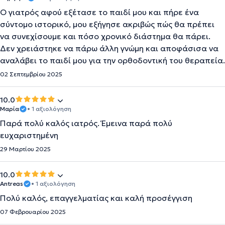
Ο γιατρός αφού εξέτασε το παιδί μου και πήρε ένα
σύντομο ιστορικό, μου εξήγησε ακριβώς πώς θα πρέπει
να συνεχίσουμε και πόσο χρονικό διάστημα θα πάρει.
Δεν χρειάστηκε να πάρω άλλη γνώμη και αποφάσισα να
αναλάβει το παιδί μου για την ορθοδοντική του θεραπεία.
02 Σεπτεμβρίου 2025
10.0
Μαρία
• 1 αξιολόγηση
Παρά πολύ καλός ιατρός. Έμεινα παρά πολύ
ευχαριστημένη
29 Μαρτίου 2025
10.0
Antreas
• 1 αξιολόγηση
Πολύ καλός, επαγγελματίας και καλή προσέγγιση
07 Φεβρουαρίου 2025