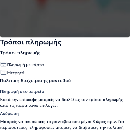
Τρόποι πληρωμής
Τρόποι πληρωμής
Πληρωμή με κάρτα
Μετρητά
Πολιτική διαχείρισης ραντεβού
Πληρωμή στο ιατρείο
Κατά την επίσκεψη μπορείς να διαλέξεις τον τρόπο πληρωμής
από τις παραπάνω επιλογές.
Ακύρωση
Μπορείς να ακυρώσεις το ραντεβού σου μέχρι 3 ώρες πριν. Για
περισσότερες πληροφορίες μπορείς να διαβάσεις την
πολιτική