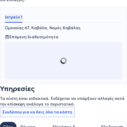
Ιατρείο 1
Ομονοίας 67, Καβάλα, Νομός Καβάλας
Επόμενη διαθεσιμότητα
Υπηρεσίες
Τα κόστη είναι ενδεικτικά. Ενδέχεται να υπάρξουν αλλαγές κατά
την επίσκεψη ανάλογα το περιστατικό.
Συνδέσου για να δεις όλα τα κόστη
Όλες
Θέματα
Εξετάσεις &
Εξειδικευση