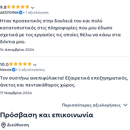
9.8
ΔΕΣΠΟΙΝΑ
• 1 αξιολόγηση
Ήταν προσεκτικός στην δουλειά του και πολύ
κατατοπιστικός στις πληροφορίες που μου έδωσε
σχετικά με τος εργασίες τις οποίες θέλω να κάνω στα
δόντια μου.
14 Δεκεμβρίου 2024
10.0
Vassia
• 2 αξιολογήσεις
Τον συστήνω ανεπιφύλακτα! Εξαιρετικά επεξηγηματικός,
άνετος και πεντακάθαρος χώρος.
17 Νοεμβρίου 2024
Περισσότερες αξιολογήσεις
Πρόσβαση και επικοινωνία
Διεύθυνση