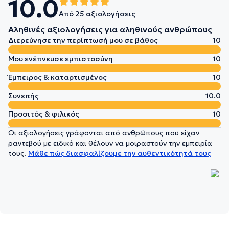
10.0
Από 25 αξιολογήσεις
Αληθινές αξιολογήσεις για αληθινούς ανθρώπους
Διερεύνησε την περίπτωσή μου σε βάθος
10
Μου ενέπνευσε εμπιστοσύνη
10
Έμπειρος & καταρτισμένος
10
Συνεπής
10.0
Προσιτός & φιλικός
10
Οι αξιολογήσεις γράφονται από ανθρώπους που είχαν
ραντεβού με ειδικό και θέλουν να μοιραστούν την εμπειρία
τους.
Μάθε πώς διασφαλίζουμε την αυθεντικότητά τους