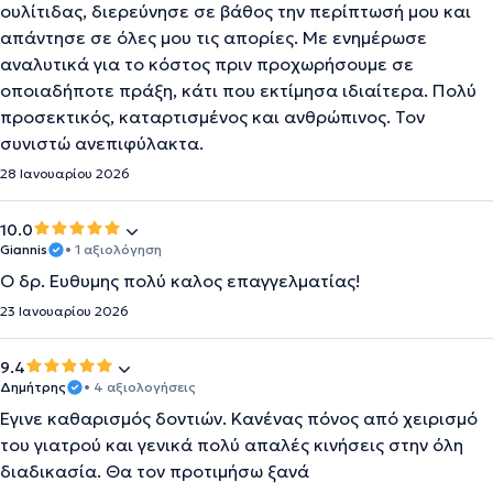
ουλίτιδας, διερεύνησε σε βάθος την περίπτωσή μου και
απάντησε σε όλες μου τις απορίες. Με ενημέρωσε
αναλυτικά για το κόστος πριν προχωρήσουμε σε
οποιαδήποτε πράξη, κάτι που εκτίμησα ιδιαίτερα. Πολύ
προσεκτικός, καταρτισμένος και ανθρώπινος. Τον
συνιστώ ανεπιφύλακτα.
28 Ιανουαρίου 2026
10.0
Giannis
• 1 αξιολόγηση
Ο δρ. Ευθυμης πολύ καλος επαγγελματίας!
23 Ιανουαρίου 2026
9.4
Δημήτρης
• 4 αξιολογήσεις
Έγινε καθαρισμός δοντιών. Κανένας πόνος από χειρισμό
του γιατρού και γενικά πολύ απαλές κινήσεις στην όλη
διαδικασία. Θα τον προτιμήσω ξανά