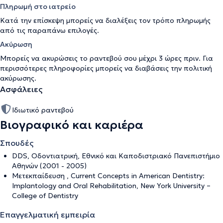
Πληρωμή στο ιατρείο
Κατά την επίσκεψη μπορείς να διαλέξεις τον τρόπο πληρωμής
από τις παραπάνω επιλογές.
Ακύρωση
Μπορείς να ακυρώσεις το ραντεβού σου μέχρι 3 ώρες πριν. Για
περισσότερες πληροφορίες μπορείς να διαβάσεις την
πολιτική
ακύρωσης
.
Ασφάλειες
Ιδιωτικό ραντεβού
Βιογραφικό και καριέρα
Σπουδές
DDS, Οδοντιατρική, Εθνικό και Καποδιστριακό Πανεπιστήμιο
Αθηνών (2001 - 2005)
Μετεκπαίδευση , Current Concepts in American Dentistry:
Implantology and Oral Rehabilitation, New York University –
College of Dentistry
Επαγγελματική εμπειρία