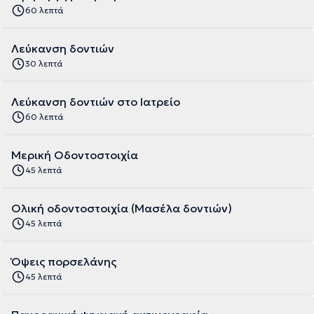
60 λεπτά
Λεύκανση δοντιών
30 λεπτά
Λεύκανση δοντιών στο Ιατρείο
60 λεπτά
Μερική Οδοντοστοιχία
45 λεπτά
Ολική οδοντοστοιχία (Μασέλα δοντιών)
45 λεπτά
Όψεις πορσελάνης
45 λεπτά