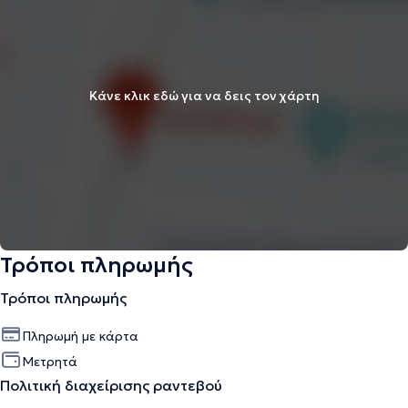
Κάνε κλικ εδώ για να δεις τον χάρτη
Τρόποι πληρωμής
Τρόποι πληρωμής
Πληρωμή με κάρτα
Μετρητά
Πολιτική διαχείρισης ραντεβού