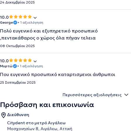
24 Δεκεμβρίου 2025
10.0
George
• 1 αξιολόγηση
Πολύ ευγενικό και εξυπηρετικό προσωπικό
,πεντακάθαρος ο χώρος όλα πήγαν τελεια
08 Οκτωβρίου 2025
10.0
Μυρτώ
• 1 αξιολόγηση
Που ευγενικό προσωπικό καταρτισμενοι άνθρωποι
25 Σεπτεμβρίου 2025
Περισσότερες αξιολογήσεις
Πρόσβαση και επικοινωνία
Διεύθυνση
Citydent στο μετρό Αιγάλεω
Μοσχονησίων 8, Αιγάλεω, Αττική