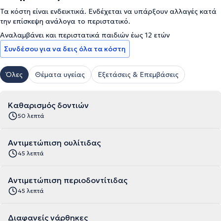
Τα κόστη είναι ενδεικτικά. Ενδέχεται να υπάρξουν αλλαγές κατά
την επίσκεψη ανάλογα το περιστατικό.
Αναλαμβάνει και περιστατικά παιδιών έως 12 ετών
Συνδέσου για να δεις όλα τα κόστη
Όλες
Θέματα υγείας
Εξετάσεις & Επεμβάσεις
Καθαρισμός δοντιών
50 λεπτά
Αντιμετώπιση ουλίτιδας
45 λεπτά
Αντιμετώπιση περιοδοντίτιδας
45 λεπτά
Διαφανείς νάρθηκες