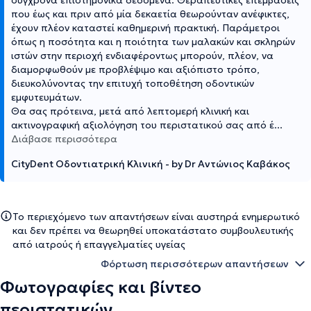
που έως και πριν από μία δεκαετία θεωρούνταν ανέφικτες,
έχουν πλέον καταστεί καθημερινή πρακτική. Παράμετροι
όπως η ποσότητα και η ποιότητα των μαλακών και σκληρών
ιστών στην περιοχή ενδιαφέροντως μπορούν, πλέον, να
διαμορφωθούν με προβλέψιμο και αξιόπιστο τρόπο,
διευκολύνοντας την επιτυχή τοποθέτηση οδοντικών
εμφυτευμάτων.
Θα σας πρότεινα, μετά από λεπτομερή κλινική και
ακτινογραφική αξιολόγηση του περιστατικού σας από έ
...
Διάβασε περισσότερα
CityDent Οδοντιατρική Κλινική - by Dr Αντώνιος Καβάκος
Το περιεχόμενο των απαντήσεων είναι αυστηρά ενημερωτικό
και δεν πρέπει να θεωρηθεί υποκατάστατο συμβουλευτικής
από ιατρούς ή επαγγελματίες υγείας
Φόρτωση περισσότερων απαντήσεων
Φωτογραφίες και βίντεο
περιστατικών