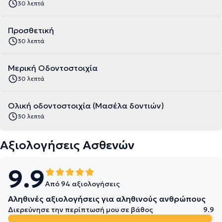
30 λεπτά
Προσθετική
30 λεπτά
Μερική Οδοντοστοιχία
30 λεπτά
Ολική οδοντοστοιχία (Μασέλα δοντιών)
30 λεπτά
Αξιολογήσεις Ασθενών
9.9
Από 94 αξιολογήσεις
Αληθινές αξιολογήσεις για αληθινούς ανθρώπους
Διερεύνησε την περίπτωσή μου σε βάθος
9.9