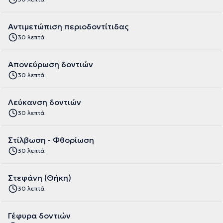
Αντιμετώπιση περιοδοντίτιδας
30 λεπτά
Απονεύρωση δοντιών
30 λεπτά
Λεύκανση δοντιών
30 λεπτά
Στίλβωση - Φθορίωση
30 λεπτά
Στεφάνη (Θήκη)
30 λεπτά
Γέφυρα δοντιών