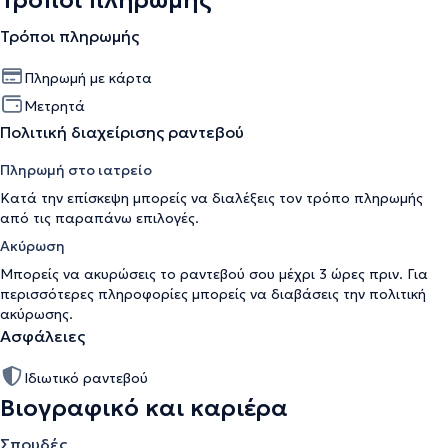
Τρόποι πληρωμής
Τρόποι πληρωμής
Πληρωμή με κάρτα
Μετρητά
Πολιτική διαχείρισης ραντεβού
Πληρωμή στο ιατρείο
Κατά την επίσκεψη μπορείς να διαλέξεις τον τρόπο πληρωμής
από τις παραπάνω επιλογές.
Ακύρωση
Μπορείς να ακυρώσεις το ραντεβού σου μέχρι 3 ώρες πριν. Για
περισσότερες πληροφορίες μπορείς να διαβάσεις την
πολιτική
ακύρωσης
.
Ασφάλειες
Ιδιωτικό ραντεβού
Βιογραφικό και καριέρα
Σπουδές