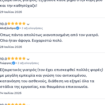
και την καθησύχαζε!
29 Ιουλίου 2026
10.0
Αλεξάνδρα
• 2 αξιολογήσεις
Όπως πάντα απολύτως ικανοποιημένη από τον γιατρό.
Όλα ήταν άψογα. Ευχαριστώ πολύ.
28 Ιουλίου 2026
10.0
Γιώργος
• 2 αξιολογήσεις
Eξαιρετικός γιατρός (τον έχει επισκεφθεί πολλές φορές)
με μεγάλη εμπειρία και γνώση του αντικειμένου,
κατανόηση του ασθενούς, διάθεση να εξηγεί όλα τα
στάδια της εργασίας, και θαυμάσια επικοινωνία.
14 Ιουλίου 2026