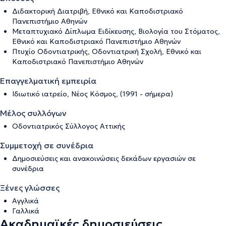
Διδακτορική Διατριβή, Εθνικό και Καποδιστριακό
Πανεπιστήμιο Αθηνών
Μεταπτυχιακό Δίπλωμα Ειδίκευσης, Βιολογία του Στόματος,
Εθνικό και Καποδιστριακό Πανεπιστήμιο Αθηνών
Πτυχίο Οδοντιατρικής, Οδοντιατρική Σχολή, Εθνικό και
Καποδιστριακό Πανεπιστήμιο Αθηνών
Επαγγελματική εμπειρία
Ιδιωτικό ιατρείο, Νέος Κόσμος, (1991 - σήμερα)
Μέλος συλλόγων
Οδοντιατρικός Σύλλογος Αττικής
Συμμετοχή σε συνέδρια
Δημοσιεύσεις και ανακοινώσεις δεκάδων εργασιών σε
συνέδρια
Ξένες γλώσσες
Αγγλικά
Γαλλικά
Ακαδημαϊκές δημοσιεύσεις