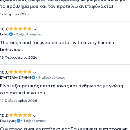
το πρόβλημα μου και τον προτείνω ανεπιφύλακτα!
17 Μαρτίου 2026
10.0
Erika
• 2 αξιολογήσεις
Thorough and focused on detail with a very humain
behaviour.
18 Φεβρουαρίου 2026
10.0
ΕΥΑΓΓΕΛΙΑ-ΕΙΡΗΝΗ
• 9 αξιολογήσεις
Είναι εξαιρετικός επιστήμονας και άνθρωπος με γνώση
στο αντικείμενο του.
12 Φεβρουαρίου 2026
10.0
Γεωργιος
• 1 αξιολόγηση
Ο γιατρος ειναι καταπληκτικος.Σου εμπνεει εμπιστοσυνη