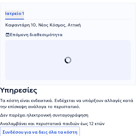
Ιατρείο 1
Καφαντάρη 10, Νέος Κόσμος, Αττική
Επόμενη διαθεσιμότητα
Υπηρεσίες
Τα κόστη είναι ενδεικτικά. Ενδέχεται να υπάρξουν αλλαγές κατά
την επίσκεψη ανάλογα το περιστατικό.
Δεν παρέχει ηλεκτρονική συνταγογράφηση
Αναλαμβάνει και περιστατικά παιδιών έως 12 ετών
Συνδέσου για να δεις όλα τα κόστη