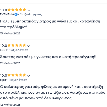
10.0
EVANTHIA
• 2 αξιολογήσεις
Πολυ εξυπηρετικός γιατρός με γνώσεις και κατανόηση
ττο πρόβλημα!
13 Μαΐου 2025
10.0
ΕΞΕΤ
• 1 αξιολόγηση
Άριστος γιατρός με γνώσεις και σωστή προσέγγιση!!
12 Μαΐου 2025
10.0
εξετ
• 1 αξιολόγηση
Ο καλύτερος γιατρός, φίλος,με υπομονή και υποστήριξη
στο πρόβλημα που αντιμετωπίζεις,σε νοιάζεται πιο πολύ
από σένα μα πάνω από όλα Άνθρωπος...
12 Μαΐου 2025