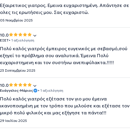
Εξαιρετικος γιατρος. Εμεινα ευχαριστημένη. Απάντησε σε
ολες τις ερωτήσεις μου. Σας ευχαριστώ.
05 Νοεμβρίου 2025
10.0
ΕΞΕΤ
• 1 αξιολόγηση
Πολύ καλός γιατρός έμπειρος ευγενικός με σεβασμό,σού
εξηγεί το πρόβλημα σου αναλυτικά. Έμεινα Πολύ
ευχαριστημενη και τον συστήνω ανεπιφύλακτα.!!!!!
23 Σεπτεμβρίου 2025
10.0
Ευάγγελος-Μάριος
• 1 αξιολόγηση
Πολύ καλός γιατρός εξέτασε τον γιο μου έμεινα
ικανοποιημένη με τον τρόπο που μιλούσε και εξέτασε τον
μικρό πολύ φιλικός και μας εξήγησε τα πάντα!!!
29 Ιουλίου 2025