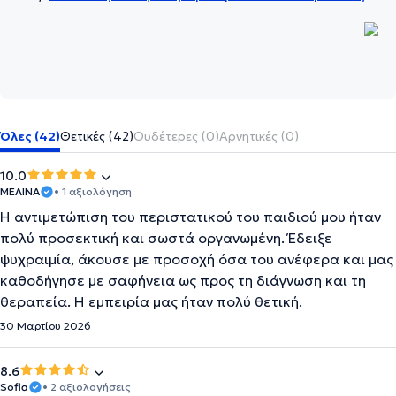
Όλες (42)
Θετικές (42)
Ουδέτερες (0)
Αρνητικές (0)
10.0
ΜΕΛΙΝΑ
• 1 αξιολόγηση
Η αντιμετώπιση του περιστατικού του παιδιού μου ήταν
πολύ προσεκτική και σωστά οργανωμένη. Έδειξε
ψυχραιμία, άκουσε με προσοχή όσα του ανέφερα και μας
καθοδήγησε με σαφήνεια ως προς τη διάγνωση και τη
θεραπεία. Η εμπειρία μας ήταν πολύ θετική.
30 Μαρτίου 2026
8.6
Sofia
• 2 αξιολογήσεις