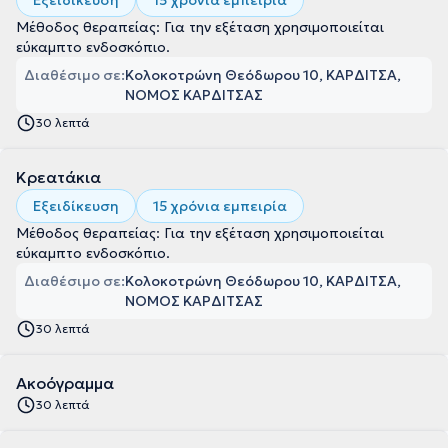
Εξειδίκευση
15 χρόνια εμπειρία
Μέθοδος θεραπείας: Για την εξέταση χρησιμοποιείται
εύκαμπτο ενδοσκόπιο.
Διαθέσιμο σε:
Κολοκοτρώνη Θεόδωρου 10, ΚΑΡΔΙΤΣΑ,
ΝΟΜΟΣ ΚΑΡΔΙΤΣΑΣ
30 λεπτά
Κρεατάκια
Εξειδίκευση
15 χρόνια εμπειρία
Μέθοδος θεραπείας: Για την εξέταση χρησιμοποιείται
εύκαμπτο ενδοσκόπιο.
Διαθέσιμο σε:
Κολοκοτρώνη Θεόδωρου 10, ΚΑΡΔΙΤΣΑ,
ΝΟΜΟΣ ΚΑΡΔΙΤΣΑΣ
30 λεπτά
Ακοόγραμμα
30 λεπτά