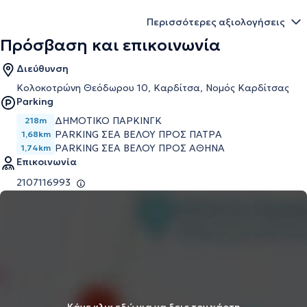
Περισσότερες αξιολογήσεις
Πρόσβαση και επικοινωνία
Διεύθυνση
Κολοκοτρώνη Θεόδωρου 10, Καρδίτσα, Νομός Καρδίτσας
Parking
ΔΗΜΟΤΙΚΟ ΠΑΡΚΙΝΓΚ
218m
PARKING ΣΕΑ ΒΕΛΟΥ ΠΡΟΣ ΠΑΤΡΑ
1,68km
PARKING ΣΕΑ ΒΕΛΟΥ ΠΡΟΣ ΑΘΗΝΑ
1,74km
Επικοινωνία
2107116993