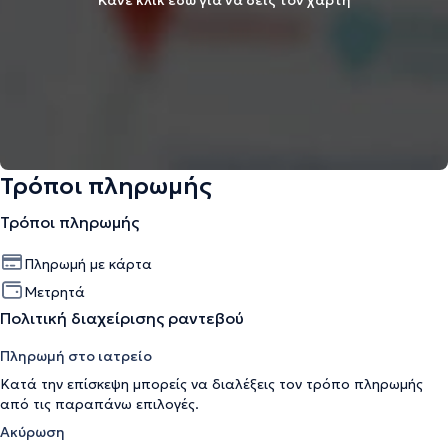
Κάνε κλικ εδώ για να δεις τον χάρτη
Τρόποι πληρωμής
Τρόποι πληρωμής
Πληρωμή με κάρτα
Μετρητά
Πολιτική διαχείρισης ραντεβού
Πληρωμή στο ιατρείο
Κατά την επίσκεψη μπορείς να διαλέξεις τον τρόπο πληρωμής
από τις παραπάνω επιλογές.
Ακύρωση