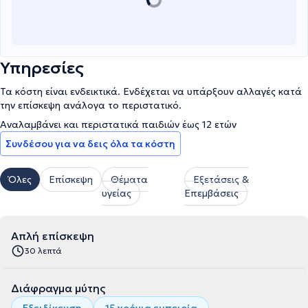
Υπηρεσίες
Τα κόστη είναι ενδεικτικά. Ενδέχεται να υπάρξουν αλλαγές κατά
την επίσκεψη ανάλογα το περιστατικό.
Αναλαμβάνει και περιστατικά παιδιών έως 12 ετών
Συνδέσου για να δεις όλα τα κόστη
Όλες
Επίσκεψη
Θέματα
Εξετάσεις &
υγείας
Επεμβάσεις
Απλή επίσκεψη
30 λεπτά
Διάφραγμα μύτης