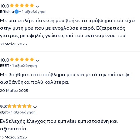
10.0
Eftichia
• 1 αξιολόγηση
Με μια απλή επίσκεψη μου βρήκε το πρόβλημα που είχα
στην μυτη μου που με ενοχλούσε καιρό. Εξαιρετικός
γιατρός με υψηλές γνώσεις επί του αντικειμένου του!
31 Μαΐου 2025
10.0
ΕΞΕΤ
• 1 αξιολόγηση
Με βοήθησε στο πρόβλημα μου και μετά την επίσκεψη
αισθάνθηκα πολύ καλύτερα.
20 Μαΐου 2025
9.8
εξετ
• 1 αξιολόγηση
Ενδελεχής έλεγχος που εμπνέει εμπιστοσύνη και
αξιοπιστία.
13 Μαΐου 2025