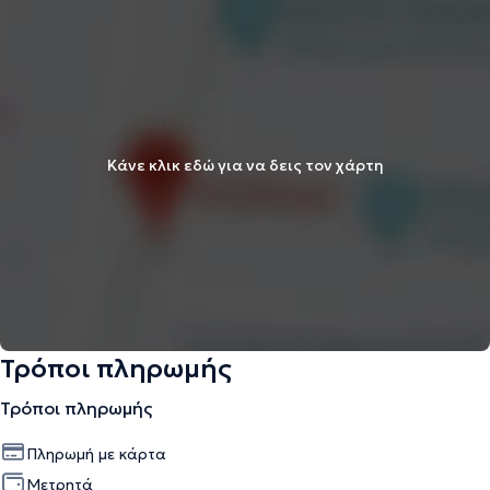
Κάνε κλικ εδώ για να δεις τον χάρτη
Τρόποι πληρωμής
Τρόποι πληρωμής
Πληρωμή με κάρτα
Μετρητά