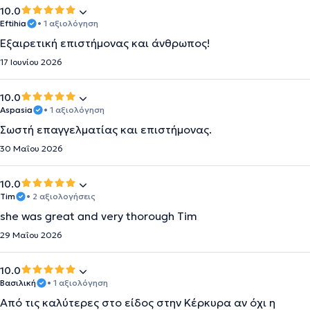
10.0
Eftihia
• 1 αξιολόγηση
Εξαιρετική επιστήμονας και άνθρωπος!
17 Ιουνίου 2026
10.0
Aspasia
• 1 αξιολόγηση
Σωστή επαγγελματίας και επιστήμονας.
30 Μαΐου 2026
10.0
Tim
• 2 αξιολογήσεις
she was great and very thorough Tim
29 Μαΐου 2026
10.0
Βασιλική
• 1 αξιολόγηση
Από τις καλύτερες στο είδος στην Κέρκυρα αν όχι η