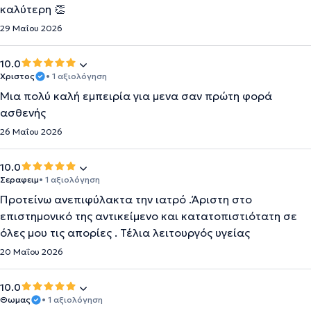
καλύτερη 👏
29 Μαΐου 2026
10.0
Χριστος
• 1 αξιολόγηση
Μια πολύ καλή εμπειρία για μενα σαν πρώτη φορά
ασθενής
26 Μαΐου 2026
10.0
Σεραφειμ
• 1 αξιολόγηση
Προτείνω ανεπιφύλακτα την ιατρό .Άριστη στο
επιστημονικό της αντικείμενο και κατατοπιστιότατη σε
όλες μου τις απορίες . Τέλια λειτουργός υγείας
20 Μαΐου 2026
10.0
Θωμας
• 1 αξιολόγηση