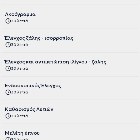
Ακοόγραμμα
30 λεπτά
Έλεγχος ζάλης - ισορροπίας
30 λεπτά
Έλεγχος και αντιμετώπιση ιλίγγου - ζάλης
30 λεπτά
Ενδοσκοπικός Έλεγχος
30 λεπτά
Καθαρισμός Αυτιών
30 λεπτά
Μελέτη ύπνου
30 λεπτά