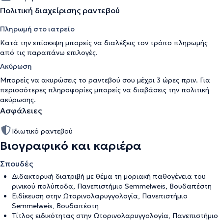
Πολιτική διαχείρισης ραντεβού
Πληρωμή στο ιατρείο
Κατά την επίσκεψη μπορείς να διαλέξεις τον τρόπο πληρωμής
από τις παραπάνω επιλογές.
Ακύρωση
Μπορείς να ακυρώσεις το ραντεβού σου μέχρι 3 ώρες πριν. Για
περισσότερες πληροφορίες μπορείς να διαβάσεις την
πολιτική
ακύρωσης
.
Ασφάλειες
Ιδιωτικό ραντεβού
Βιογραφικό και καριέρα
Σπουδές
Διδακτορική διατριβή με θέμα τη μοριακή παθογένεια του
ρινικού πολύποδα, Πανεπιστήμιο Semmelweis, Βουδαπέστη
Ειδίκευση στην Ωτορινολαρυγγολογία, Πανεπιστήμιο
Semmelweis, Βουδαπέστη
Τίτλος ειδικότητας στην Ωτορινολαρυγγολογία, Πανεπιστήμιο