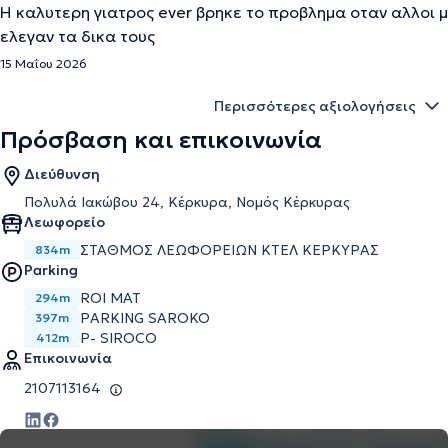
Η καλυτερη γιατρος ever βρηκε το προβλημα οταν αλλοι μ
ελεγαν τα δικα τους
15 Μαΐου 2026
Περισσότερες αξιολογήσεις
Πρόσβαση και επικοινωνία
Διεύθυνση
Πολυλά Ιακώβου 24, Κέρκυρα, Νομός Κέρκυρας
Λεωφορείο
ΣΤΑΘΜΟΣ ΛΕΩΦΟΡΕΙΩΝ ΚΤΕΛ ΚΕΡΚΥΡΑΣ
834m
Parking
ROI MAT
294m
PARKING SAROKO
397m
P- SIROCO
412m
Επικοινωνία
2107113164