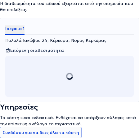
Η διαθεσιμότητα του ειδικού εξαρτάται από την υπηρεσία που
θα επιλέξεις.
Ιατρείο 1
Πολυλά Ιακώβου 24, Κέρκυρα, Νομός Κέρκυρας
Επόμενη διαθεσιμότητα
Υπηρεσίες
Τα κόστη είναι ενδεικτικά. Ενδέχεται να υπάρξουν αλλαγές κατά
την επίσκεψη ανάλογα το περιστατικό.
Συνδέσου για να δεις όλα τα κόστη