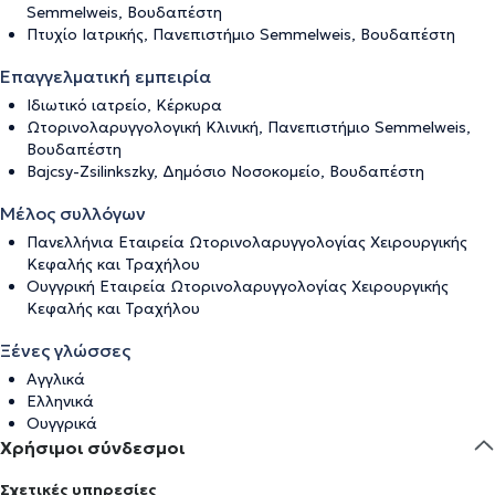
Semmelweis, Βουδαπέστη
Πτυχίο Ιατρικής, Πανεπιστήμιο Semmelweis, Βουδαπέστη
Επαγγελματική εμπειρία
Ιδιωτικό ιατρείο, Κέρκυρα
Ωτορινολαρυγγολογική Κλινική, Πανεπιστήμιο Semmelweis,
Βουδαπέστη
Bajcsy-Zsilinkszky, Δημόσιο Νοσοκομείο, Βουδαπέστη
Μέλος συλλόγων
Πανελλήνια Εταιρεία Ωτορινολαρυγγολογίας Χειρουργικής
Κεφαλής και Τραχήλου
Ουγγρική Εταιρεία Ωτορινολαρυγγολογίας Χειρουργικής
Κεφαλής και Τραχήλου
Ξένες γλώσσες
Αγγλικά
Ελληνικά
Ουγγρικά
Χρήσιμοι σύνδεσμοι
Σχετικές υπηρεσίες