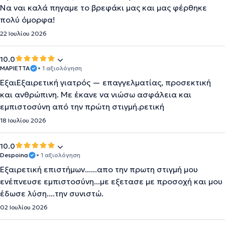
Να ναι καλά πηγαμε το βρεφάκι μας και μας φέρθηκε
πολύ όμορφα!
22 Ιουλίου 2026
10.0
ΜΑΡΙΕΤΤΑ
• 1 αξιολόγηση
ΕξαιΕξαιρετική γιατρός — επαγγελματίας, προσεκτική
και ανθρώπινη. Με έκανε να νιώσω ασφάλεια και
εμπιστοσύνη από την πρώτη στιγμή.ρετική
18 Ιουλίου 2026
10.0
Despoina
• 1 αξιολόγηση
Εξαιρετική επιστήμων......απο την πρωτη στιγμή μου
ενέπνευσε εμπιστοσύνη...με εξετασε με προσοχή και μου
έδωσε λύση....την συνιστώ.
02 Ιουλίου 2026