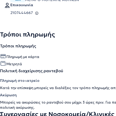
Επικοινωνία
2107444667
Τρόποι πληρωμής
Τρόποι πληρωμής
Πληρωμή με κάρτα
Μετρητά
Πολιτική διαχείρισης ραντεβού
Πληρωμή στο ιατρείο
Κατά την επίσκεψη μπορείς να διαλέξεις τον τρόπο πληρωμής απ
Ακύρωση
Μπορείς να ακυρώσεις το ραντεβού σου μέχρι 3 ώρες πριν. Για π
πολιτική ακύρωσης
.
Συνεργασίες με Νοσοκομεία/Κλινικές