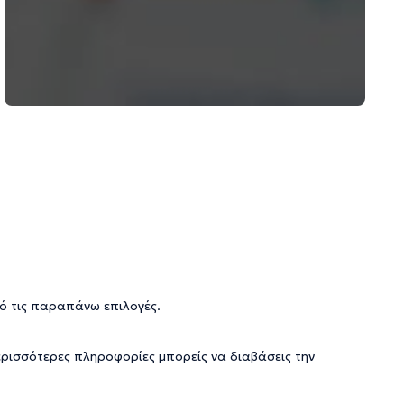
ό τις παραπάνω επιλογές.
ερισσότερες πληροφορίες μπορείς να διαβάσεις την