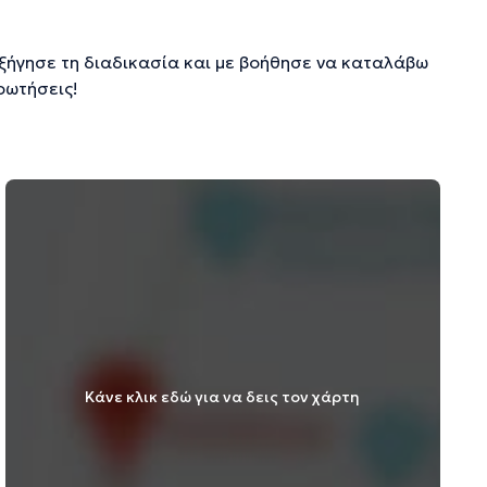
ξήγησε τη διαδικασία και με βοήθησε να καταλάβω
ρωτήσεις!
Κάνε κλικ εδώ για να δεις τον χάρτη