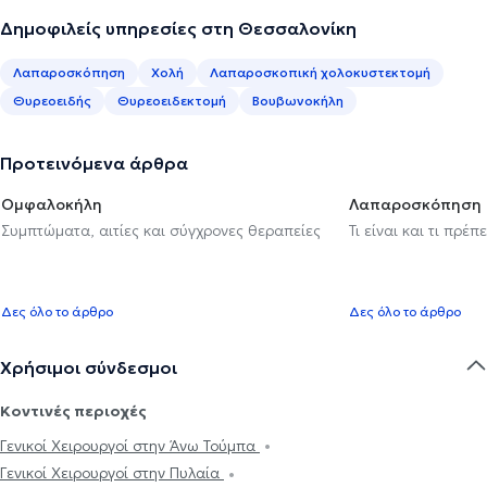
Δημοφιλείς υπηρεσίες στη Θεσσαλονίκη
Λαπαροσκόπηση
Χολή
Λαπαροσκοπική χολοκυστεκτομή
Θυρεοειδής
Θυρεοειδεκτομή
Βουβωνοκήλη
Προτεινόμενα άρθρα
Ομφαλοκήλη
Λαπαροσκόπηση
Συμπτώματα, αιτίες και σύγχρονες θεραπείες
Τι είναι και τι πρέ
Δες όλο το άρθρο
Δες όλο το άρθρο
Χρήσιμοι σύνδεσμοι
Κοντινές περιοχές
Γενικοί Χειρουργοί στην Άνω Τούμπα
Γενικοί Χειρουργοί στην Πυλαία