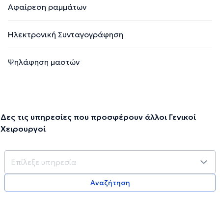
Αφαίρεση ραμμάτων
Ηλεκτρονική Συνταγογράφηση
Ψηλάφηση μαστών
Δες τις υπηρεσίες που προσφέρουν άλλοι Γενικοί
Χειρουργοί
Αναζήτηση