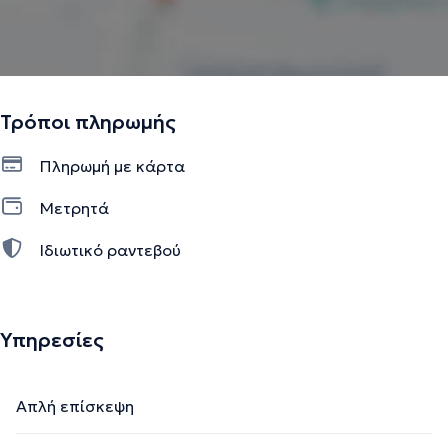
Τρόποι πληρωμής
Πληρωμή με κάρτα
Μετρητά
Ιδιωτικό ραντεβού
Υπηρεσίες
Απλή επίσκεψη