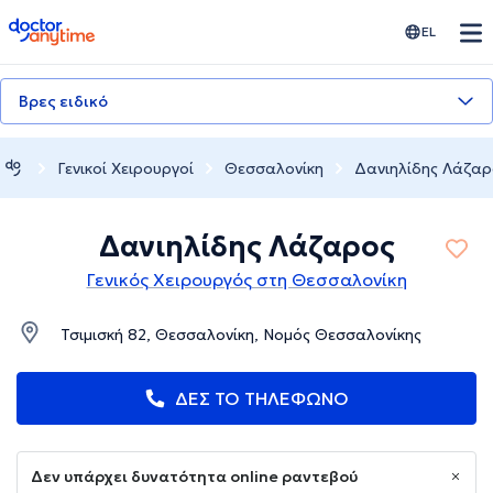
doctoranytime
EL
Βρες ειδικό
Γενικοί Χειρουργοί
Θεσσαλονίκη
Δανιηλίδης Λάζαρ
Δανιηλίδης Λάζαρος
Γενικός Χειρουργός στη Θεσσαλονίκη
Τσιμισκή 82, Θεσσαλονίκη, Νομός Θεσσαλονίκης
ΔΕΣ ΤΟ ΤΗΛΕΦΩΝΟ
Δεν υπάρχει δυνατότητα online ραντεβού