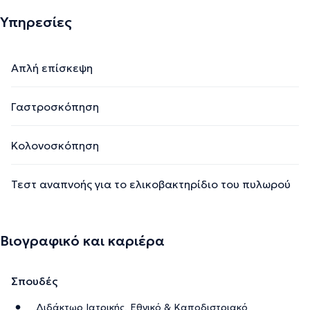
Υπηρεσίες
Απλή επίσκεψη
Γαστροσκόπηση
Κολονοσκόπηση
Τεστ αναπνοής για το ελικοβακτηρίδιο του πυλωρού
Βιογραφικό και καριέρα
Σπουδές
Διδάκτωρ Ιατρικής, Εθνικό & Καποδιστριακό