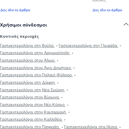
Δες όλο το άρθρο
Δες όλο το άρθρο
Χρήσιμοι σύνδεσμοι
Κοντινές περιοχές
Γαστρεντερολόγοι στη Βούλα
Γαστρεντερολόγοι στη Γλυφάδα
Γαστρεντερολόγοι στην Αργυρούπολη
Γαστρεντερολόγοι στον Άλιμο
Γαστρεντερολόγοι στον Άγιο Δημήτριο
Γαστρεντερολόγοι στο Παλαιό Φάληρο
Γαστρεντερολόγοι στη Δάφνη
Γαστρεντερολόγοι στη Νέα Σμύρνη
Γαστρεντερολόγοι στον Βύρωνα
Γαστρεντερολόγοι στον Νέο Κόσμο
Γαστρεντερολόγοι στην Καισαριανή
Γαστρεντερολόγοι στην Καλλιθέα
Γαστρεντερολόγοι στο Παγκράτι
Γαστρεντερολόγοι στα Ιλίσια