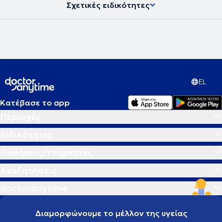
Σχετικές ειδικότητες
EL
Κατέβασε το app
Περιοχές
Ειδικότητες
Παθήσεις/Υπηρεσίες
Αναζητήσεις
doctoranytime
Διαμορφώνουμε το μέλλον της υγείας