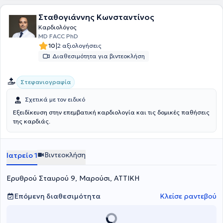
Σταθογιάννης Κωνσταντίνος
Καρδιολόγος
MD FACC PhD
|
10
2 αξιολογήσεις
Διαθεσιμότητα για βιντεοκλήση
Στεφανιογραφία
Σχετικά με τον ειδικό
Εξειδίκευση στην επεμβατική καρδιολογία και τις δομικές παθήσεις
της καρδιάς.
Βιντεοκλήση
Ιατρείο 1
Ερυθρού Σταυρού 9, Μαρούσι, ΑΤΤΙΚΗ
Επόμενη διαθεσιμότητα
Κλείσε ραντεβού