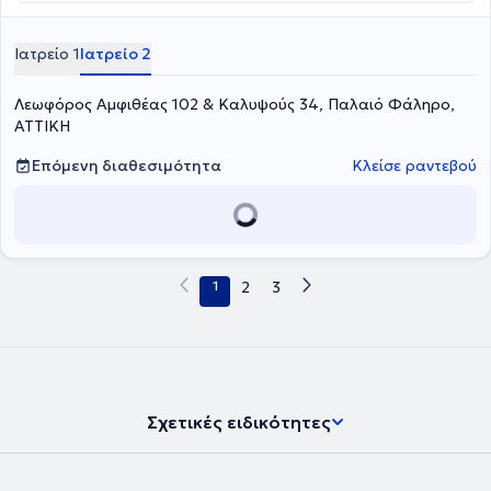
Ιατρείο 1
Ιατρείο 2
Λεωφόρος Αμφιθέας 102 & Καλυψούς 34, Παλαιό Φάληρο,
ΑΤΤΙΚΗ
Επόμενη διαθεσιμότητα
Κλείσε ραντεβού
1
2
3
Σχετικές ειδικότητες