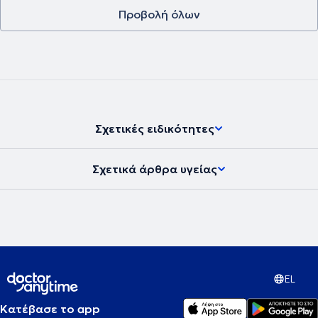
Προβολή όλων
Σχετικές ειδικότητες
Σχετικά άρθρα υγείας
EL
Κατέβασε το app