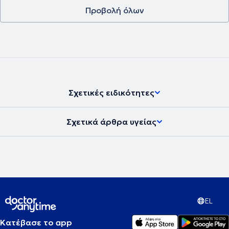
Προβολή όλων
Σχετικές ειδικότητες
Σχετικά άρθρα υγείας
EL
Κατέβασε το app