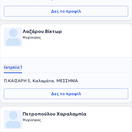
Δες το προφίλ
Λαζάρου Βίκτωρ
Ψυχίατρος
Ιατρείο 1
Π.ΚΑΙΣΑΡΗ 5, Καλαμάτα, ΜΕΣΣΗΝΙΑ
Δες το προφίλ
Πετροπούλου Χαραλαμπία
Ψυχίατρος