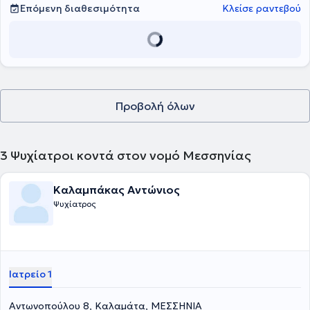
Επόμενη διαθεσιμότητα
Κλείσε ραντεβού
Προβολή όλων
3
Ψυχίατροι κοντά στον νομό Μεσσηνίας
Καλαμπάκας Αντώνιος
Ψυχίατρος
Ιατρείο 1
Αντωνοπούλου 8, Καλαμάτα, ΜΕΣΣΗΝΙΑ