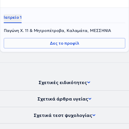
Ιατρείο 1
Παγώνη Χ. 11 & Μητροπέτροβα, Καλαμάτα, ΜΕΣΣΗΝΙΑ
Δες το προφίλ
Σχετικές ειδικότητες
Σχετικά άρθρα υγείας
Σχετικά τεστ ψυχολογίας