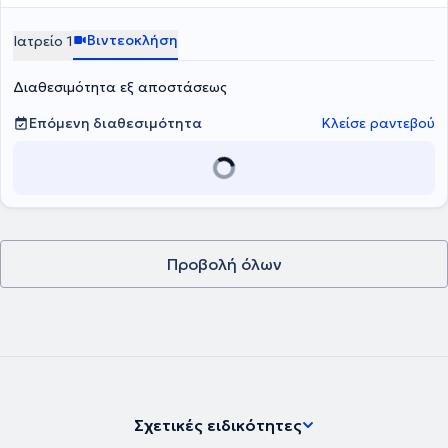
Βιντεοκλήση
Ιατρείο 1
Διαθεσιμότητα εξ αποστάσεως
Επόμενη διαθεσιμότητα
Κλείσε ραντεβού
Προβολή όλων
Σχετικές ειδικότητες