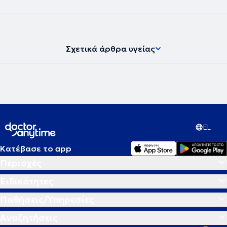
Σχετικά άρθρα υγείας
EL
Κατέβασε το app
Περιοχές
Ειδικότητες
Παθήσεις/Υπηρεσίες
Αναζητήσεις