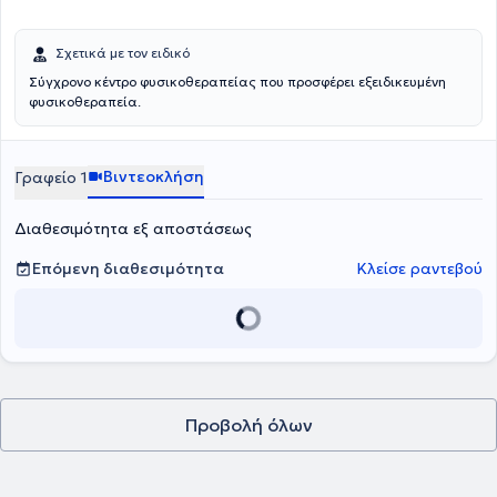
Σχετικά με τον ειδικό
Σύγχρονο κέντρο φυσικοθεραπείας που προσφέρει εξειδικευμένη
φυσικοθεραπεία.
Βιντεοκλήση
Γραφείο 1
Διαθεσιμότητα εξ αποστάσεως
Επόμενη διαθεσιμότητα
Κλείσε ραντεβού
Προβολή όλων