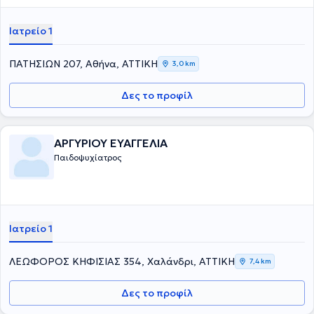
Ιατρείο 1
ΠΑΤΗΣΙΩΝ 207, Αθήνα, ΑΤΤΙΚΗ
3,0 km
Δες το προφίλ
ΑΡΓΥΡΙΟΥ ΕΥΑΓΓΕΛΙΑ
Παιδοψυχίατρος
Ιατρείο 1
ΛΕΩΦΟΡΟΣ ΚΗΦΙΣΙΑΣ 354, Χαλάνδρι, ΑΤΤΙΚΗ
7,4 km
Δες το προφίλ