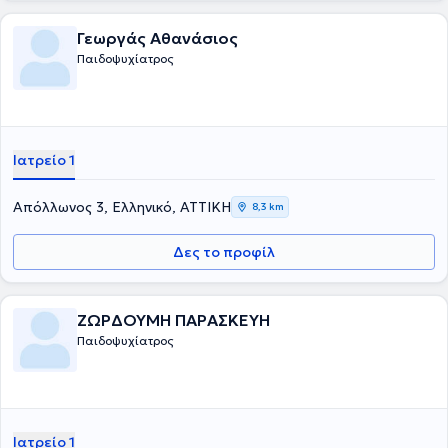
Γεωργάς Αθανάσιος
Παιδοψυχίατρος
Ιατρείο 1
Απόλλωνος 3, Ελληνικό, ΑΤΤΙΚΗ
8,3 km
Δες το προφίλ
ΖΩΡΔΟΥΜΗ ΠΑΡΑΣΚΕΥΗ
Παιδοψυχίατρος
Ιατρείο 1