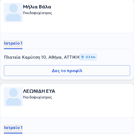
Μήλια Βάλα
Παιδοψυχίατρος
Ιατρείο 1
Πλατεία Καρύτση 10, Αθήνα, ΑΤΤΙΚΗ
0,3 km
Δες το προφίλ
ΛΕΩΝΙΔΗ ΕΥΑ
Παιδοψυχίατρος
Ιατρείο 1