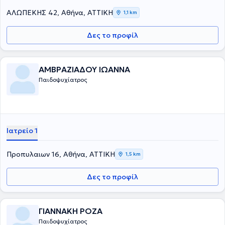
ΑΛΩΠΕΚΗΣ 42, Αθήνα, ΑΤΤΙΚΗ
1,1 km
Δες το προφίλ
ΑΜΒΡΑΖΙΑΔΟΥ ΙΩΑΝΝΑ
Παιδοψυχίατρος
Ιατρείο 1
Προπυλαιων 16, Αθήνα, ΑΤΤΙΚΗ
1,5 km
Δες το προφίλ
ΓΙΑΝΝΑΚΗ ΡΟΖΑ
Παιδοψυχίατρος