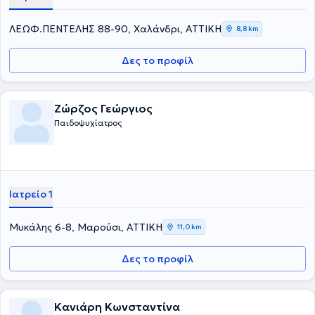
ΛΕΩΦ.ΠΕΝΤΕΛΗΣ 88-90, Χαλάνδρι, ΑΤΤΙΚΗ
8,8 km
Δες το προφίλ
Ζώρζος Γεώργιος
Παιδοψυχίατρος
Ιατρείο 1
Μυκάλης 6-8, Μαρούσι, ΑΤΤΙΚΗ
11,0 km
Δες το προφίλ
Κανιάρη Κωνσταντίνα