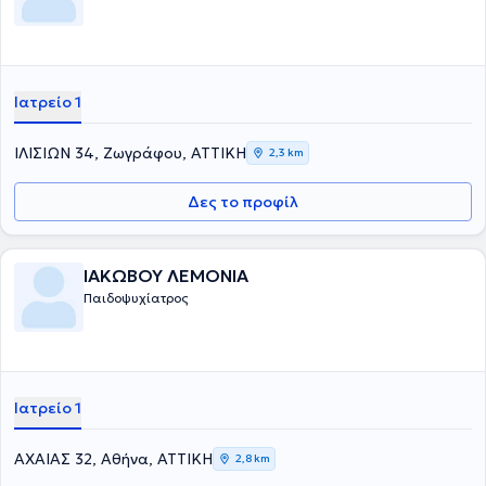
Ιατρείο 1
ΙΛΙΣΙΩΝ 34, Ζωγράφου, ΑΤΤΙΚΗ
2,3 km
Δες το προφίλ
ΙΑΚΩΒΟΥ ΛΕΜΟΝΙΑ
Παιδοψυχίατρος
Ιατρείο 1
ΑΧΑΙΑΣ 32, Αθήνα, ΑΤΤΙΚΗ
2,8 km