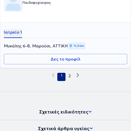
Παιδοψυχίατρος
Ιατρείο 1
Μυκάλης 6-8, Μαρούσι, ΑΤΤΙΚΗ
11,0 km
Δες το προφίλ
1
2
Σχετικές ειδικότητες
Σχετικά άρθρα υγείας