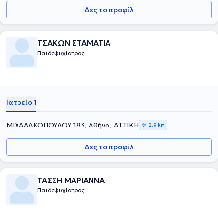
Δες το προφίλ
ΤΣΑΚΩΝ ΣΤΑΜΑΤΙΑ
Παιδοψυχίατρος
Ιατρείο 1
ΜΙΧΑΛΑΚΟΠΟΥΛΟΥ 183, Αθήνα, ΑΤΤΙΚΗ
2,9 km
Δες το προφίλ
ΤΑΣΣΗ ΜΑΡΙΑΝΝΑ
Παιδοψυχίατρος