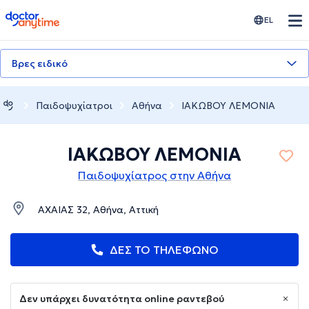
doctoranytime
EL
Βρες ειδικό
Παιδοψυχίατροι
Αθήνα
ΙΑΚΩΒΟΥ ΛΕΜΟΝΙΑ
ΙΑΚΩΒΟΥ ΛΕΜΟΝΙΑ
Παιδοψυχίατρος στην Αθήνα
ΑΧΑΙΑΣ 32, Αθήνα, Αττική
ΔΕΣ ΤΟ ΤΗΛΕΦΩΝΟ
Δεν υπάρχει δυνατότητα online ραντεβού