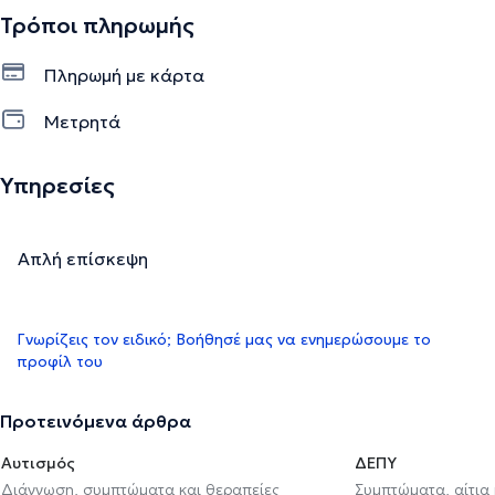
Τρόποι πληρωμής
Πληρωμή με κάρτα
Μετρητά
Υπηρεσίες
Απλή επίσκεψη
Γνωρίζεις τον ειδικό; Βοήθησέ μας να ενημερώσουμε το
προφίλ του
Προτεινόμενα άρθρα
Αυτισμός
ΔΕΠΥ
Διάγνωση, συμπτώματα και θεραπείες
Συμπτώματα, αίτια