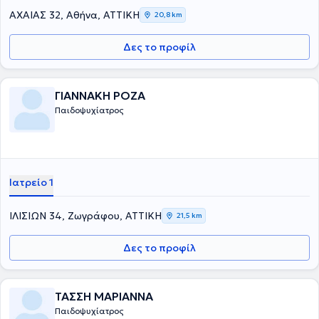
ΑΧΑΙΑΣ 32, Αθήνα, ΑΤΤΙΚΗ
20,8 km
Δες το προφίλ
ΓΙΑΝΝΑΚΗ ΡΟΖΑ
Παιδοψυχίατρος
Ιατρείο 1
ΙΛΙΣΙΩΝ 34, Ζωγράφου, ΑΤΤΙΚΗ
21,5 km
Δες το προφίλ
ΤΑΣΣΗ ΜΑΡΙΑΝΝΑ
Παιδοψυχίατρος