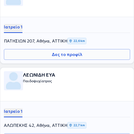
Ιατρείο 1
ΠΑΤΗΣΙΩΝ 207, Αθήνα, ΑΤΤΙΚΗ
22,6 km
Δες το προφίλ
ΛΕΩΝΙΔΗ ΕΥΑ
Παιδοψυχίατρος
Ιατρείο 1
ΑΛΩΠΕΚΗΣ 42, Αθήνα, ΑΤΤΙΚΗ
22,7 km