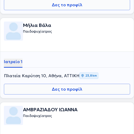
Δες το προφίλ
Μήλια Βάλα
Παιδοψυχίατρος
Ιατρείο 1
Πλατεία Καρύτση 10, Αθήνα, ΑΤΤΙΚΗ
23,8 km
Δες το προφίλ
ΑΜΒΡΑΖΙΑΔΟΥ ΙΩΑΝΝΑ
Παιδοψυχίατρος