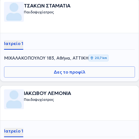
ΤΣΑΚΩΝ ΣΤΑΜΑΤΙΑ
Παιδοψυχίατρος
Ιατρείο 1
ΜΙΧΑΛΑΚΟΠΟΥΛΟΥ 183, Αθήνα, ΑΤΤΙΚΗ
20,7 km
Δες το προφίλ
ΙΑΚΩΒΟΥ ΛΕΜΟΝΙΑ
Παιδοψυχίατρος
Ιατρείο 1