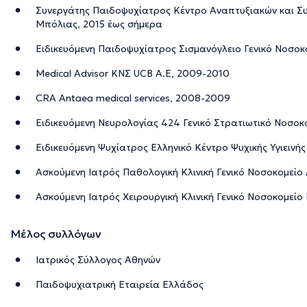
Συνεργάτης Παιδοψυχίατρος Κέντρο Αναπτυξιακών και Σ
Μπόλιας, 2015 έως σήμερα
Ειδικευόμενη Παιδοψυχίατρος Σισμανόγλειο Γενικό Νοσο
Medical Advisor ΚΝΣ UCB A.E, 2009-2010
CRA Antaea medical services, 2008-2009
Ειδικευόμενη Νευρολογίας 424 Γενικό Στρατιωτικό Νοσοκ
Ειδικευόμενη Ψυχίατρος Ελληνικό Κέντρο Ψυχικής Υγιεινή
Ασκούμενη Ιατρός Παθολογική Κλινική Γενικό Νοσοκομεί
Ασκούμενη Ιατρός Χειρουργική Κλινική Γενικό Νοσοκομεί
Μέλος συλλόγων
Ιατρικός Σύλλογος Αθηνών
Παιδοψυχιατρική Εταιρεία Ελλάδος