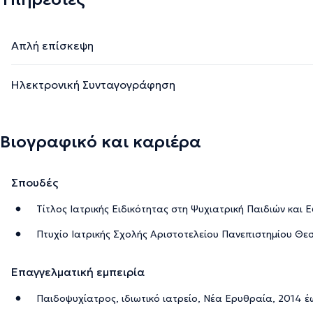
Απλή επίσκεψη
Ηλεκτρονική Συνταγογράφηση
Βιογραφικό και καριέρα
Σπουδές
Τίτλος Ιατρικής Ειδικότητας στη Ψυχιατρική Παιδιών και 
Πτυχίο Ιατρικής Σχολής Αριστοτελείου Πανεπιστημίου Θε
Επαγγελματική εμπειρία
Παιδοψυχίατρος, ιδιωτικό ιατρείο, Νέα Ερυθραία, 2014 