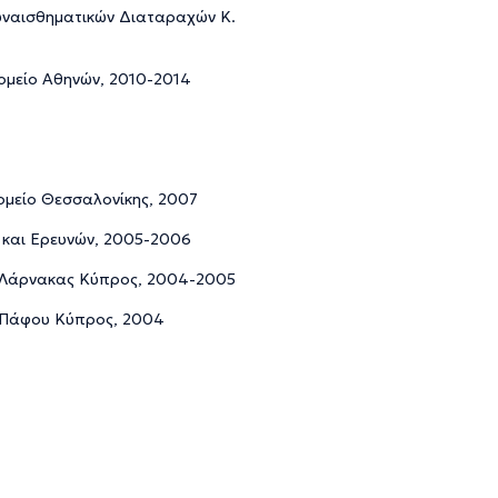
υναισθηματικών Διαταραχών Κ.
κομείο Αθηνών, 2010-2014
ομείο Θεσσαλονίκης, 2007
ς και Ερευνών, 2005-2006
ο Λάρνακας Κύπρος, 2004-2005
ο Πάφου Κύπρος, 2004