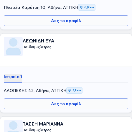
Πλατεία Καρύτση 10, Αθήνα, ΑΤΤΙΚΗ
6,9 km
Δες το προφίλ
ΛΕΩΝΙΔΗ ΕΥΑ
Παιδοψυχίατρος
Ιατρείο 1
ΑΛΩΠΕΚΗΣ 42, Αθήνα, ΑΤΤΙΚΗ
8,1 km
Δες το προφίλ
ΤΑΣΣΗ ΜΑΡΙΑΝΝΑ
Παιδοψυχίατρος