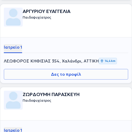
ΑΡΓΥΡΙΟΥ ΕΥΑΓΓΕΛΙΑ
Παιδοψυχίατρος
Ιατρείο 1
ΛΕΩΦΟΡΟΣ ΚΗΦΙΣΙΑΣ 354, Χαλάνδρι, ΑΤΤΙΚΗ
14,4 km
Δες το προφίλ
ΖΩΡΔΟΥΜΗ ΠΑΡΑΣΚΕΥΗ
Παιδοψυχίατρος
Ιατρείο 1