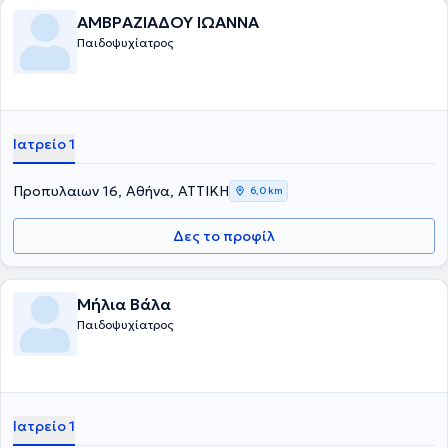
ΑΜΒΡΑΖΙΑΔΟΥ ΙΩΑΝΝΑ
Παιδοψυχίατρος
Ιατρείο 1
Προπυλαιων 16, Αθήνα, ΑΤΤΙΚΗ
6,0 km
Δες το προφίλ
Μήλια Βάλα
Παιδοψυχίατρος
Ιατρείο 1