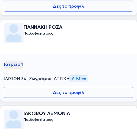
Δες το προφίλ
ΓΙΑΝΝΑΚΗ ΡΟΖΑ
Παιδοψυχίατρος
Ιατρείο 1
ΙΛΙΣΙΩΝ 34, Ζωγράφου, ΑΤΤΙΚΗ
9,3 km
Δες το προφίλ
ΙΑΚΩΒΟΥ ΛΕΜΟΝΙΑ
Παιδοψυχίατρος