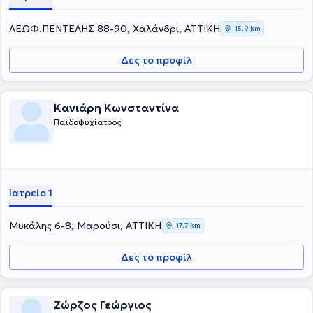
ΛΕΩΦ.ΠΕΝΤΕΛΗΣ 88-90, Χαλάνδρι, ΑΤΤΙΚΗ
15,9 km
Δες το προφίλ
Κανιάρη Κωνσταντίνα
Παιδοψυχίατρος
Ιατρείο 1
Μυκάλης 6-8, Μαρούσι, ΑΤΤΙΚΗ
17,7 km
Δες το προφίλ
Ζώρζος Γεώργιος