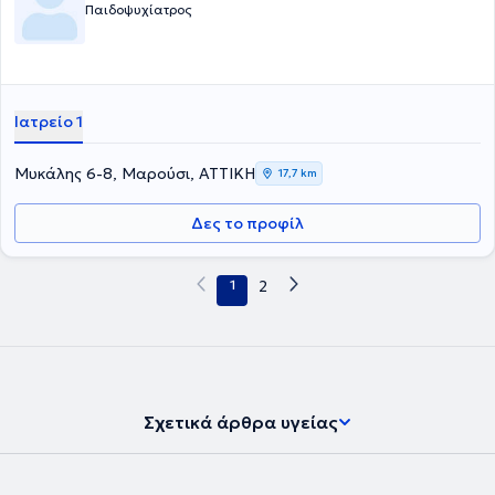
Παιδοψυχίατρος
Ιατρείο 1
Μυκάλης 6-8, Μαρούσι, ΑΤΤΙΚΗ
17,7 km
Δες το προφίλ
1
2
Σχετικά άρθρα υγείας