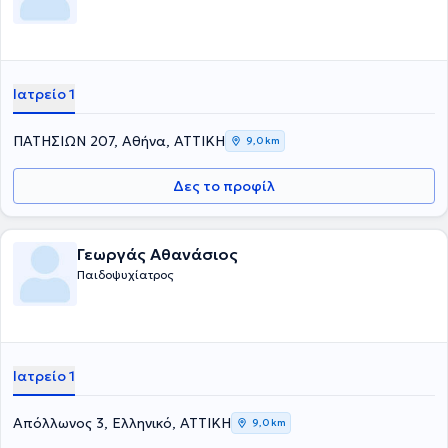
Ιατρείο 1
ΠΑΤΗΣΙΩΝ 207, Αθήνα, ΑΤΤΙΚΗ
9,0 km
Δες το προφίλ
Γεωργάς Αθανάσιος
Παιδοψυχίατρος
Ιατρείο 1
Απόλλωνος 3, Ελληνικό, ΑΤΤΙΚΗ
9,0 km