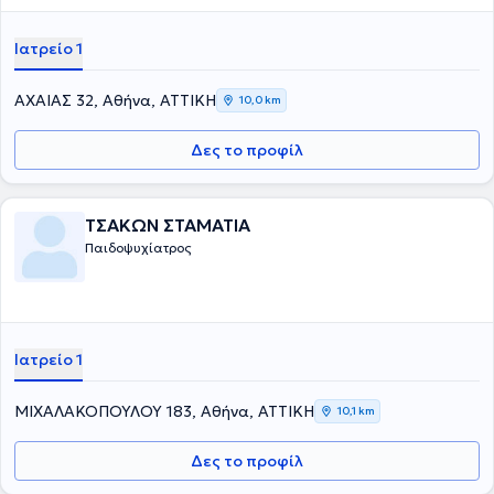
Ιατρείο 1
ΑΧΑΙΑΣ 32, Αθήνα, ΑΤΤΙΚΗ
10,0 km
Δες το προφίλ
ΤΣΑΚΩΝ ΣΤΑΜΑΤΙΑ
Παιδοψυχίατρος
Ιατρείο 1
ΜΙΧΑΛΑΚΟΠΟΥΛΟΥ 183, Αθήνα, ΑΤΤΙΚΗ
10,1 km
Δες το προφίλ