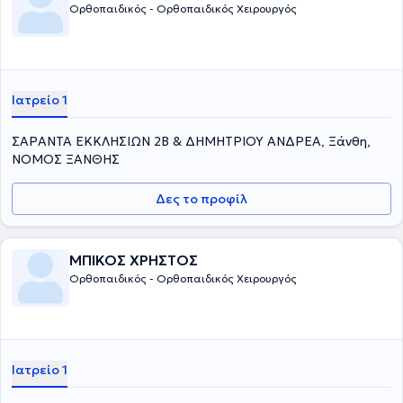
Ορθοπαιδικός - Ορθοπαιδικός Χειρουργός
Ιατρείο 1
ΣΑΡΑΝΤΑ ΕΚΚΛΗΣΙΩΝ 2Β & ΔΗΜΗΤΡΙΟΥ ΑΝΔΡΕΑ, Ξάνθη,
ΝΟΜΟΣ ΞΑΝΘΗΣ
Δες το προφίλ
ΜΠΙΚΟΣ ΧΡΗΣΤΟΣ
Ορθοπαιδικός - Ορθοπαιδικός Χειρουργός
Ιατρείο 1