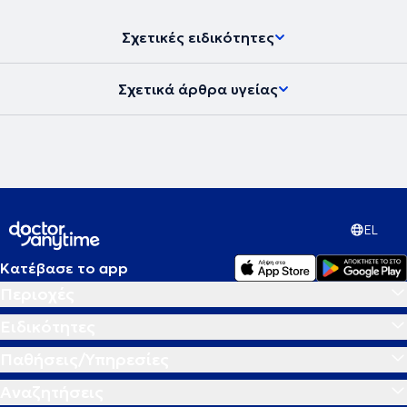
Σχετικές ειδικότητες
Σχετικά άρθρα υγείας
EL
Κατέβασε το app
Περιοχές
Ειδικότητες
Παθήσεις/Υπηρεσίες
Αναζητήσεις