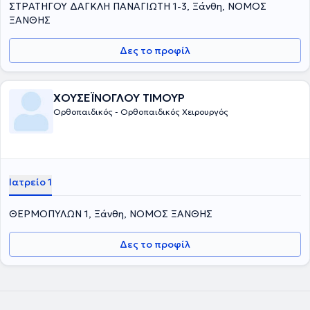
ΣΤΡΑΤΗΓΟΥ ΔΑΓΚΛΗ ΠΑΝΑΓΙΩΤΗ 1-3, Ξάνθη, ΝΟΜΟΣ
ΞΑΝΘΗΣ
Δες το προφίλ
ΧΟΥΣΕΪΝΟΓΛΟΥ ΤΙΜΟΥΡ
Ορθοπαιδικός - Ορθοπαιδικός Χειρουργός
Ιατρείο 1
ΘΕΡΜΟΠΥΛΩΝ 1, Ξάνθη, ΝΟΜΟΣ ΞΑΝΘΗΣ
Δες το προφίλ