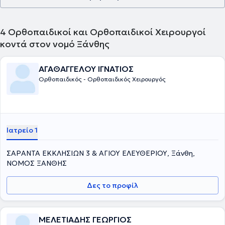
4
Ορθοπαιδικοί και Ορθοπαιδικοί Χειρουργοί
κοντά στον νομό Ξάνθης
ΑΓΑΘΑΓΓΕΛΟΥ ΙΓΝΑΤΙΟΣ
Ορθοπαιδικός - Ορθοπαιδικός Χειρουργός
Ιατρείο 1
ΣΑΡΑΝΤΑ ΕΚΚΛΗΣΙΩΝ 3 & ΑΓΙΟΥ ΕΛΕΥΘΕΡΙΟΥ, Ξάνθη,
ΝΟΜΟΣ ΞΑΝΘΗΣ
Δες το προφίλ
ΜΕΛΕΤΙΑΔΗΣ ΓΕΩΡΓΙΟΣ