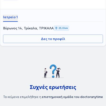
Ιατρείο 1
Βύρωνος 14, Τρίκαλα, ΤΡΙΚΑΛΑ
25,0 km
Δες το προφίλ
Συχνές ερωτήσεις
Τα κείμενα επιμελήθηκε η
επιστημονική ομάδα του doctoranytime