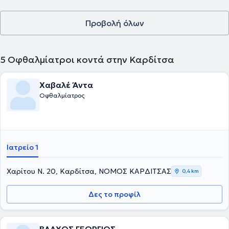
Προβολή όλων
5
Οφθαλμίατροι κοντά στην Καρδίτσα
Χαβαλέ Άντα
Οφθαλμίατρος
Ιατρείο 1
Χαρίτου Ν. 20, Καρδίτσα, ΝΟΜΟΣ ΚΑΡΔΙΤΣΑΣ
0,4 km
Δες το προφίλ