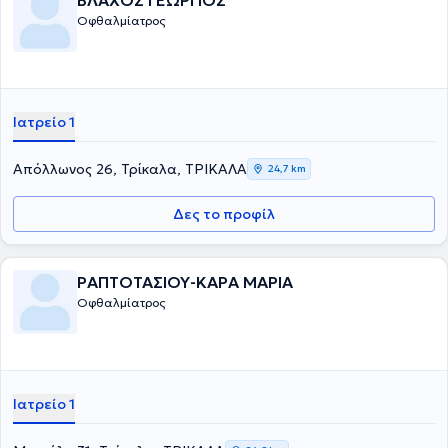
ΒΛΑΧΟΣ ΓΕΩΡΓΙΟΣ
Οφθαλμίατρος
Ιατρείο 1
Απόλλωνος 26, Τρίκαλα, ΤΡΙΚΑΛΑ
24,7 km
Δες το προφίλ
ΡΑΠΤΟΤΑΣΙΟΥ-ΚΑΡΑ ΜΑΡΙΑ
Οφθαλμίατρος
Ιατρείο 1