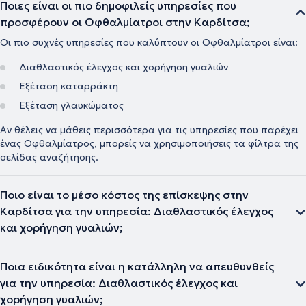
Ποιες είναι οι πιο δημοφιλείς υπηρεσίες που
προσφέρουν οι Οφθαλμίατροι στην Καρδίτσα;
Οι πιο συχνές υπηρεσίες που καλύπτουν οι Οφθαλμίατροι είναι:
Διαθλαστικός έλεγχος και χορήγηση γυαλιών
Εξέταση καταρράκτη
Εξέταση γλαυκώματος
Αν θέλεις να μάθεις περισσότερα για τις υπηρεσίες που παρέχει
ένας Οφθαλμίατρος, μπορείς να χρησιμοποιήσεις τα φίλτρα της
σελίδας αναζήτησης.
Ποιο είναι το μέσο κόστος της επίσκεψης στην
Καρδίτσα για την υπηρεσία: Διαθλαστικός έλεγχος
και χορήγηση γυαλιών;
Ποια ειδικότητα είναι η κατάλληλη να απευθυνθείς
για την υπηρεσία: Διαθλαστικός έλεγχος και
χορήγηση γυαλιών;