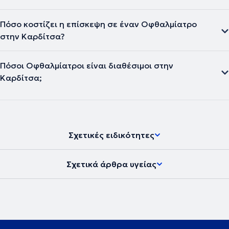
Πόσο κοστίζει η επίσκεψη σε έναν Οφθαλμίατρο
στην Καρδίτσα?
Πόσοι Οφθαλμίατροι είναι διαθέσιμοι στην
Καρδίτσα;
Σχετικές ειδικότητες
Σχετικά άρθρα υγείας