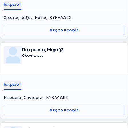
Ιατρείο 1
Χριστός Νάξος, Νάξος, ΚΥΚΛΑΔΕΣ
Δες το προφίλ
Πάτρωνας Μιχαήλ
Οδοντίατρος
Ιατρείο 1
Μεσαριά, Σαντορίνη, ΚΥΚΛΑΔΕΣ
Δες το προφίλ