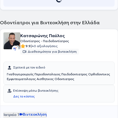
Οδοντίατροι για Βιντεοκλήση στην Ελλάδα
Κατσαρώνης Παύλος
Οδοντίατρος - Παιδοδοντίατρος
|
9.9
40 αξιολογήσεις
Διαθεσιμότητα για βιντεοκλήση
Σχετικά με τον ειδικό
Γναθογειρουργός Περιοδοντολογος Παιδοδοντιατρος Ορθοδοντικος
Εμφυτευματολογος Αισθητικος Οδοντιατρος
Επίσκεψη μέσω βιντεοκλήσης
Δες το κόστος
Βιντεοκλήση
Ιατρείο 1