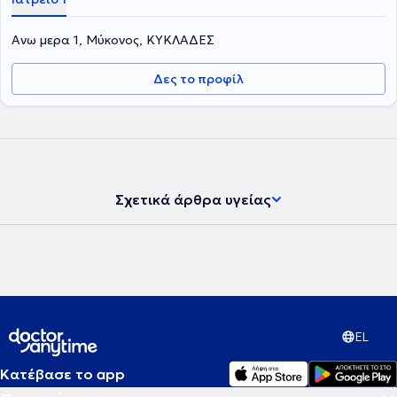
Ανω μερα 1, Μύκονος, ΚΥΚΛΑΔΕΣ
Δες το προφίλ
Σχετικά άρθρα υγείας
EL
Κατέβασε το app